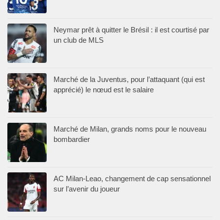
Neymar prêt à quitter le Brésil : il est courtisé par
un club de MLS
Marché de la Juventus, pour l’attaquant (qui est
apprécié) le nœud est le salaire
Marché de Milan, grands noms pour le nouveau
bombardier
AC Milan-Leao, changement de cap sensationnel
sur l’avenir du joueur