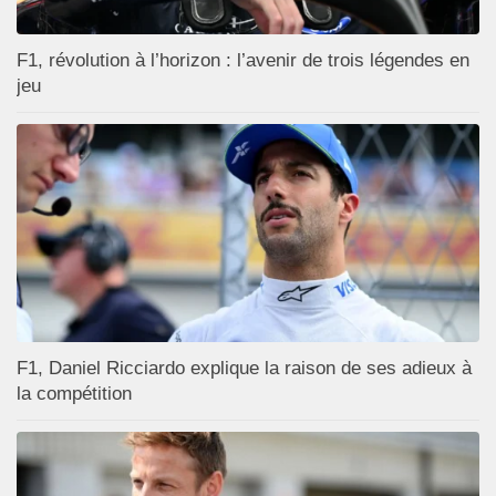
F1, révolution à l’horizon : l’avenir de trois légendes en
jeu
F1, Daniel Ricciardo explique la raison de ses adieux à
la compétition