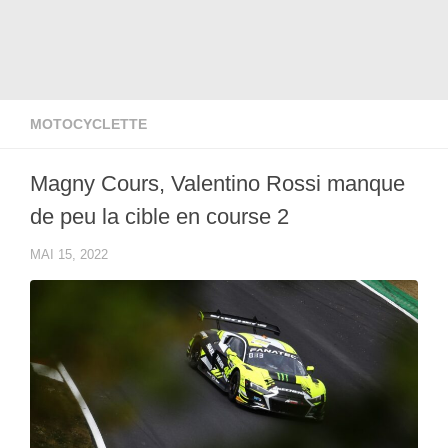
MOTOCYCLETTE
Magny Cours, Valentino Rossi manque
de peu la cible en course 2
MAI 15, 2022