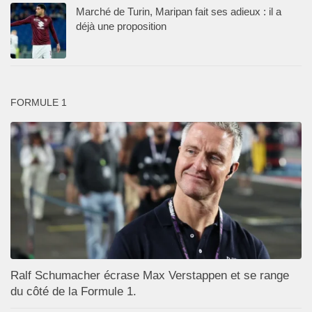
Marché de Turin, Maripan fait ses adieux : il a
déjà une proposition
FORMULE 1
Ralf Schumacher écrase Max Verstappen et se range
du côté de la Formule 1.