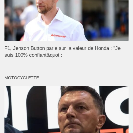
F1, Jenson Button parie sur la valeur de Honda : "Je
suis 100% confiant&quot ;
MOTOCYCLETTE