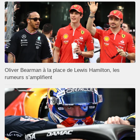
Oliver Bearman à la place de Lewis Hamilton, les
rumeurs s’amplifient