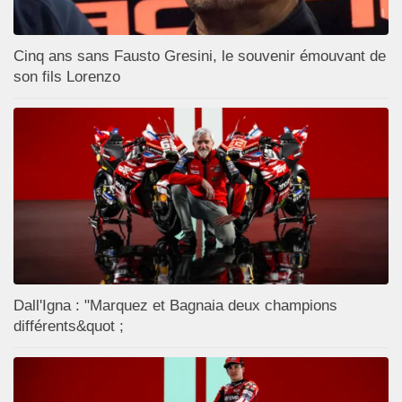
Cinq ans sans Fausto Gresini, le souvenir émouvant de
son fils Lorenzo
Dall'Igna : "Marquez et Bagnaia deux champions
différents&quot ;