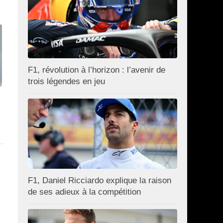
F1, révolution à l’horizon : l’avenir de
trois légendes en jeu
F1, Daniel Ricciardo explique la raison
de ses adieux à la compétition