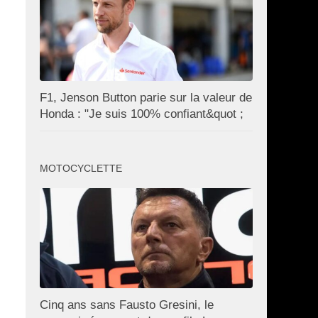
F1, Jenson Button parie sur la valeur de
Honda : "Je suis 100% confiant&quot ;
MOTOCYCLETTE
Cinq ans sans Fausto Gresini, le