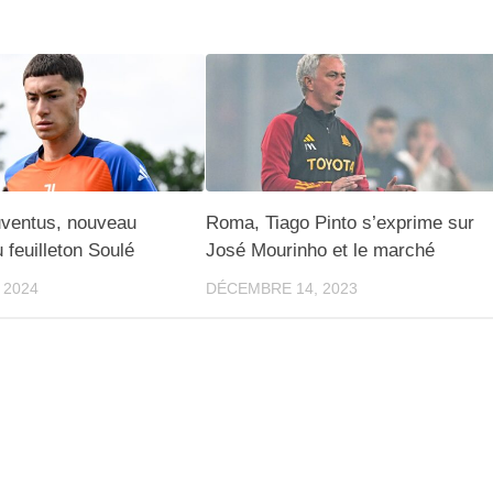
ventus, nouveau
Roma, Tiago Pinto s’exprime sur
 feuilleton Soulé
José Mourinho et le marché
 2024
DÉCEMBRE 14, 2023