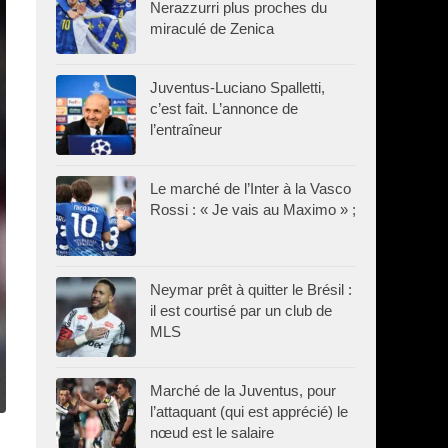
Nerazzurri plus proches du
miraculé de Zenica
Juventus-Luciano Spalletti,
c’est fait. L’annonce de
l’entraîneur
Le marché de l’Inter à la Vasco
Rossi : « Je vais au Maximo » ;
Neymar prêt à quitter le Brésil :
il est courtisé par un club de
MLS
Marché de la Juventus, pour
l’attaquant (qui est apprécié) le
nœud est le salaire