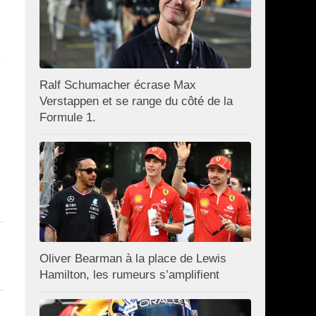
Ralf Schumacher écrase Max
Verstappen et se range du côté de la
Formule 1.
Oliver Bearman à la place de Lewis
Hamilton, les rumeurs s’amplifient