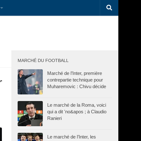
MARCHÉ DU FOOTBALL
Marché de l’Inter, première
r
contrepartie technique pour
Muharemovic : Chivu décide
Le marché de la Roma, voici
qui a dit 'no&apos ; à Claudio
Ranieri
Le marché de l’Inter, les