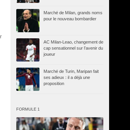
Marché de Milan, grands noms
pour le nouveau bombardier
r
AC Milan-Leao, changement de
cap sensationnel sur l’avenir du
joueur
Marché de Turin, Maripan fait
ses adieux : il a déjà une
proposition
FORMULE 1