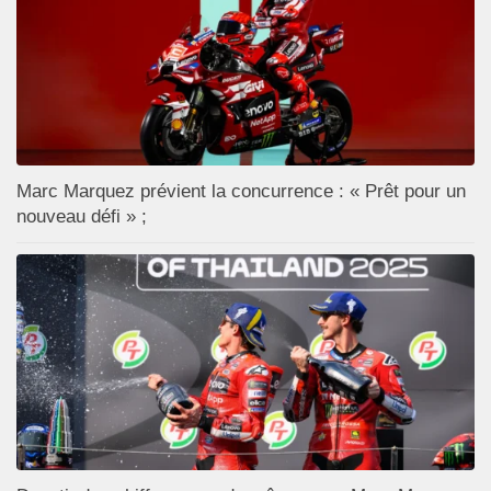
Marc Marquez prévient la concurrence : « Prêt pour un
nouveau défi » ;