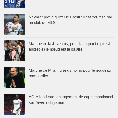
Neymar prêt à quitter le Brésil : il est courtisé par
un club de MLS
Marché de la Juventus, pour l’attaquant (qui est
apprécié) le nœud est le salaire
Marché de Milan, grands noms pour le nouveau
bombardier
AC Milan-Leao, changement de cap sensationnel
sur l’avenir du joueur