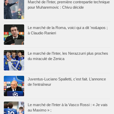
Marché de l’Inter, première contrepartie technique
pour Muharemovic : Chivu décide
Le marché de la Roma, voici qui a dit 'no&apos ;
à Claudio Ranieri
Le marché de l’Inter, les Nerazzurri plus proches
du miraculé de Zenica
Juventus-Luciano Spalletti, c’est fait. L’annonce
de l’entraîneur
Le marché de l’Inter à la Vasco Rossi : « Je vais
au Maximo » ;