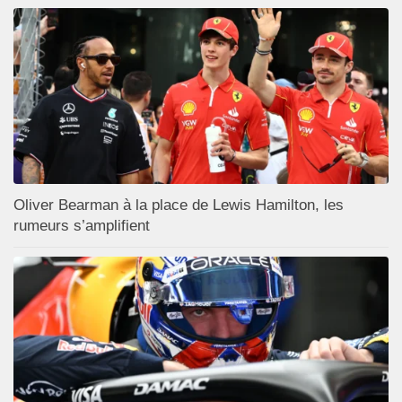
Oliver Bearman à la place de Lewis Hamilton, les
rumeurs s’amplifient