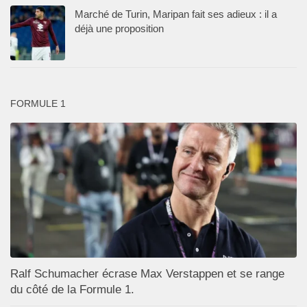
Marché de Turin, Maripan fait ses adieux : il a
déjà une proposition
FORMULE 1
Ralf Schumacher écrase Max Verstappen et se range
du côté de la Formule 1.