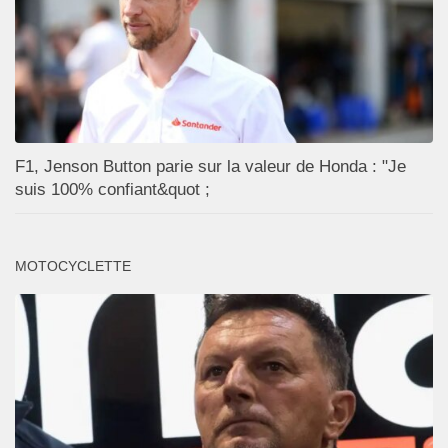
F1, Jenson Button parie sur la valeur de Honda : "Je
suis 100% confiant&quot ;
MOTOCYCLETTE