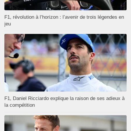
F1, révolution à l’horizon : l’avenir de trois légendes en
jeu
F1, Daniel Ricciardo explique la raison de ses adieux à
la compétition