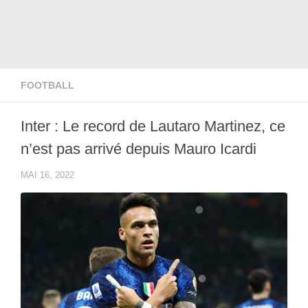
FOOTBALL
Inter : Le record de Lautaro Martinez, ce
n’est pas arrivé depuis Mauro Icardi
MAI 16, 2022