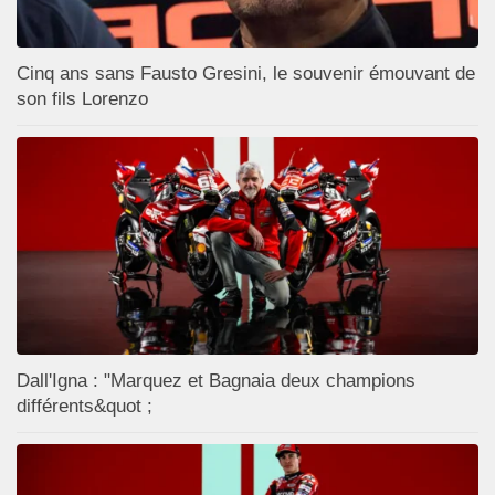
Cinq ans sans Fausto Gresini, le souvenir émouvant de
son fils Lorenzo
Dall'Igna : "Marquez et Bagnaia deux champions
différents&quot ;