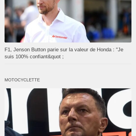
F1, Jenson Button parie sur la valeur de Honda : "Je
suis 100% confiant&quot ;
MOTOCYCLETTE