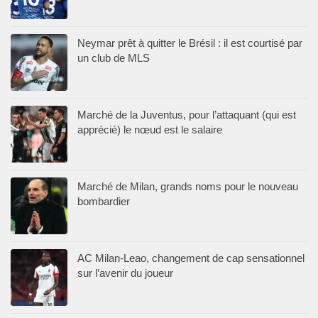
Neymar prêt à quitter le Brésil : il est courtisé par
un club de MLS
Marché de la Juventus, pour l’attaquant (qui est
apprécié) le nœud est le salaire
Marché de Milan, grands noms pour le nouveau
bombardier
AC Milan-Leao, changement de cap sensationnel
sur l’avenir du joueur