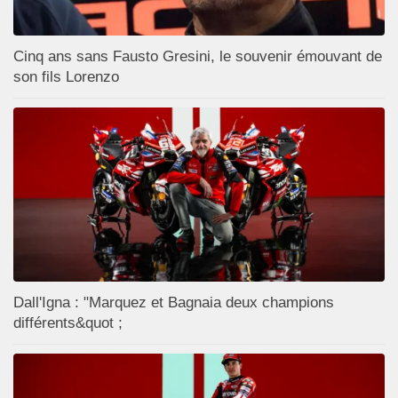
Cinq ans sans Fausto Gresini, le souvenir émouvant de
son fils Lorenzo
Dall'Igna : "Marquez et Bagnaia deux champions
différents&quot ;