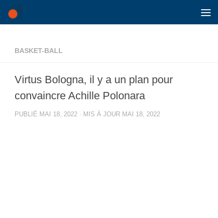
Skip to content
BASKET-BALL
Virtus Bologna, il y a un plan pour
convaincre Achille Polonara
PUBLIÉ
MAI 18, 2022
· MIS À JOUR
MAI 18, 2022