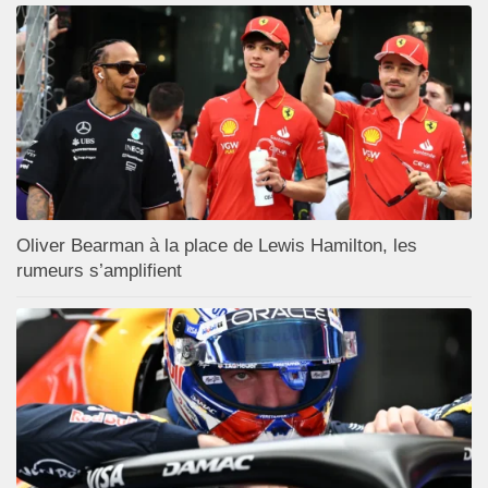
Oliver Bearman à la place de Lewis Hamilton, les
rumeurs s’amplifient