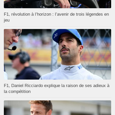
F1, révolution à l’horizon : l’avenir de trois légendes en
jeu
F1, Daniel Ricciardo explique la raison de ses adieux à
la compétition