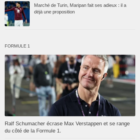
Marché de Turin, Maripan fait ses adieux : il a
déjà une proposition
FORMULE 1
Ralf Schumacher écrase Max Verstappen et se range
du côté de la Formule 1.