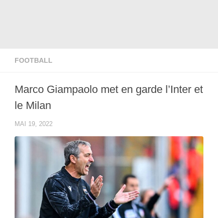
FOOTBALL
Marco Giampaolo met en garde l’Inter et
le Milan
MAI 19, 2022