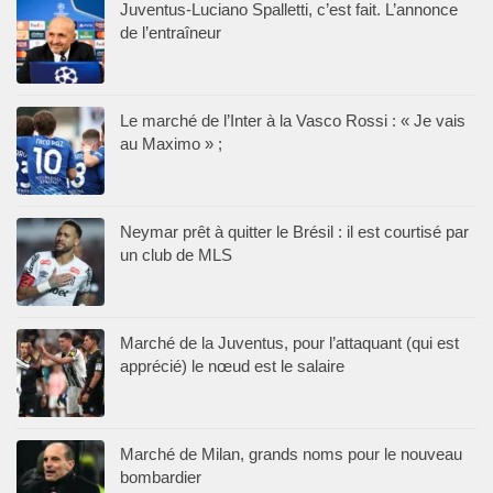
Juventus-Luciano Spalletti, c’est fait. L’annonce
de l’entraîneur
Le marché de l’Inter à la Vasco Rossi : « Je vais
au Maximo » ;
Neymar prêt à quitter le Brésil : il est courtisé par
un club de MLS
Marché de la Juventus, pour l’attaquant (qui est
apprécié) le nœud est le salaire
Marché de Milan, grands noms pour le nouveau
bombardier