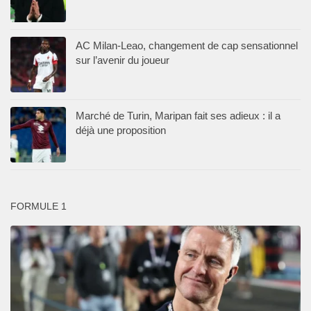
AC Milan-Leao, changement de cap sensationnel
sur l’avenir du joueur
Marché de Turin, Maripan fait ses adieux : il a
déjà une proposition
FORMULE 1