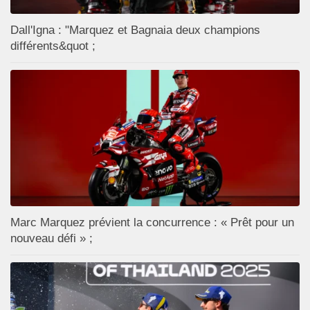
Dall'Igna : "Marquez et Bagnaia deux champions
différents&quot ;
Marc Marquez prévient la concurrence : « Prêt pour un
nouveau défi » ;