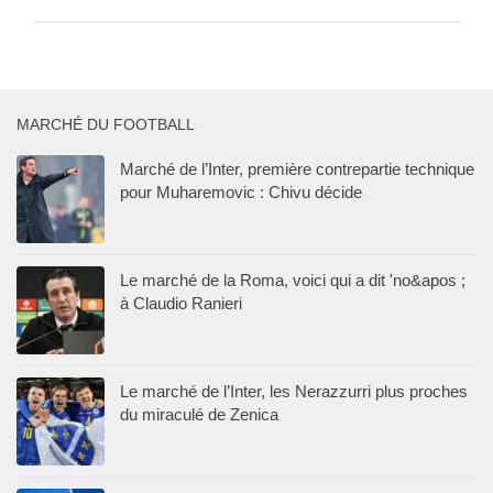
MARCHÉ DU FOOTBALL
Marché de l’Inter, première contrepartie technique
pour Muharemovic : Chivu décide
Le marché de la Roma, voici qui a dit 'no&apos ;
à Claudio Ranieri
Le marché de l’Inter, les Nerazzurri plus proches
du miraculé de Zenica