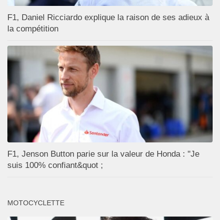
F1, Daniel Ricciardo explique la raison de ses adieux à
la compétition
F1, Jenson Button parie sur la valeur de Honda : "Je
suis 100% confiant&quot ;
MOTOCYCLETTE