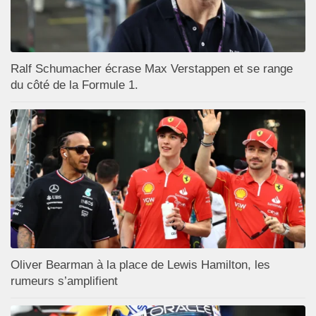
Ralf Schumacher écrase Max Verstappen et se range
du côté de la Formule 1.
Oliver Bearman à la place de Lewis Hamilton, les
rumeurs s’amplifient