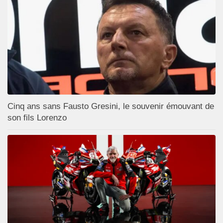
Cinq ans sans Fausto Gresini, le souvenir émouvant de
son fils Lorenzo