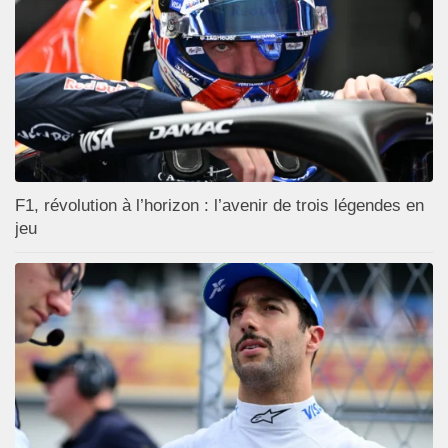
F1, révolution à l’horizon : l’avenir de trois légendes en
jeu