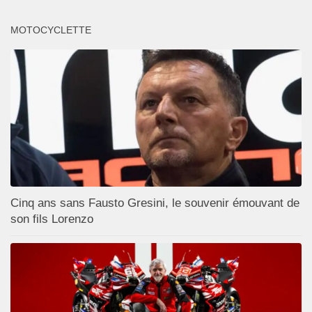
MOTOCYCLETTE
Cinq ans sans Fausto Gresini, le souvenir émouvant de
son fils Lorenzo