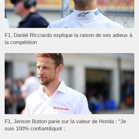
F1, Daniel Ricciardo explique la raison de ses adieux à
la compétition
F1, Jenson Button parie sur la valeur de Honda : "Je
suis 100% confiant&quot ;