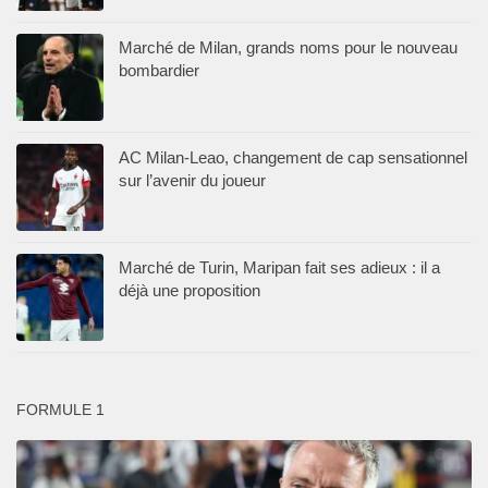
Marché de Milan, grands noms pour le nouveau
bombardier
AC Milan-Leao, changement de cap sensationnel
sur l’avenir du joueur
Marché de Turin, Maripan fait ses adieux : il a
déjà une proposition
FORMULE 1