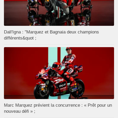
Dall'Igna : "Marquez et Bagnaia deux champions
différents&quot ;
Marc Marquez prévient la concurrence : « Prêt pour un
nouveau défi » ;