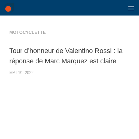
Skip to content
MOTOCYCLETTE
Tour d’honneur de Valentino Rossi : la
réponse de Marc Marquez est claire.
MAI 19, 2022