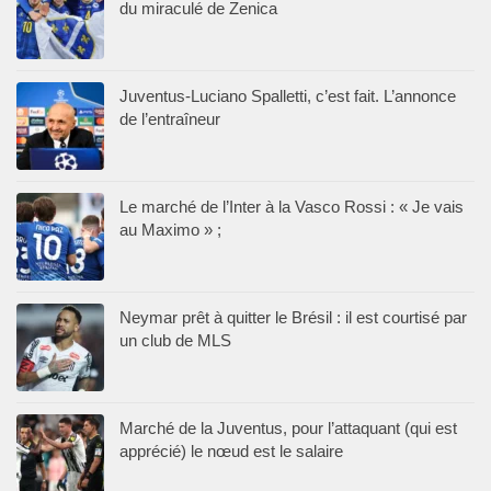
du miraculé de Zenica
Juventus-Luciano Spalletti, c’est fait. L’annonce
de l’entraîneur
Le marché de l’Inter à la Vasco Rossi : « Je vais
au Maximo » ;
Neymar prêt à quitter le Brésil : il est courtisé par
un club de MLS
Marché de la Juventus, pour l’attaquant (qui est
apprécié) le nœud est le salaire