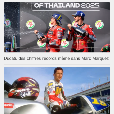
Ducati, des chiffres records même sans Marc Marquez