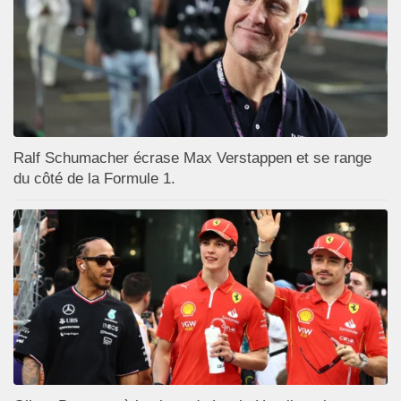
Ralf Schumacher écrase Max Verstappen et se range
du côté de la Formule 1.