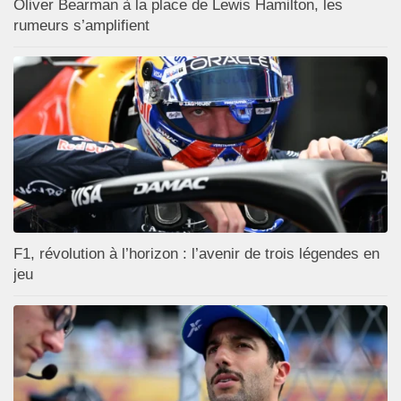
Oliver Bearman à la place de Lewis Hamilton, les
rumeurs s’amplifient
F1, révolution à l’horizon : l’avenir de trois légendes en
jeu