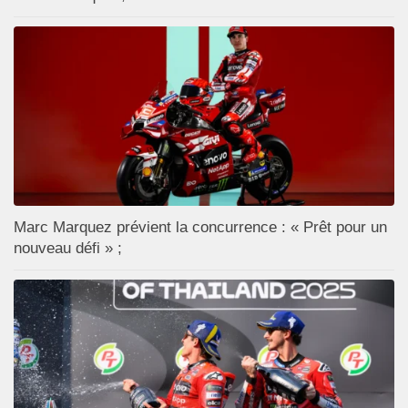
Marc Marquez prévient la concurrence : « Prêt pour un
nouveau défi » ;