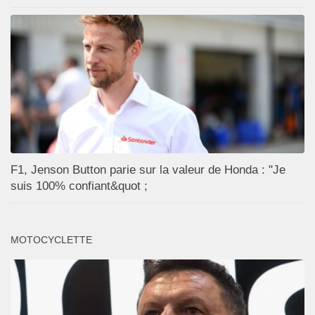
F1, Jenson Button parie sur la valeur de Honda : "Je
suis 100% confiant&quot ;
MOTOCYCLETTE