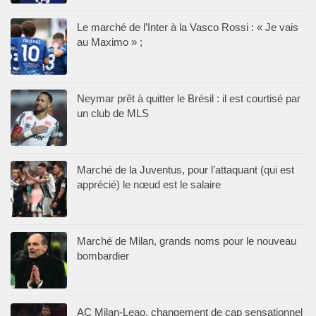
Le marché de l’Inter à la Vasco Rossi : « Je vais
au Maximo » ;
Neymar prêt à quitter le Brésil : il est courtisé par
un club de MLS
Marché de la Juventus, pour l’attaquant (qui est
apprécié) le nœud est le salaire
Marché de Milan, grands noms pour le nouveau
bombardier
AC Milan-Leao, changement de cap sensationnel