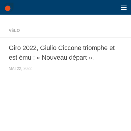
Skip to content
VÉLO
Giro 2022, Giulio Ciccone triomphe et
est ému : « Nouveau départ ».
MAI 22, 2022