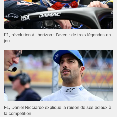
F1, révolution à l’horizon : l’avenir de trois légendes en
jeu
F1, Daniel Ricciardo explique la raison de ses adieux à
la compétition