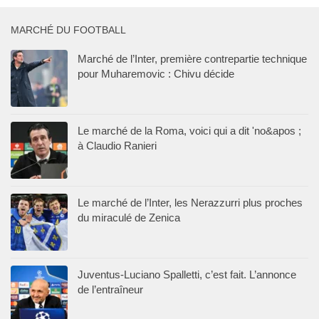
MARCHÉ DU FOOTBALL
Marché de l’Inter, première contrepartie technique
pour Muharemovic : Chivu décide
Le marché de la Roma, voici qui a dit 'no&apos ;
à Claudio Ranieri
Le marché de l’Inter, les Nerazzurri plus proches
du miraculé de Zenica
Juventus-Luciano Spalletti, c’est fait. L’annonce
de l’entraîneur