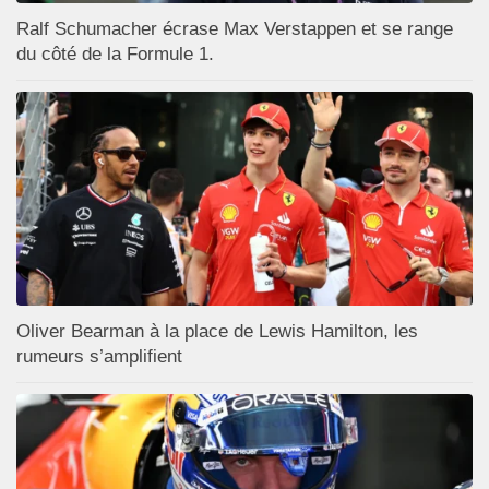
Ralf Schumacher écrase Max Verstappen et se range
du côté de la Formule 1.
Oliver Bearman à la place de Lewis Hamilton, les
rumeurs s’amplifient