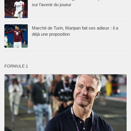
sur l’avenir du joueur
Marché de Turin, Maripan fait ses adieux : il a
déjà une proposition
FORMULE 1