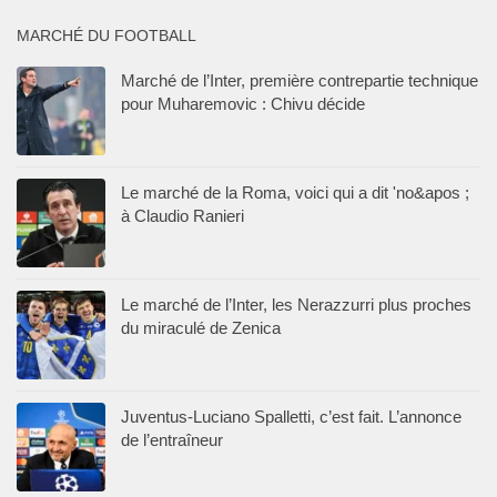
MARCHÉ DU FOOTBALL
Marché de l’Inter, première contrepartie technique
pour Muharemovic : Chivu décide
Le marché de la Roma, voici qui a dit 'no&apos ;
à Claudio Ranieri
Le marché de l’Inter, les Nerazzurri plus proches
du miraculé de Zenica
Juventus-Luciano Spalletti, c’est fait. L’annonce
de l’entraîneur