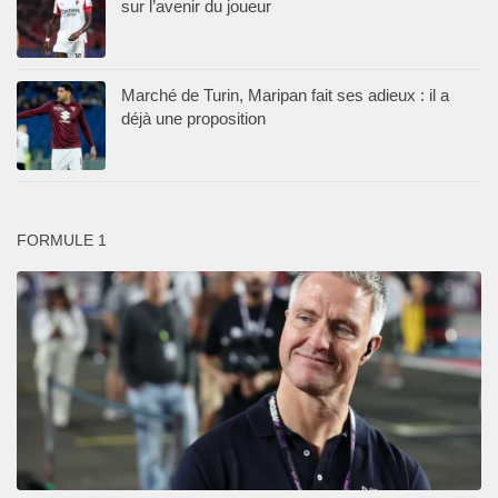
sur l’avenir du joueur
Marché de Turin, Maripan fait ses adieux : il a
déjà une proposition
FORMULE 1