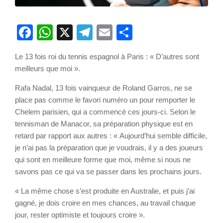
Facebook
WhatsApp
X
Telegram
Email
Partager
Le 13 fois roi du tennis espagnol à Paris : « D’autres sont
meilleurs que moi ».
Rafa Nadal, 13 fois vainqueur de Roland Garros, ne se
place pas comme le favori numéro un pour remporter le
Chelem parisien, qui a commencé ces jours-ci. Selon le
tennisman de Manacor, sa préparation physique est en
retard par rapport aux autres : « Aujourd’hui semble difficile,
je n’ai pas la préparation que je voudrais, il y a des joueurs
qui sont en meilleure forme que moi, même si nous ne
savons pas ce qui va se passer dans les prochains jours.
« La même chose s’est produite en Australie, et puis j’ai
gagné, je dois croire en mes chances, au travail chaque
jour, rester optimiste et toujours croire ».