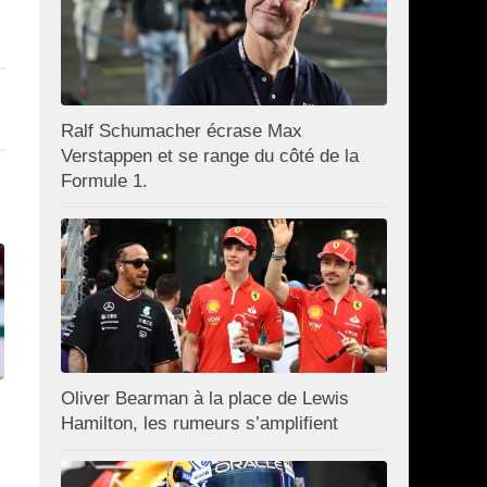
Ralf Schumacher écrase Max
Verstappen et se range du côté de la
Formule 1.
Oliver Bearman à la place de Lewis
Hamilton, les rumeurs s’amplifient