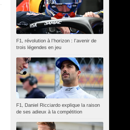
F1, révolution à l’horizon : l’avenir de
trois légendes en jeu
F1, Daniel Ricciardo explique la raison
de ses adieux à la compétition