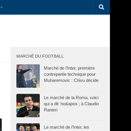
MARCHÉ DU FOOTBALL
Marché de l’Inter, première
contrepartie technique pour
Muharemovic : Chivu décide
Le marché de la Roma, voici
qui a dit 'no&apos ; à Claudio
Ranieri
Le marché de l’Inter, les