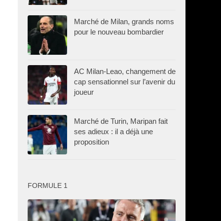
Marché de Milan, grands noms
pour le nouveau bombardier
AC Milan-Leao, changement de
cap sensationnel sur l’avenir du
joueur
Marché de Turin, Maripan fait
ses adieux : il a déjà une
proposition
FORMULE 1