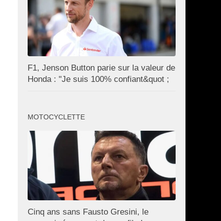
F1, Jenson Button parie sur la valeur de
Honda : "Je suis 100% confiant&quot ;
MOTOCYCLETTE
Cinq ans sans Fausto Gresini, le