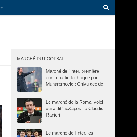
MARCHÉ DU FOOTBALL
Marché de l’Inter, première
contrepartie technique pour
Muharemovic : Chivu décide
Le marché de la Roma, voici
qui a dit 'no&apos ; à Claudio
Ranieri
Le marché de l’Inter, les