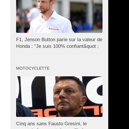
F1, Jenson Button parie sur la valeur de
Honda : "Je suis 100% confiant&quot ;
MOTOCYCLETTE
Cinq ans sans Fausto Gresini, le