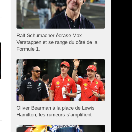
Ralf Schumacher écrase Max
Verstappen et se range du côté de la
Formule 1.
Oliver Bearman à la place de Lewis
Hamilton, les rumeurs s’amplifient