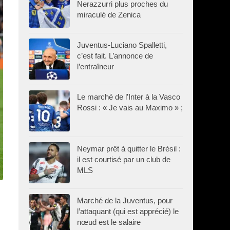
Nerazzurri plus proches du
miraculé de Zenica
Juventus-Luciano Spalletti,
c’est fait. L’annonce de
l’entraîneur
Le marché de l’Inter à la Vasco
Rossi : « Je vais au Maximo » ;
Neymar prêt à quitter le Brésil :
il est courtisé par un club de
MLS
Marché de la Juventus, pour
l’attaquant (qui est apprécié) le
nœud est le salaire