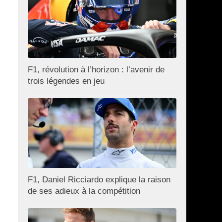
F1, révolution à l’horizon : l’avenir de
trois légendes en jeu
F1, Daniel Ricciardo explique la raison
de ses adieux à la compétition