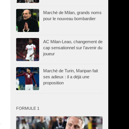
Marché de Milan, grands noms
pour le nouveau bombardier
AC Milan-Leao, changement de
cap sensationnel sur l’avenir du
joueur
Marché de Turin, Maripan fait
ses adieux : il a déjà une
proposition
FORMULE 1