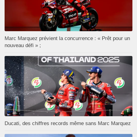
Marc Marquez prévient la concurrence : « Prêt pour un
nouveau défi » ;
Ducati, des chiffres records même sans Marc Marquez