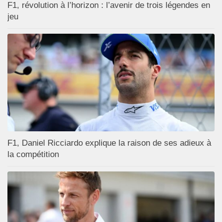
F1, révolution à l’horizon : l’avenir de trois légendes en
jeu
F1, Daniel Ricciardo explique la raison de ses adieux à
la compétition