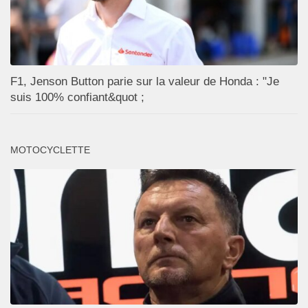
F1, Jenson Button parie sur la valeur de Honda : "Je
suis 100% confiant&quot ;
MOTOCYCLETTE