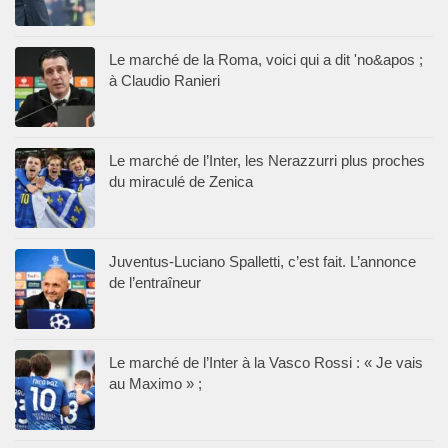
Le marché de la Roma, voici qui a dit 'no&apos ;
à Claudio Ranieri
Le marché de l’Inter, les Nerazzurri plus proches
du miraculé de Zenica
Juventus-Luciano Spalletti, c’est fait. L’annonce
de l’entraîneur
Le marché de l’Inter à la Vasco Rossi : « Je vais
au Maximo » ;