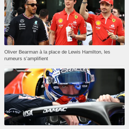
Oliver Bearman à la place de Lewis Hamilton, les
rumeurs s’amplifient