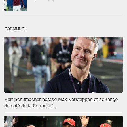
FORMULE 1
Ralf Schumacher écrase Max Verstappen et se range
du côté de la Formule 1.