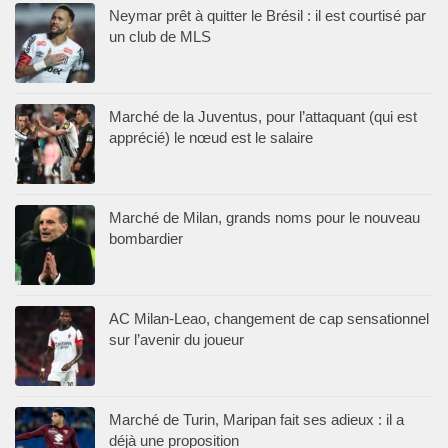
Neymar prêt à quitter le Brésil : il est courtisé par
un club de MLS
Marché de la Juventus, pour l’attaquant (qui est
apprécié) le nœud est le salaire
Marché de Milan, grands noms pour le nouveau
bombardier
AC Milan-Leao, changement de cap sensationnel
sur l’avenir du joueur
Marché de Turin, Maripan fait ses adieux : il a
déjà une proposition