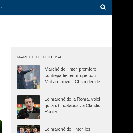
MARCHÉ DU FOOTBALL
Marché de l’Inter, première
contrepartie technique pour
Muharemovic : Chivu décide
Le marché de la Roma, voici
qui a dit 'no&apos ; à Claudio
Ranieri
Le marché de l’Inter, les