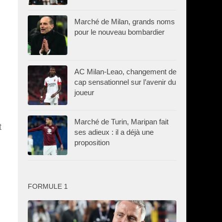
Marché de Milan, grands noms
pour le nouveau bombardier
AC Milan-Leao, changement de
cap sensationnel sur l’avenir du
joueur
Marché de Turin, Maripan fait
t
ses adieux : il a déjà une
proposition
FORMULE 1