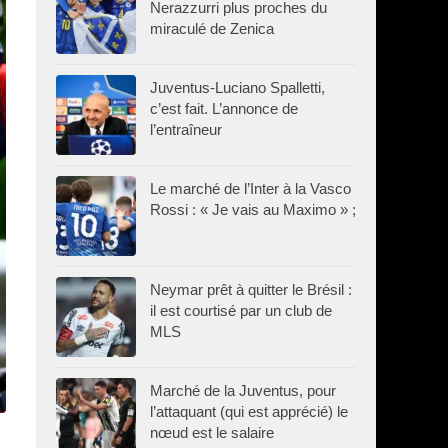
Nerazzurri plus proches du
miraculé de Zenica
Juventus-Luciano Spalletti,
c’est fait. L’annonce de
l’entraîneur
Le marché de l’Inter à la Vasco
Rossi : « Je vais au Maximo » ;
Neymar prêt à quitter le Brésil :
il est courtisé par un club de
MLS
Marché de la Juventus, pour
l’attaquant (qui est apprécié) le
nœud est le salaire