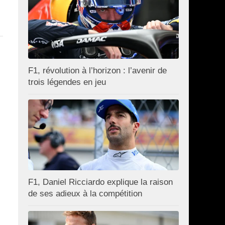
F1, révolution à l’horizon : l’avenir de
trois légendes en jeu
F1, Daniel Ricciardo explique la raison
de ses adieux à la compétition