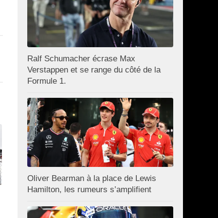
Ralf Schumacher écrase Max
Verstappen et se range du côté de la
Formule 1.
Oliver Bearman à la place de Lewis
Hamilton, les rumeurs s’amplifient