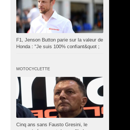
F1, Jenson Button parie sur la valeur de
Honda : "Je suis 100% confiant&quot ;
MOTOCYCLETTE
Cinq ans sans Fausto Gresini, le