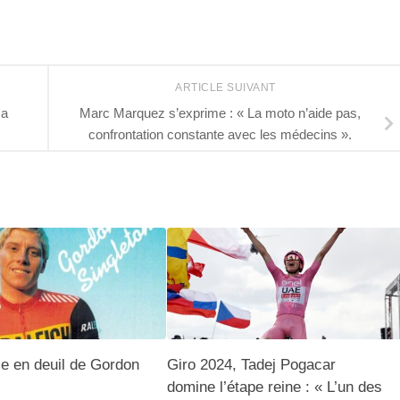
ARTICLE SUIVANT
ca
Marc Marquez s’exprime : « La moto n’aide pas,
confrontation constante avec les médecins ».
e en deuil de Gordon
Giro 2024, Tadej Pogacar
domine l’étape reine : « L’un des