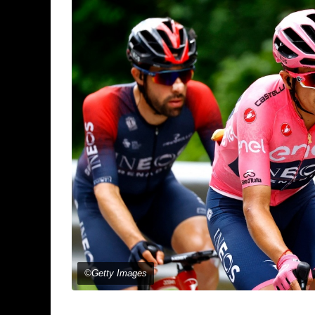
©Getty Images