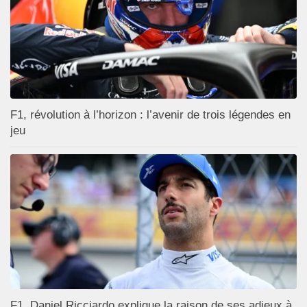
F1, révolution à l’horizon : l’avenir de trois légendes en
jeu
F1, Daniel Ricciardo explique la raison de ses adieux à