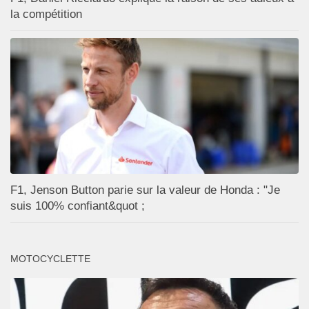
la compétition
F1, Jenson Button parie sur la valeur de Honda : "Je
suis 100% confiant&quot ;
MOTOCYCLETTE