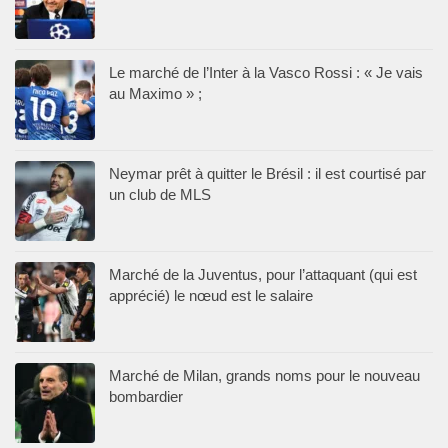
Le marché de l’Inter à la Vasco Rossi : « Je vais
au Maximo » ;
Neymar prêt à quitter le Brésil : il est courtisé par
un club de MLS
Marché de la Juventus, pour l’attaquant (qui est
apprécié) le nœud est le salaire
Marché de Milan, grands noms pour le nouveau
bombardier