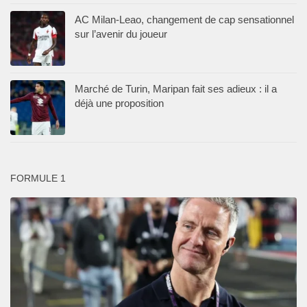
AC Milan-Leao, changement de cap sensationnel
sur l’avenir du joueur
Marché de Turin, Maripan fait ses adieux : il a
déjà une proposition
FORMULE 1