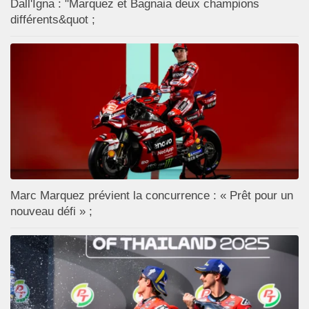
Dall'Igna : "Marquez et Bagnaia deux champions
différents&quot ;
Marc Marquez prévient la concurrence : « Prêt pour un
nouveau défi » ;