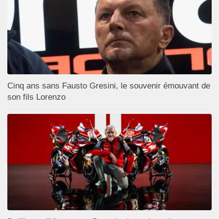
Cinq ans sans Fausto Gresini, le souvenir émouvant de
son fils Lorenzo