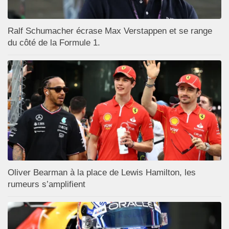
Ralf Schumacher écrase Max Verstappen et se range
du côté de la Formule 1.
Oliver Bearman à la place de Lewis Hamilton, les
rumeurs s’amplifient