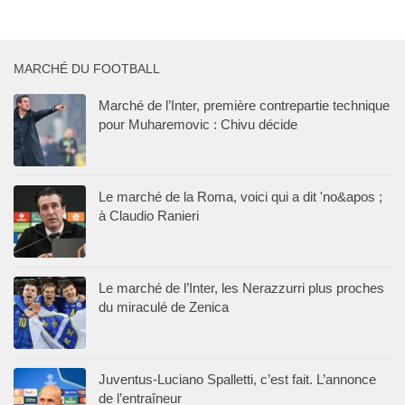
MARCHÉ DU FOOTBALL
Marché de l’Inter, première contrepartie technique
pour Muharemovic : Chivu décide
Le marché de la Roma, voici qui a dit 'no&apos ;
à Claudio Ranieri
Le marché de l’Inter, les Nerazzurri plus proches
du miraculé de Zenica
Juventus-Luciano Spalletti, c’est fait. L’annonce
de l’entraîneur