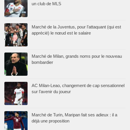
un club de MLS
Marché de la Juventus, pour l’attaquant (qui est
apprécié) le nœud est le salaire
Marché de Milan, grands noms pour le nouveau
bombardier
AC Milan-Leao, changement de cap sensationnel
sur l’avenir du joueur
Marché de Turin, Maripan fait ses adieux : il a
déjà une proposition