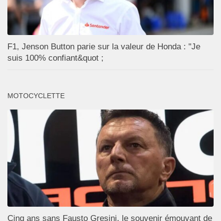
F1, Jenson Button parie sur la valeur de Honda : "Je
suis 100% confiant&quot ;
MOTOCYCLETTE
Cinq ans sans Fausto Gresini, le souvenir émouvant de