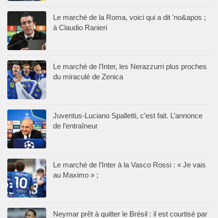
Le marché de la Roma, voici qui a dit 'no&apos ;
à Claudio Ranieri
Le marché de l’Inter, les Nerazzurri plus proches
du miraculé de Zenica
Juventus-Luciano Spalletti, c’est fait. L’annonce
de l’entraîneur
Le marché de l’Inter à la Vasco Rossi : « Je vais
au Maximo » ;
Neymar prêt à quitter le Brésil : il est courtisé par