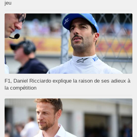
jeu
F1, Daniel Ricciardo explique la raison de ses adieux à
la compétition