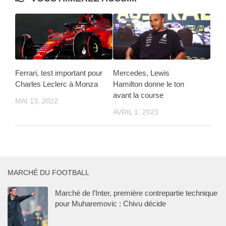
Ferrari, test important pour
Mercedes, Lewis
Charles Leclerc à Monza
Hamilton donne le ton
avant la course
MAI 13, 2022
AVRIL 1, 2023
MARCHÉ DU FOOTBALL
Marché de l’Inter, première contrepartie technique
pour Muharemovic : Chivu décide