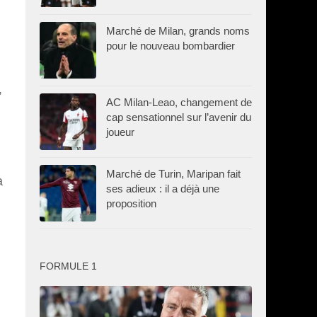
Marché de Milan, grands noms
pour le nouveau bombardier
,
AC Milan-Leao, changement de
cap sensationnel sur l’avenir du
joueur
Marché de Turin, Maripan fait
a
ses adieux : il a déjà une
proposition
FORMULE 1