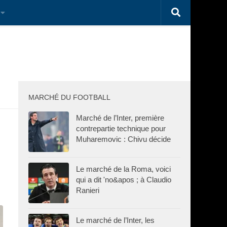
MARCHÉ DU FOOTBALL
Marché de l’Inter, première
contrepartie technique pour
Muharemovic : Chivu décide
Le marché de la Roma, voici
qui a dit 'no&apos ; à Claudio
Ranieri
Le marché de l’Inter, les