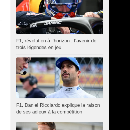
F1, révolution à l’horizon : l’avenir de
trois légendes en jeu
F1, Daniel Ricciardo explique la raison
de ses adieux à la compétition