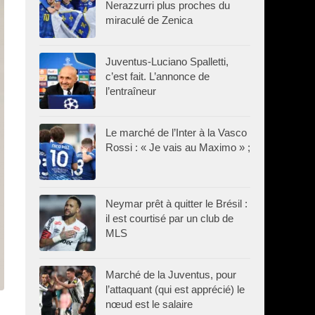
Nerazzurri plus proches du
miraculé de Zenica
Juventus-Luciano Spalletti,
c’est fait. L’annonce de
l’entraîneur
Le marché de l’Inter à la Vasco
Rossi : « Je vais au Maximo » ;
Neymar prêt à quitter le Brésil :
il est courtisé par un club de
MLS
Marché de la Juventus, pour
l’attaquant (qui est apprécié) le
nœud est le salaire