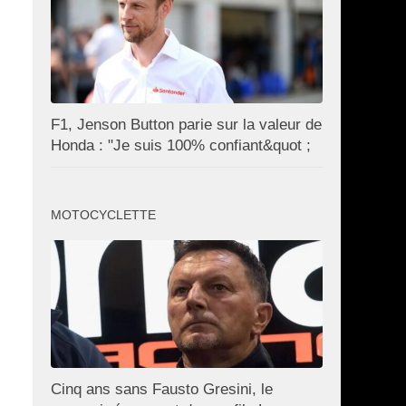
F1, Jenson Button parie sur la valeur de
Honda : "Je suis 100% confiant&quot ;
MOTOCYCLETTE
Cinq ans sans Fausto Gresini, le