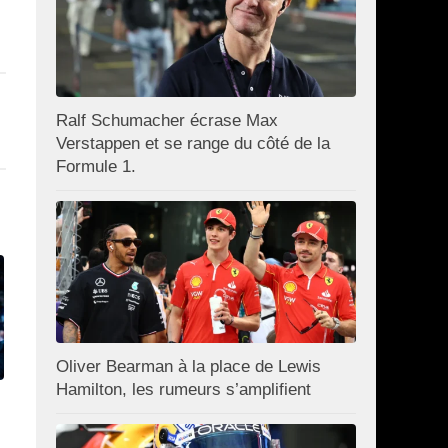
Ralf Schumacher écrase Max
Verstappen et se range du côté de la
Formule 1.
Oliver Bearman à la place de Lewis
Hamilton, les rumeurs s’amplifient