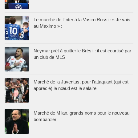
Le marché de l’Inter à la Vasco Rossi : « Je vais
au Maximo » ;
Neymar prêt à quitter le Brésil : il est courtisé par
un club de MLS
Marché de la Juventus, pour l’attaquant (qui est
apprécié) le nœud est le salaire
Marché de Milan, grands noms pour le nouveau
bombardier