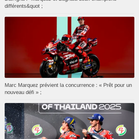
différents&quot ;
Marc Marquez prévient la concurrence : « Prêt pour un
nouveau défi » ;