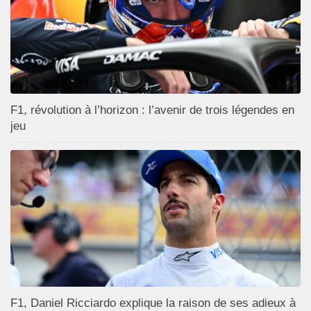
F1, révolution à l’horizon : l’avenir de trois légendes en
jeu
F1, Daniel Ricciardo explique la raison de ses adieux à