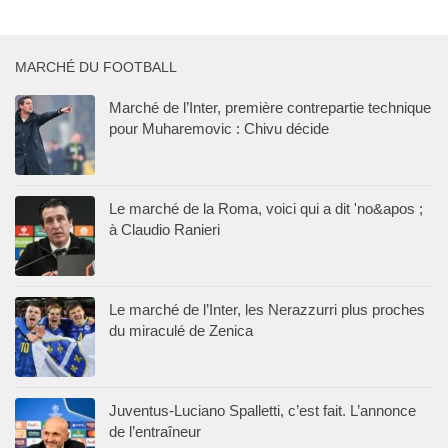
MARCHÉ DU FOOTBALL
Marché de l’Inter, première contrepartie technique
pour Muharemovic : Chivu décide
Le marché de la Roma, voici qui a dit 'no&apos ;
à Claudio Ranieri
Le marché de l’Inter, les Nerazzurri plus proches
du miraculé de Zenica
Juventus-Luciano Spalletti, c’est fait. L’annonce
de l’entraîneur