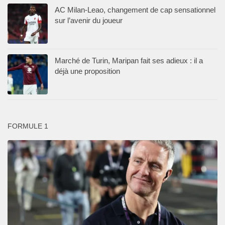
AC Milan-Leao, changement de cap sensationnel
sur l’avenir du joueur
Marché de Turin, Maripan fait ses adieux : il a
déjà une proposition
FORMULE 1