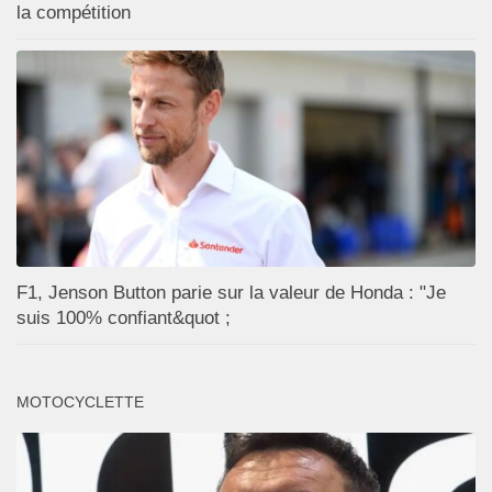
la compétition
F1, Jenson Button parie sur la valeur de Honda : "Je
suis 100% confiant&quot ;
MOTOCYCLETTE