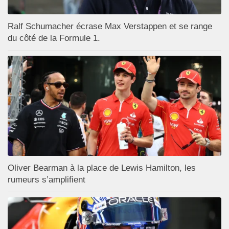
Ralf Schumacher écrase Max Verstappen et se range
du côté de la Formule 1.
Oliver Bearman à la place de Lewis Hamilton, les
rumeurs s’amplifient