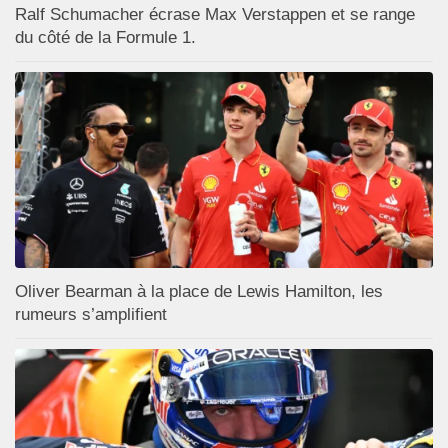
Ralf Schumacher écrase Max Verstappen et se range
du côté de la Formule 1.
Oliver Bearman à la place de Lewis Hamilton, les
rumeurs s’amplifient