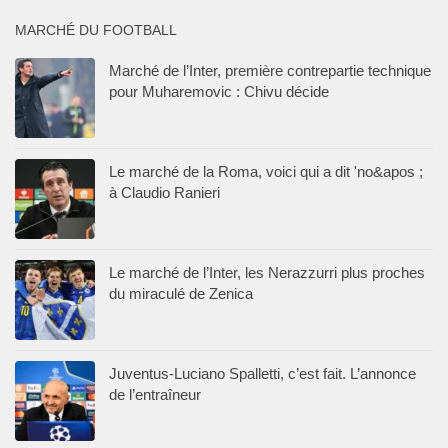
MARCHÉ DU FOOTBALL
Marché de l’Inter, première contrepartie technique
pour Muharemovic : Chivu décide
Le marché de la Roma, voici qui a dit 'no&apos ;
à Claudio Ranieri
Le marché de l’Inter, les Nerazzurri plus proches
du miraculé de Zenica
Juventus-Luciano Spalletti, c’est fait. L’annonce
de l’entraîneur