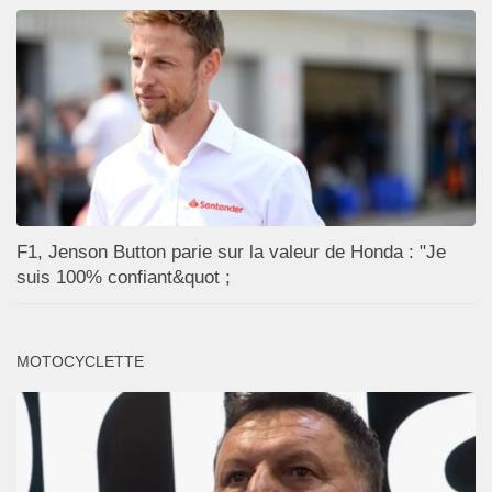
F1, Jenson Button parie sur la valeur de Honda : "Je
suis 100% confiant&quot ;
MOTOCYCLETTE