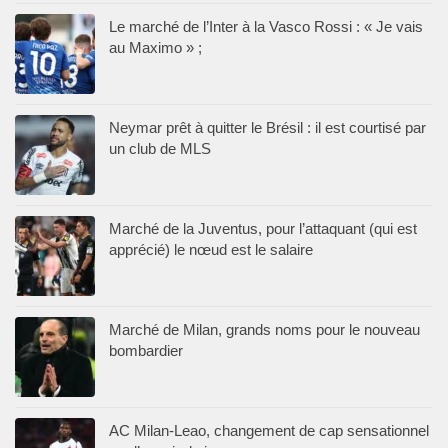
Le marché de l’Inter à la Vasco Rossi : « Je vais
au Maximo » ;
Neymar prêt à quitter le Brésil : il est courtisé par
un club de MLS
Marché de la Juventus, pour l’attaquant (qui est
apprécié) le nœud est le salaire
Marché de Milan, grands noms pour le nouveau
bombardier
AC Milan-Leao, changement de cap sensationnel