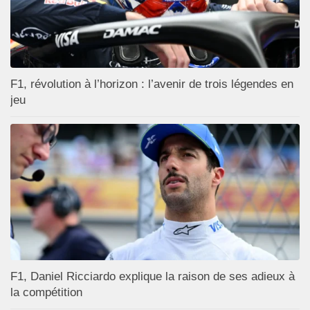
F1, révolution à l’horizon : l’avenir de trois légendes en
jeu
F1, Daniel Ricciardo explique la raison de ses adieux à
la compétition