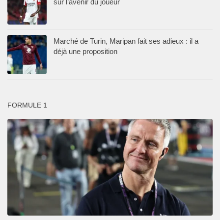
sur l’avenir du joueur
Marché de Turin, Maripan fait ses adieux : il a
déjà une proposition
FORMULE 1