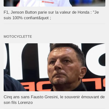
F1, Jenson Button parie sur la valeur de Honda : "Je
suis 100% confiant&quot ;
MOTOCYCLETTE
Cinq ans sans Fausto Gresini, le souvenir émouvant de
son fils Lorenzo