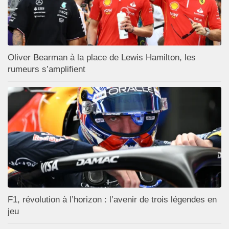
Oliver Bearman à la place de Lewis Hamilton, les
rumeurs s’amplifient
F1, révolution à l’horizon : l’avenir de trois légendes en
jeu