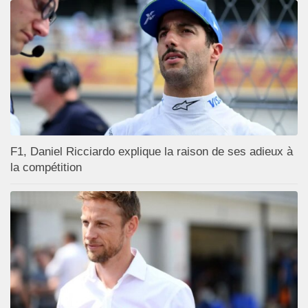
F1, Daniel Ricciardo explique la raison de ses adieux à
la compétition