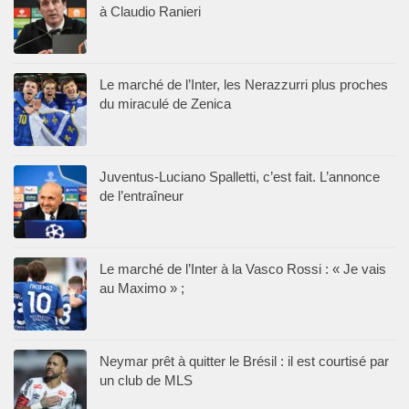
à Claudio Ranieri
Le marché de l’Inter, les Nerazzurri plus proches
du miraculé de Zenica
Juventus-Luciano Spalletti, c’est fait. L’annonce
de l’entraîneur
Le marché de l’Inter à la Vasco Rossi : « Je vais
au Maximo » ;
Neymar prêt à quitter le Brésil : il est courtisé par
un club de MLS