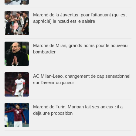
Marché de la Juventus, pour l’attaquant (qui est
apprécié) le nœud est le salaire
Marché de Milan, grands noms pour le nouveau
bombardier
AC Milan-Leao, changement de cap sensationnel
sur l’avenir du joueur
Marché de Turin, Maripan fait ses adieux : il a
déjà une proposition