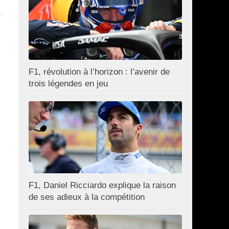
F1, révolution à l’horizon : l’avenir de
trois légendes en jeu
F1, Daniel Ricciardo explique la raison
de ses adieux à la compétition