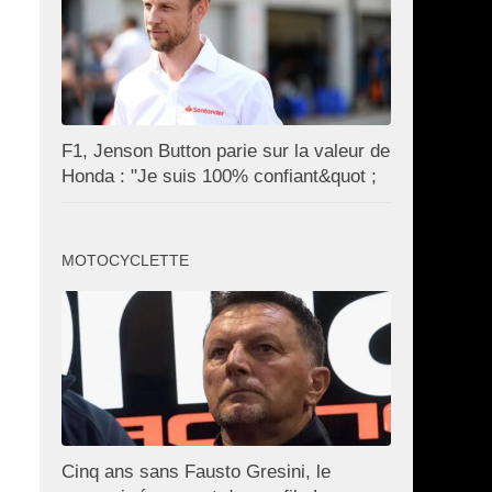
F1, Jenson Button parie sur la valeur de
Honda : "Je suis 100% confiant&quot ;
MOTOCYCLETTE
Cinq ans sans Fausto Gresini, le