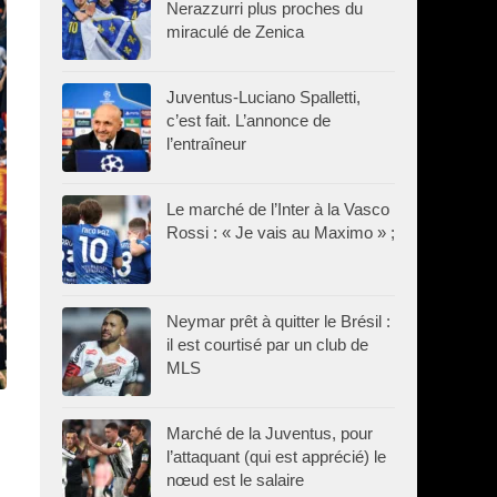
Nerazzurri plus proches du
miraculé de Zenica
Juventus-Luciano Spalletti,
c’est fait. L’annonce de
l’entraîneur
Le marché de l’Inter à la Vasco
Rossi : « Je vais au Maximo » ;
Neymar prêt à quitter le Brésil :
il est courtisé par un club de
MLS
Marché de la Juventus, pour
l’attaquant (qui est apprécié) le
nœud est le salaire