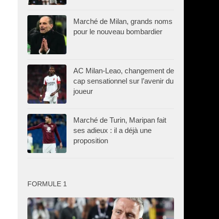
Marché de Milan, grands noms
pour le nouveau bombardier
AC Milan-Leao, changement de
cap sensationnel sur l’avenir du
joueur
Marché de Turin, Maripan fait
ses adieux : il a déjà une
proposition
FORMULE 1