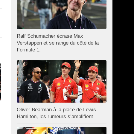
Ralf Schumacher écrase Max
Verstappen et se range du côté de la
Formule 1.
Oliver Bearman à la place de Lewis
Hamilton, les rumeurs s’amplifient