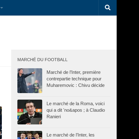
MARCHÉ DU FOOTBALL
Marché de l’Inter, première
contrepartie technique pour
Muharemovic : Chivu décide
Le marché de la Roma, voici
qui a dit 'no&apos ; à Claudio
Ranieri
Le marché de l’Inter, les