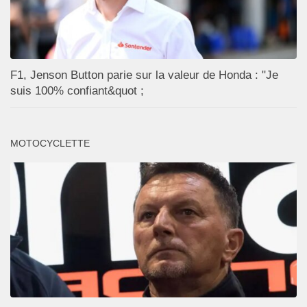
F1, Jenson Button parie sur la valeur de Honda : "Je
suis 100% confiant&quot ;
MOTOCYCLETTE