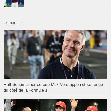
FORMULE 1
Ralf Schumacher écrase Max Verstappen et se range
du côté de la Formule 1.