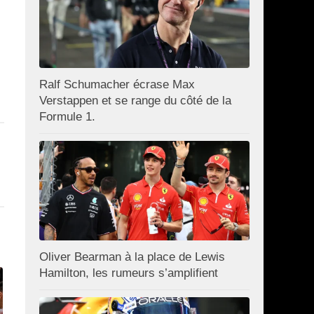
Ralf Schumacher écrase Max
Verstappen et se range du côté de la
Formule 1.
Oliver Bearman à la place de Lewis
Hamilton, les rumeurs s’amplifient