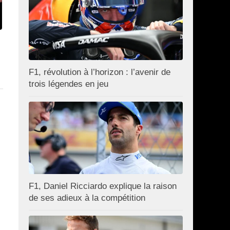
F1, révolution à l’horizon : l’avenir de
trois légendes en jeu
F1, Daniel Ricciardo explique la raison
de ses adieux à la compétition