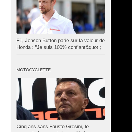
F1, Jenson Button parie sur la valeur de
Honda : "Je suis 100% confiant&quot ;
MOTOCYCLETTE
Cinq ans sans Fausto Gresini, le