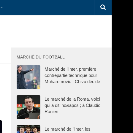
MARCHÉ DU FOOTBALL
Marché de l’Inter, première
contrepartie technique pour
Muharemovic : Chivu décide
Le marché de la Roma, voici
qui a dit 'no&apos ; à Claudio
Ranieri
Le marché de l’Inter, les