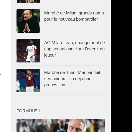
Marché de Milan, grands noms
pour le nouveau bombardier
AC Milan-Leao, changement de
cap sensationnel sur l’avenir du
joueur
e
Marché de Turin, Maripan fait
t
ses adieux : il a déjà une
proposition
FORMULE 1