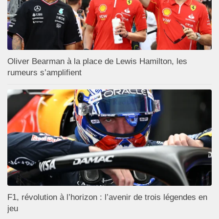
Oliver Bearman à la place de Lewis Hamilton, les
rumeurs s’amplifient
F1, révolution à l’horizon : l’avenir de trois légendes en
jeu