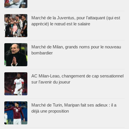
Marché de la Juventus, pour l’attaquant (qui est
apprécié) le nœud est le salaire
Marché de Milan, grands noms pour le nouveau
bombardier
AC Milan-Leao, changement de cap sensationnel
sur l’avenir du joueur
Marché de Turin, Maripan fait ses adieux : il a
déjà une proposition