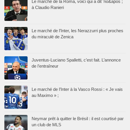
Le marché de la Roma, voici qui a dit 'no&apos ;
à Claudio Ranieri
Le marché de l’Inter, les Nerazzurri plus proches
du miraculé de Zenica
Juventus-Luciano Spalletti, c’est fait. L’annonce
de l’entraîneur
Le marché de l’Inter à la Vasco Rossi : « Je vais
au Maximo » ;
Neymar prêt à quitter le Brésil : il est courtisé par
un club de MLS