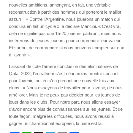
nouvelles ambitions, annonçant, en fait, une véritable
reconstruction à partir des hommes qui porteront le maillot
azzurri : « Contre l’Argentine, nous jouerons un match qui
conclura en fait un cycle », a déclaré Mancini. « C’est vrai,
cela ne signifie pas que 15-20 joueurs partiront, mais nous
insérerons de jeunes joueurs pour comprendre leur valeur.
Et surtout de comprendre si nous pouvons compter sur eux
à l’avenir ».
Laissant de côté l’amère conclusion des éliminatoires de
Qatar 2022, l’entraîneur s’est néanmoins montré confiant
pour l’avenir, tout en s’en prenant une nouvelle fois aux
clubs : « Nous essayons de travailler pour l’avenir, de nous
améliorer. Mais je ne peux pas décider pour les jeunes de
jouer dans les clubs. Pour notre part, nous allons essayer
d’avoir encore plus de connaissances sur les jeunes. Et de
toute façon, malgré les difficultés, nous avons réussi à
gagner un championnat européen, la base est là.