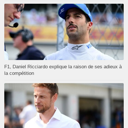
F1, Daniel Ricciardo explique la raison de ses adieux à
la compétition