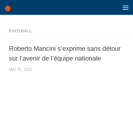
Skip to content
FOOTBALL
Roberto Mancini s’exprime sans détour
sur l’avenir de l’équipe nationale
MAI 31, 2022