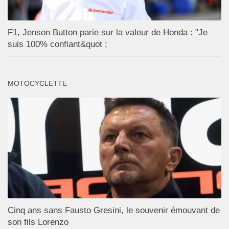
F1, Jenson Button parie sur la valeur de Honda : "Je
suis 100% confiant&quot ;
MOTOCYCLETTE
Cinq ans sans Fausto Gresini, le souvenir émouvant de
son fils Lorenzo