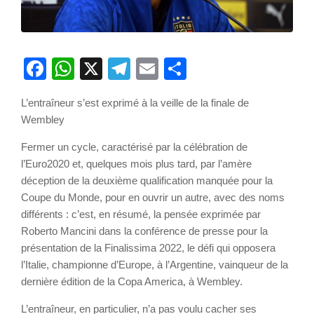
Facebook
WhatsApp
X
Telegram
Email
Partager
L’entraîneur s’est exprimé à la veille de la finale de
Wembley
Fermer un cycle, caractérisé par la célébration de
l’Euro2020 et, quelques mois plus tard, par l’amère
déception de la deuxième qualification manquée pour la
Coupe du Monde, pour en ouvrir un autre, avec des noms
différents : c’est, en résumé, la pensée exprimée par
Roberto Mancini dans la conférence de presse pour la
présentation de la Finalissima 2022, le défi qui opposera
l’Italie, championne d’Europe, à l’Argentine, vainqueur de la
dernière édition de la Copa America, à Wembley.
L’entraîneur, en particulier, n’a pas voulu cacher ses