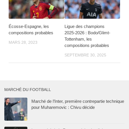
Écosse-Espagne, les
Ligue des champions
compositions probables
2025-2026 : Bodo/Glimt-
Tottenham, les
MARS 28, 2023
compositions probables
SEPTEMBRE 30, 2025
MARCHÉ DU FOOTBALL
Marché de l’Inter, première contrepartie technique
pour Muharemovic : Chivu décide