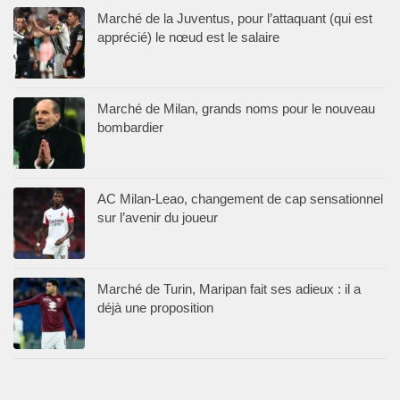
Marché de la Juventus, pour l’attaquant (qui est
apprécié) le nœud est le salaire
Marché de Milan, grands noms pour le nouveau
bombardier
AC Milan-Leao, changement de cap sensationnel
sur l’avenir du joueur
Marché de Turin, Maripan fait ses adieux : il a
déjà une proposition