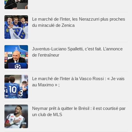
Le marché de l’Inter, les Nerazzurri plus proches
du miraculé de Zenica
Juventus-Luciano Spalletti, c’est fait. L’annonce
de l’entraîneur
Le marché de l’Inter à la Vasco Rossi : « Je vais
au Maximo » ;
Neymar prêt à quitter le Brésil : il est courtisé par
un club de MLS