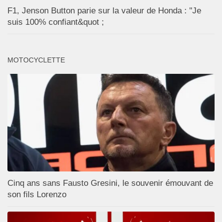
F1, Jenson Button parie sur la valeur de Honda : "Je
suis 100% confiant&quot ;
MOTOCYCLETTE
Cinq ans sans Fausto Gresini, le souvenir émouvant de
son fils Lorenzo