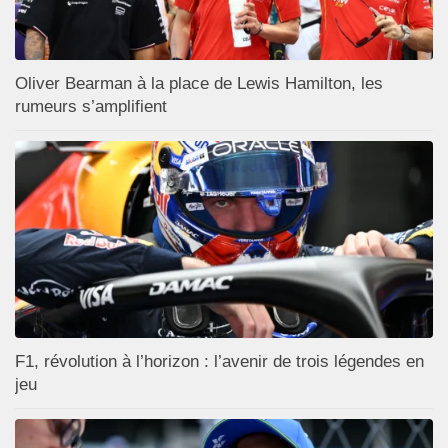
Oliver Bearman à la place de Lewis Hamilton, les
rumeurs s’amplifient
F1, révolution à l’horizon : l’avenir de trois légendes en
jeu