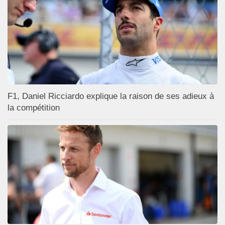
F1, Daniel Ricciardo explique la raison de ses adieux à
la compétition