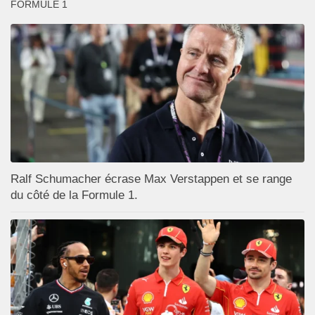
FORMULE 1
Ralf Schumacher écrase Max Verstappen et se range
du côté de la Formule 1.