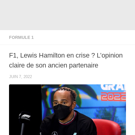
FORMULE 1
F1, Lewis Hamilton en crise ? L’opinion
claire de son ancien partenaire
JUIN 7, 2022