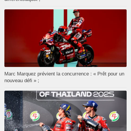
Marc Marquez prévient la concurrence : « Prêt pour un
nouveau défi » ;