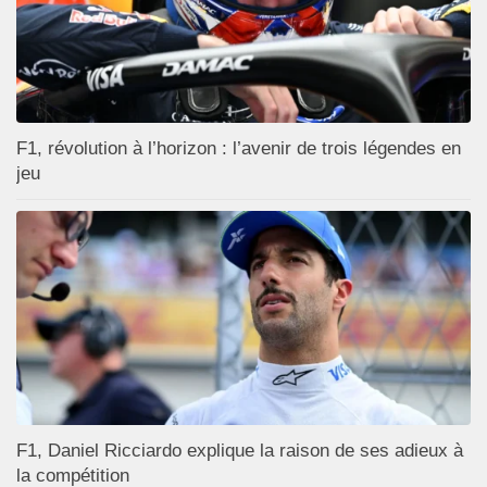
F1, révolution à l’horizon : l’avenir de trois légendes en
jeu
F1, Daniel Ricciardo explique la raison de ses adieux à
la compétition