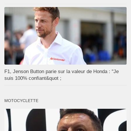
F1, Jenson Button parie sur la valeur de Honda : "Je
suis 100% confiant&quot ;
MOTOCYCLETTE