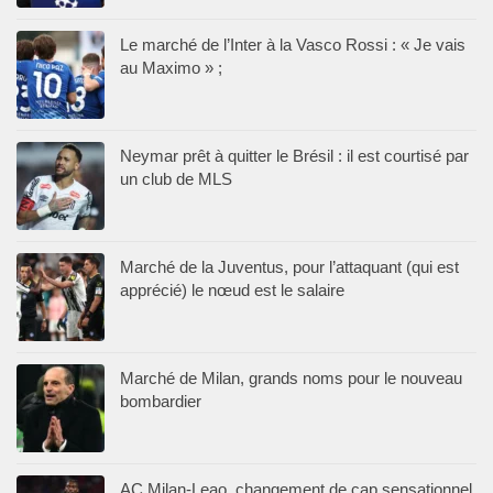
Le marché de l’Inter à la Vasco Rossi : « Je vais
au Maximo » ;
Neymar prêt à quitter le Brésil : il est courtisé par
un club de MLS
Marché de la Juventus, pour l’attaquant (qui est
apprécié) le nœud est le salaire
Marché de Milan, grands noms pour le nouveau
bombardier
AC Milan-Leao, changement de cap sensationnel