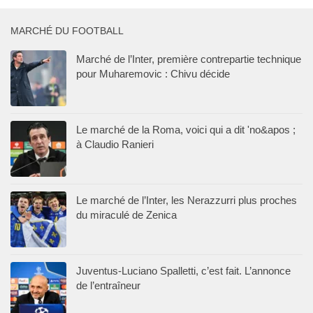
MARCHÉ DU FOOTBALL
Marché de l’Inter, première contrepartie technique
pour Muharemovic : Chivu décide
Le marché de la Roma, voici qui a dit 'no&apos ;
à Claudio Ranieri
Le marché de l’Inter, les Nerazzurri plus proches
du miraculé de Zenica
Juventus-Luciano Spalletti, c’est fait. L’annonce
de l’entraîneur