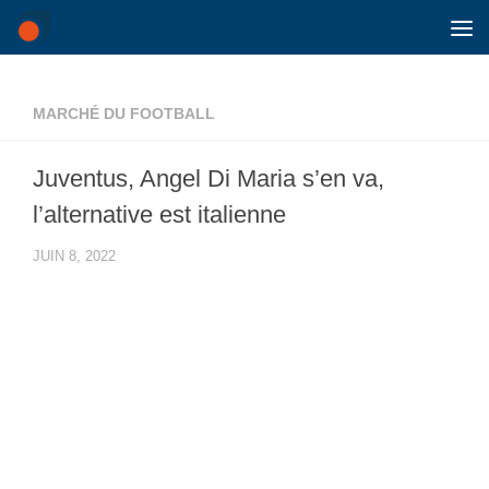
Skip to content
MARCHÉ DU FOOTBALL
Juventus, Angel Di Maria s’en va,
l’alternative est italienne
JUIN 8, 2022