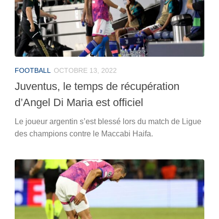
FOOTBALL
OCTOBRE 13, 2022
Juventus, le temps de récupération
d’Angel Di Maria est officiel
Le joueur argentin s’est blessé lors du match de Ligue
des champions contre le Maccabi Haifa.