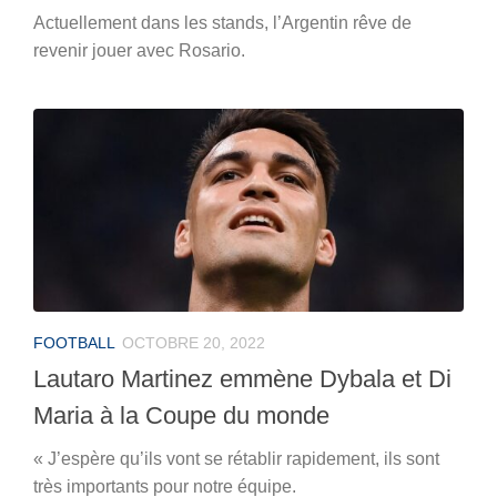
Actuellement dans les stands, l’Argentin rêve de
revenir jouer avec Rosario.
FOOTBALL
OCTOBRE 20, 2022
Lautaro Martinez emmène Dybala et Di
Maria à la Coupe du monde
« J’espère qu’ils vont se rétablir rapidement, ils sont
très importants pour notre équipe.