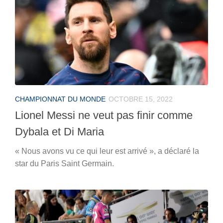
CHAMPIONNAT DU MONDE
OCTOBRE 15, 2022
Lionel Messi ne veut pas finir comme
Dybala et Di Maria
« Nous avons vu ce qui leur est arrivé », a déclaré la
star du Paris Saint Germain.