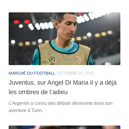
MARCHÉ DU FOOTBALL
OCTOBRE 15, 2022
Juventus, sur Angel Di Maria il y a déjà
les ombres de l’adieu
L’Argentin a connu des débuts décevants dans son
aventure à Turin.