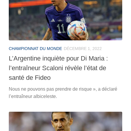
CHAMPIONNAT DU MONDE
DÉCEMBRE 1, 2022
L’Argentine inquiète pour Di Maria :
l’entraîneur Scaloni révèle l’état de
santé de Fideo
Nous ne pouvons pas prendre de risque », a déclaré
l’entraîneur albiceleste.