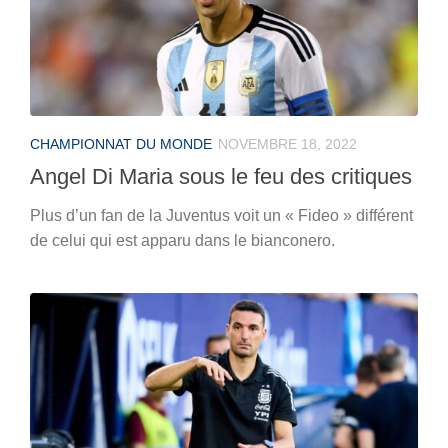
CHAMPIONNAT DU MONDE
NOVEMBRE 18, 2022
Angel Di Maria sous le feu des critiques
Plus d’un fan de la Juventus voit un « Fideo » différent
de celui qui est apparu dans le bianconero.