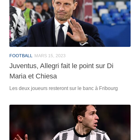
FOOTBALL
MARS 15, 2023
Juventus, Allegri fait le point sur Di
Maria et Chiesa
Les deux joueurs resteront sur le banc à Fribourg