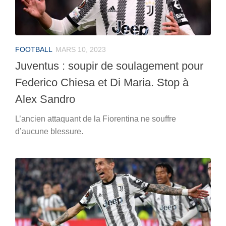
FOOTBALL
MARS 10, 2023
Juventus : soupir de soulagement pour
Federico Chiesa et Di Maria. Stop à
Alex Sandro
L’ancien attaquant de la Fiorentina ne souffre
d’aucune blessure.