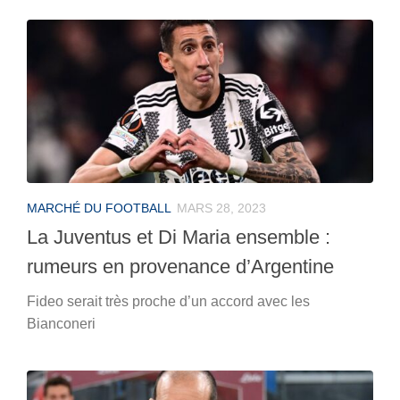
MARCHÉ DU FOOTBALL
MARS 28, 2023
La Juventus et Di Maria ensemble :
rumeurs en provenance d’Argentine
Fideo serait très proche d’un accord avec les
Bianconeri