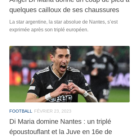
quelques cailloux de ses chaussures
La star argentine, la star absolue de Nantes, s’est
exprimée après son triplé européen.
FOOTBALL
FÉVRIER 23, 2023
Di Maria domine Nantes : un triplé
époustouflant et la Juve en 16e de