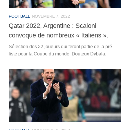
FOOTBALL
NOVEMBRE 7, 2022
Qatar 2022, Argentine : Scaloni
convoque de nombreux « Italiens ».
Sélection des 32 joueurs qui feront partie de la pré-
liste pour la Coupe du monde. Douteux Dybala.