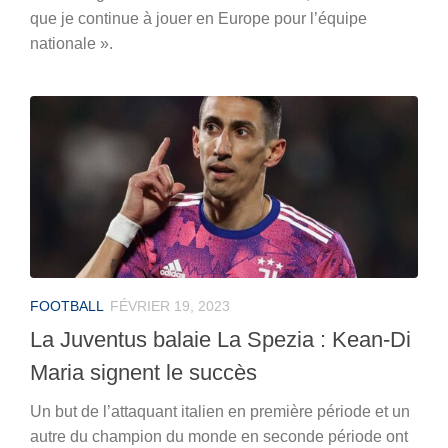
que je continue à jouer en Europe pour l’équipe
nationale ».
FOOTBALL
FÉVRIER 19, 2023
La Juventus balaie La Spezia : Kean-Di
Maria signent le succès
Un but de l’attaquant italien en première période et un
autre du champion du monde en seconde période ont