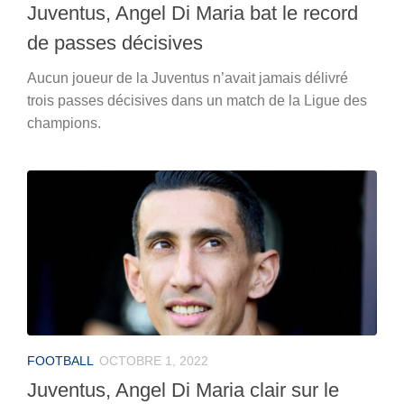
Juventus, Angel Di Maria bat le record
de passes décisives
Aucun joueur de la Juventus n’avait jamais délivré
trois passes décisives dans un match de la Ligue des
champions.
FOOTBALL
OCTOBRE 1, 2022
Juventus, Angel Di Maria clair sur le