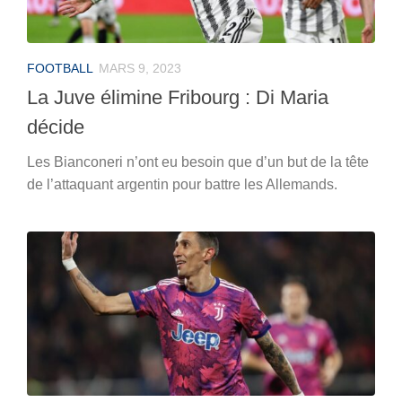
FOOTBALL
MARS 9, 2023
La Juve élimine Fribourg : Di Maria
décide
Les Bianconeri n’ont eu besoin que d’un but de la tête
de l’attaquant argentin pour battre les Allemands.