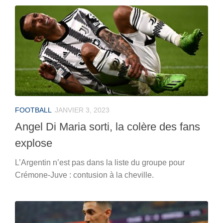
FOOTBALL
JANVIER 3, 2023
Angel Di Maria sorti, la colère des fans
explose
L’Argentin n’est pas dans la liste du groupe pour
Crémone-Juve : contusion à la cheville.