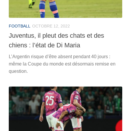
FOOTBALL
OCTOBRE 12, 2022
Juventus, il pleut des chats et des
chiens : l’état de Di Maria
L’Argentin risque d’être absent pendant 40 jours :
même la Coupe du monde est désormais remise en
question.