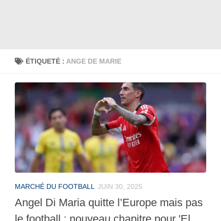
ÉTIQUETÉ :
ANGE DE MARIE
MARCHÉ DU FOOTBALL
JUIN 30, 2025
Angel Di Maria quitte l’Europe mais pas
le football : nouveau chapitre pour 'El