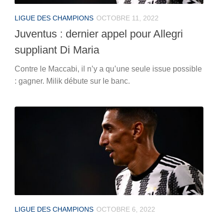
LIGUE DES CHAMPIONS
OCTOBRE 11, 2022
Juventus : dernier appel pour Allegri
suppliant Di Maria
Contre le Maccabi, il n’y a qu’une seule issue possible
: gagner. Milik débute sur le banc.
LIGUE DES CHAMPIONS
OCTOBRE 6, 2022