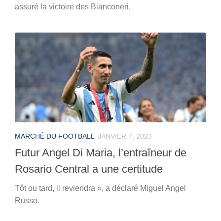
assuré la victoire des Bianconeri.
MARCHÉ DU FOOTBALL
JANVIER 7, 2023
Futur Angel Di Maria, l’entraîneur de
Rosario Central a une certitude
Tôt ou tard, il reviendra », a déclaré Miguel Angel
Russo.