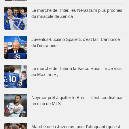
Le marché de l’Inter, les Nerazzurri plus proches
du miraculé de Zenica
Juventus-Luciano Spalletti, c’est fait. L’annonce
de l’entraîneur
Le marché de l’Inter à la Vasco Rossi : « Je vais
au Maximo » ;
Neymar prêt à quitter le Brésil : il est courtisé par
un club de MLS
Marché de la Juventus, pour l’attaquant (qui est