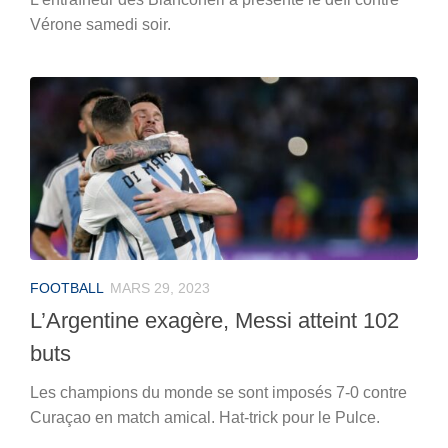
Vérone samedi soir.
FOOTBALL
MARS 29, 2023
L’Argentine exagère, Messi atteint 102
buts
Les champions du monde se sont imposés 7-0 contre
Curaçao en match amical. Hat-trick pour le Pulce.