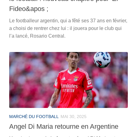
Fideo&apos ;
Le footballeur argentin, qui a fêté ses 37 ans en février,
a choisi de rentrer chez lui : il jouera pour le club qui
l’a lancé, Rosario Central.
MARCHÉ DU FOOTBALL
MAI 30, 2025
Angel Di Maria retourne en Argentine