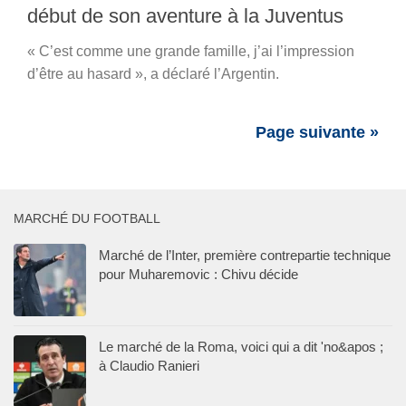
début de son aventure à la Juventus
« C’est comme une grande famille, j’ai l’impression
d’être au hasard », a déclaré l’Argentin.
Page suivante »
MARCHÉ DU FOOTBALL
Marché de l’Inter, première contrepartie technique
pour Muharemovic : Chivu décide
Le marché de la Roma, voici qui a dit 'no&apos ;
à Claudio Ranieri