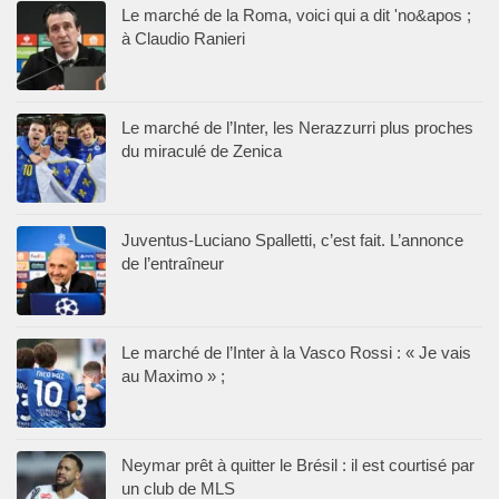
Le marché de la Roma, voici qui a dit 'no&apos ;
à Claudio Ranieri
Le marché de l’Inter, les Nerazzurri plus proches
du miraculé de Zenica
Juventus-Luciano Spalletti, c’est fait. L’annonce
de l’entraîneur
Le marché de l’Inter à la Vasco Rossi : « Je vais
au Maximo » ;
Neymar prêt à quitter le Brésil : il est courtisé par
un club de MLS