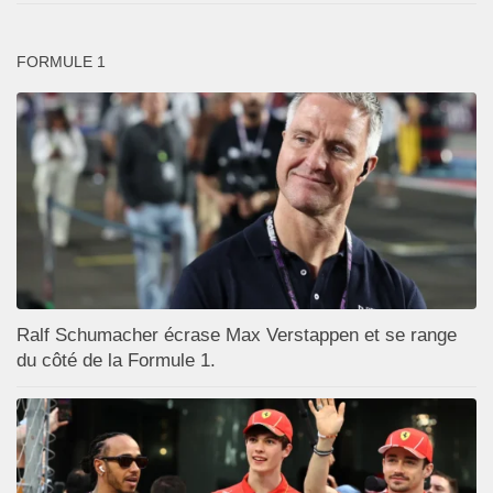
FORMULE 1
Ralf Schumacher écrase Max Verstappen et se range
du côté de la Formule 1.