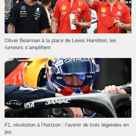
Oliver Bearman à la place de Lewis Hamilton, les
rumeurs s’amplifient
F1, révolution à l’horizon : l’avenir de trois légendes en
jeu