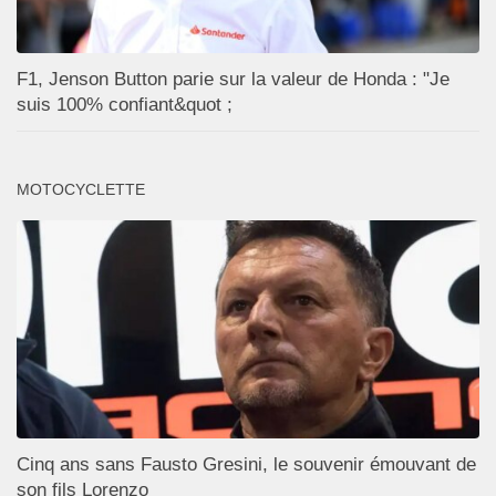
F1, Jenson Button parie sur la valeur de Honda : "Je
suis 100% confiant&quot ;
MOTOCYCLETTE
Cinq ans sans Fausto Gresini, le souvenir émouvant de
son fils Lorenzo