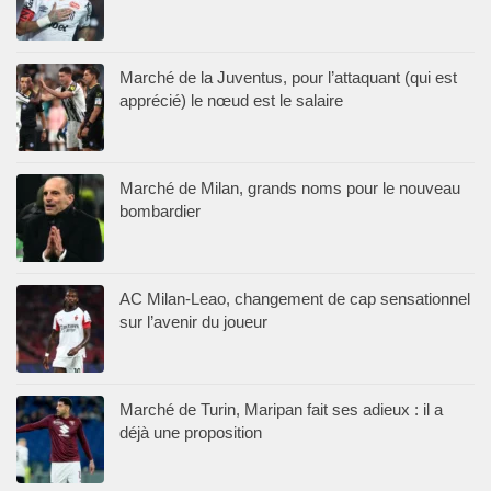
Marché de la Juventus, pour l’attaquant (qui est
apprécié) le nœud est le salaire
Marché de Milan, grands noms pour le nouveau
bombardier
AC Milan-Leao, changement de cap sensationnel
sur l’avenir du joueur
Marché de Turin, Maripan fait ses adieux : il a
déjà une proposition