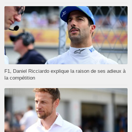
F1, Daniel Ricciardo explique la raison de ses adieux à
la compétition