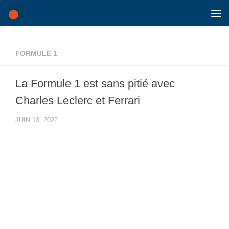
Skip to content
FORMULE 1
La Formule 1 est sans pitié avec
Charles Leclerc et Ferrari
JUIN 13, 2022