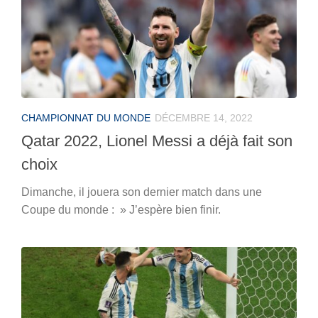
CHAMPIONNAT DU MONDE
DÉCEMBRE 14, 2022
Qatar 2022, Lionel Messi a déjà fait son
choix
Dimanche, il jouera son dernier match dans une
Coupe du monde : » J’espère bien finir.