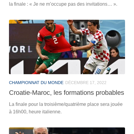
la finale : « Je ne m’occupe pas des invitations… ».
CHAMPIONNAT DU MONDE
DÉCEMBRE 17, 2022
Croatie-Maroc, les formations probables
La finale pour la troisième/quatrième place sera jouée
à 16h00, heure italienne.