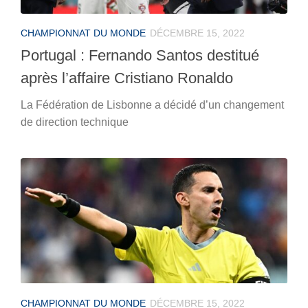
CHAMPIONNAT DU MONDE
DÉCEMBRE 15, 2022
Portugal : Fernando Santos destitué
après l’affaire Cristiano Ronaldo
La Fédération de Lisbonne a décidé d’un changement
de direction technique
CHAMPIONNAT DU MONDE
DÉCEMBRE 15, 2022