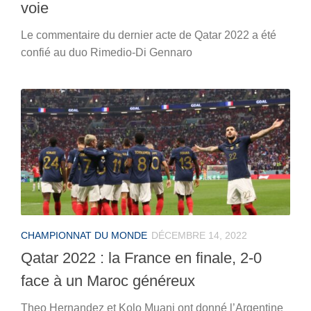
voie
Le commentaire du dernier acte de Qatar 2022 a été
confié au duo Rimedio-Di Gennaro
CHAMPIONNAT DU MONDE
DÉCEMBRE 14, 2022
Qatar 2022 : la France en finale, 2-0
face à un Maroc généreux
Theo Hernandez et Kolo Muani ont donné l’Argentine