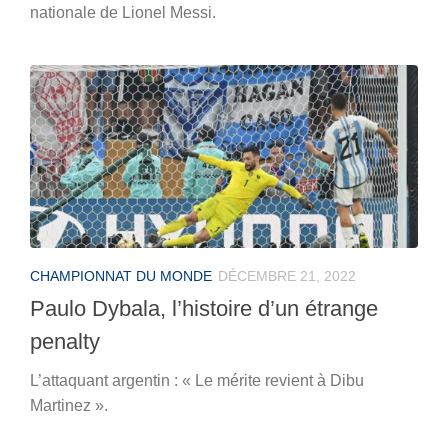
nationale de Lionel Messi.
CHAMPIONNAT DU MONDE
DÉCEMBRE 21, 2022
Paulo Dybala, l’histoire d’un étrange
penalty
L’attaquant argentin : « Le mérite revient à Dibu
Martinez ».