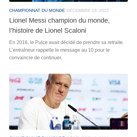
CHAMPIONNAT DU MONDE
DÉCEMBRE 19, 2022
Lionel Messi champion du monde,
l’histoire de Lionel Scaloni
En 2016, le Pulce avait décidé de prendre sa retraite.
L’entraîneur rappelle le message au 10 pour le
convaincre de continuer.