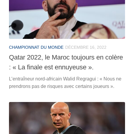
CHAMPIONNAT DU MONDE
DÉCEMBRE 16, 2022
Qatar 2022, le Maroc toujours en colère
: « La finale est ennuyeuse ».
L’entraîneur nord-africain Walid Regragui : « Nous ne
prendrons pas de risques avec certains joueurs ».