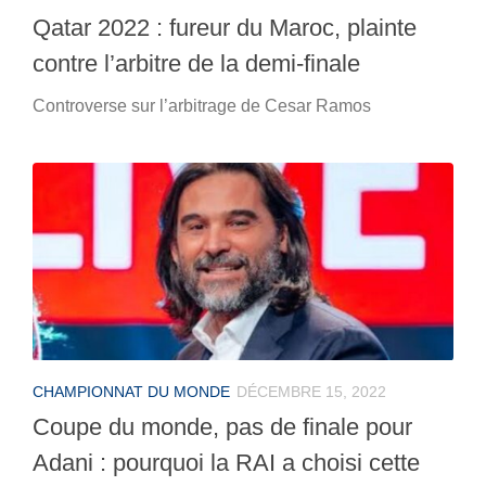
Qatar 2022 : fureur du Maroc, plainte
contre l’arbitre de la demi-finale
Controverse sur l’arbitrage de Cesar Ramos
CHAMPIONNAT DU MONDE
DÉCEMBRE 15, 2022
Coupe du monde, pas de finale pour
Adani : pourquoi la RAI a choisi cette