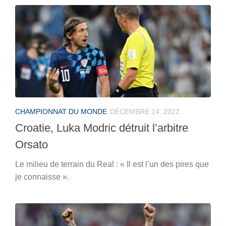
CHAMPIONNAT DU MONDE
DÉCEMBRE 14, 2022
Croatie, Luka Modric détruit l’arbitre
Orsato
Le milieu de terrain du Real : « Il est l’un des pires que
je connaisse ».