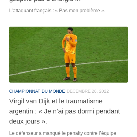
L’attaquant français : « Pas mon problème ».
CHAMPIONNAT DU MONDE
DÉCEMBRE 28, 2022
Virgil van Dijk et le traumatisme
argentin : « Je n’ai pas dormi pendant
deux jours ».
Le défenseur a manqué le penalty contre l’équipe