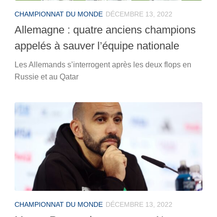
CHAMPIONNAT DU MONDE
DÉCEMBRE 13, 2022
Allemagne : quatre anciens champions
appelés à sauver l’équipe nationale
Les Allemands s’interrogent après les deux flops en
Russie et au Qatar
CHAMPIONNAT DU MONDE
DÉCEMBRE 13, 2022