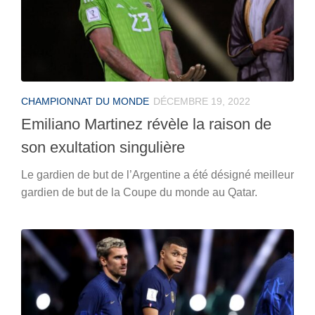
CHAMPIONNAT DU MONDE
DÉCEMBRE 19, 2022
Emiliano Martinez révèle la raison de
son exultation singulière
Le gardien de but de l’Argentine a été désigné meilleur
gardien de but de la Coupe du monde au Qatar.