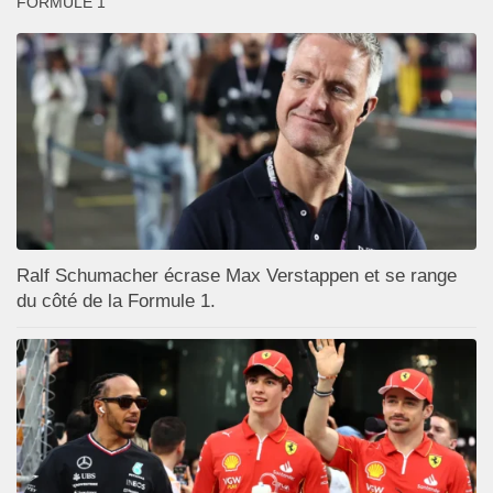
FORMULE 1
Ralf Schumacher écrase Max Verstappen et se range
du côté de la Formule 1.