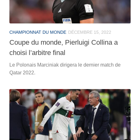
CHAMPIONNAT DU MONDE
DÉCEMBRE 15, 2022
Coupe du monde, Pierluigi Collina a
choisi l’arbitre final
Le Polonais Marciniak dirigera le dernier match de
Qatar 2022.