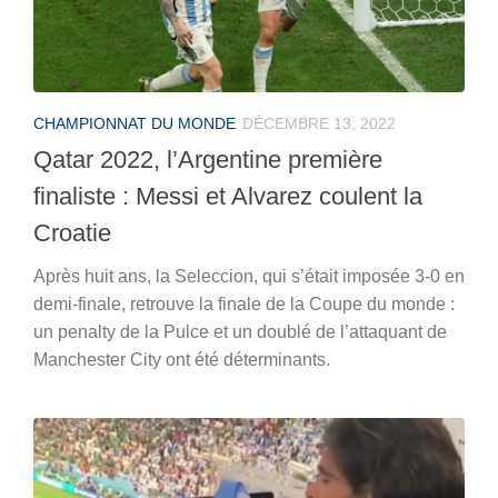
CHAMPIONNAT DU MONDE
DÉCEMBRE 13, 2022
Qatar 2022, l’Argentine première
finaliste : Messi et Alvarez coulent la
Croatie
Après huit ans, la Seleccion, qui s’était imposée 3-0 en
demi-finale, retrouve la finale de la Coupe du monde :
un penalty de la Pulce et un doublé de l’attaquant de
Manchester City ont été déterminants.