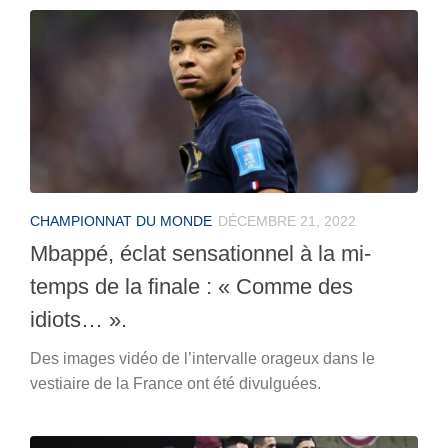
CHAMPIONNAT DU MONDE
DÉCEMBRE 21, 2022
Mbappé, éclat sensationnel à la mi-
temps de la finale : « Comme des
idiots… ».
Des images vidéo de l’intervalle orageux dans le
vestiaire de la France ont été divulguées.