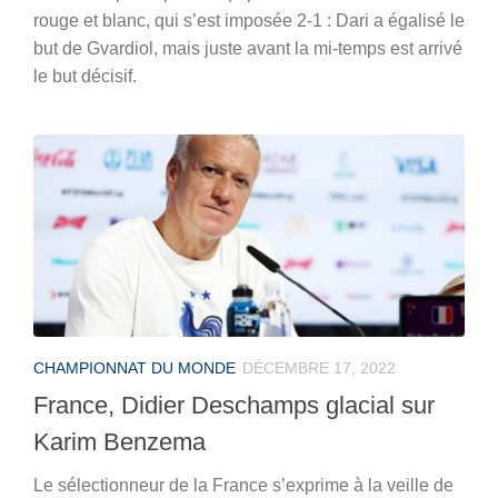
rouge et blanc, qui s’est imposée 2-1 : Dari a égalisé le
but de Gvardiol, mais juste avant la mi-temps est arrivé
le but décisif.
CHAMPIONNAT DU MONDE
DÉCEMBRE 17, 2022
France, Didier Deschamps glacial sur
Karim Benzema
Le sélectionneur de la France s’exprime à la veille de