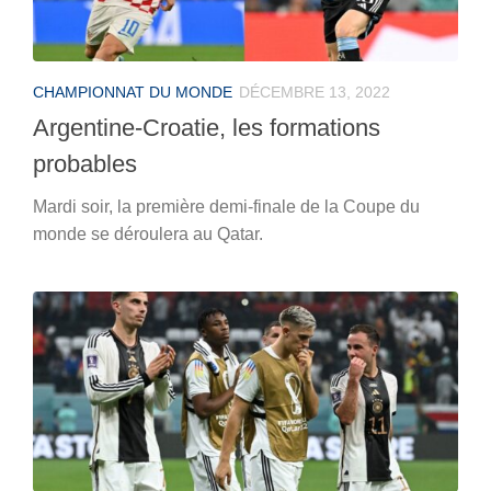
CHAMPIONNAT DU MONDE
DÉCEMBRE 13, 2022
Argentine-Croatie, les formations
probables
Mardi soir, la première demi-finale de la Coupe du
monde se déroulera au Qatar.