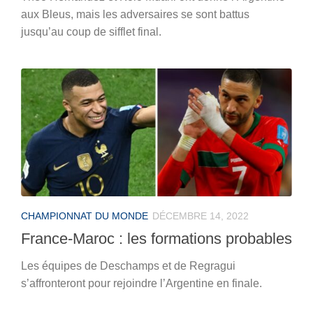
aux Bleus, mais les adversaires se sont battus
jusqu’au coup de sifflet final.
CHAMPIONNAT DU MONDE
DÉCEMBRE 14, 2022
France-Maroc : les formations probables
Les équipes de Deschamps et de Regragui
s’affronteront pour rejoindre l’Argentine en finale.