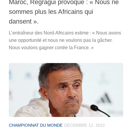
Maroc, Regragui provoque : « Nous ne
sommes plus les Africains qui
dansent ».
L’entraîneur des Nord-Africains estime : « Nous avons
une opportunité et nous ne voulons pas la gâcher.
Nous voulons gagner contre la France. »
CHAMPIONNAT DU MONDE
DÉCEMBRE 12, 2022