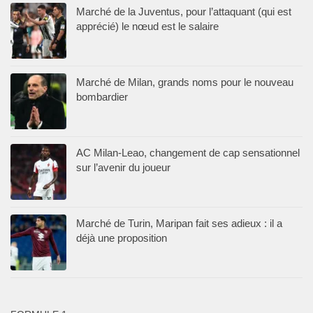
Marché de la Juventus, pour l’attaquant (qui est
apprécié) le nœud est le salaire
Marché de Milan, grands noms pour le nouveau
bombardier
AC Milan-Leao, changement de cap sensationnel
sur l’avenir du joueur
Marché de Turin, Maripan fait ses adieux : il a
déjà une proposition