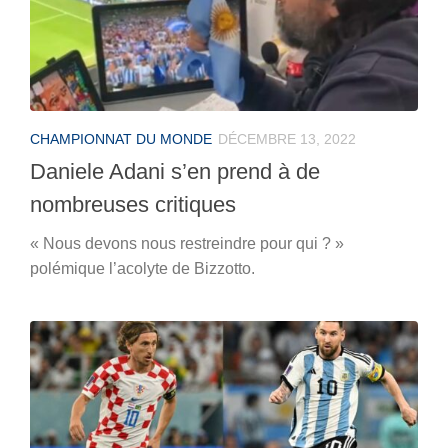
CHAMPIONNAT DU MONDE
DÉCEMBRE 13, 2022
Daniele Adani s’en prend à de
nombreuses critiques
« Nous devons nous restreindre pour qui ? »
polémique l’acolyte de Bizzotto.