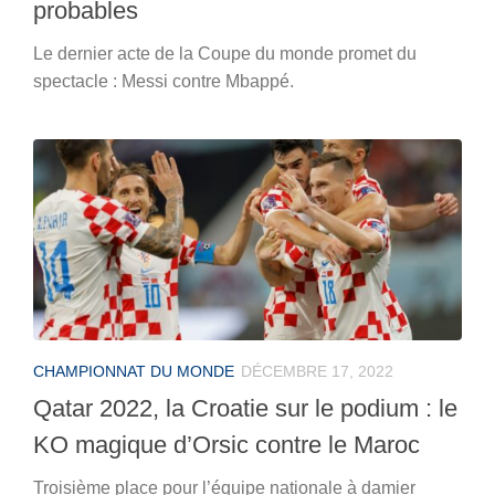
probables
Le dernier acte de la Coupe du monde promet du
spectacle : Messi contre Mbappé.
CHAMPIONNAT DU MONDE
DÉCEMBRE 17, 2022
Qatar 2022, la Croatie sur le podium : le
KO magique d’Orsic contre le Maroc
Troisième place pour l’équipe nationale à damier