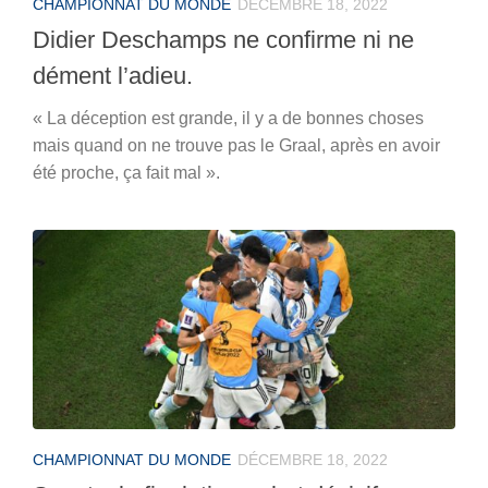
CHAMPIONNAT DU MONDE
DÉCEMBRE 18, 2022
Didier Deschamps ne confirme ni ne
dément l’adieu.
« La déception est grande, il y a de bonnes choses
mais quand on ne trouve pas le Graal, après en avoir
été proche, ça fait mal ».
CHAMPIONNAT DU MONDE
DÉCEMBRE 18, 2022