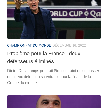
CHAMPIONNAT DU MONDE
DÉCEMBRE 16, 2022
Problème pour la France : deux
défenseurs éliminés
Didier Deschamps pourrait être contraint de se passer
des deux défenseurs centraux pour la finale de la
Coupe du monde.