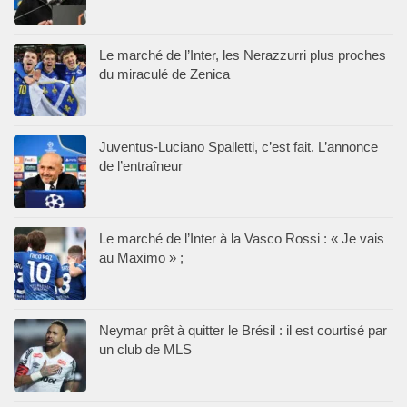
Le marché de l’Inter, les Nerazzurri plus proches
du miraculé de Zenica
Juventus-Luciano Spalletti, c’est fait. L’annonce
de l’entraîneur
Le marché de l’Inter à la Vasco Rossi : « Je vais
au Maximo » ;
Neymar prêt à quitter le Brésil : il est courtisé par
un club de MLS