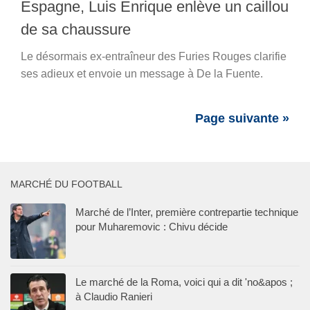
Espagne, Luis Enrique enlève un caillou
de sa chaussure
Le désormais ex-entraîneur des Furies Rouges clarifie
ses adieux et envoie un message à De la Fuente.
Page suivante »
MARCHÉ DU FOOTBALL
Marché de l’Inter, première contrepartie technique
pour Muharemovic : Chivu décide
Le marché de la Roma, voici qui a dit 'no&apos ;
à Claudio Ranieri