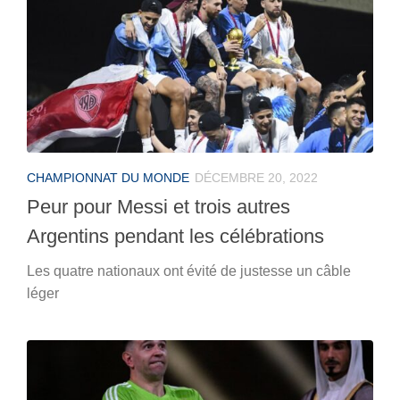
CHAMPIONNAT DU MONDE
DÉCEMBRE 20, 2022
Peur pour Messi et trois autres
Argentins pendant les célébrations
Les quatre nationaux ont évité de justesse un câble
léger