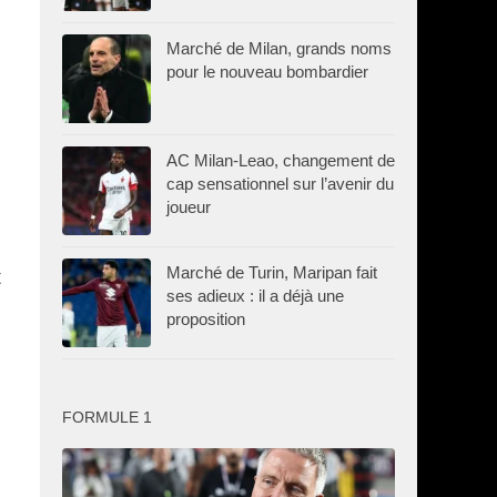
Marché de Milan, grands noms
pour le nouveau bombardier
AC Milan-Leao, changement de
cap sensationnel sur l’avenir du
joueur
Marché de Turin, Maripan fait
t
ses adieux : il a déjà une
proposition
FORMULE 1