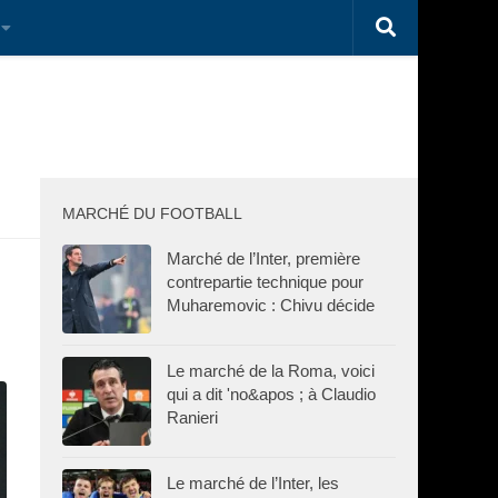
MARCHÉ DU FOOTBALL
Marché de l’Inter, première
contrepartie technique pour
Muharemovic : Chivu décide
Le marché de la Roma, voici
qui a dit 'no&apos ; à Claudio
Ranieri
Le marché de l’Inter, les