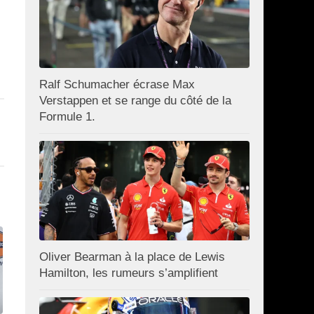
Ralf Schumacher écrase Max
Verstappen et se range du côté de la
Formule 1.
Oliver Bearman à la place de Lewis
Hamilton, les rumeurs s’amplifient