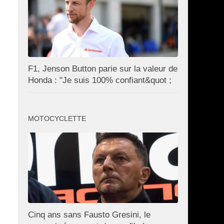
F1, Jenson Button parie sur la valeur de
Honda : "Je suis 100% confiant&quot ;
MOTOCYCLETTE
Cinq ans sans Fausto Gresini, le