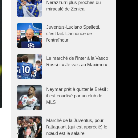
Nerazzurri plus proches du
miraculé de Zenica
Juventus-Luciano Spalletti,
c’est fait. L’annonce de
l’entraîneur
Le marché de l’Inter à la Vasco
Rossi : « Je vais au Maximo » ;
Neymar prêt à quitter le Brésil :
il est courtisé par un club de
MLS
Marché de la Juventus, pour
l’attaquant (qui est apprécié) le
nœud est le salaire