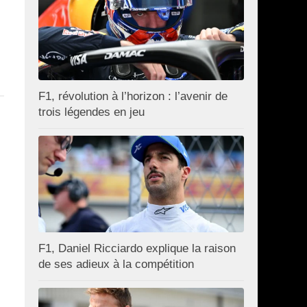
F1, révolution à l’horizon : l’avenir de
trois légendes en jeu
F1, Daniel Ricciardo explique la raison
de ses adieux à la compétition