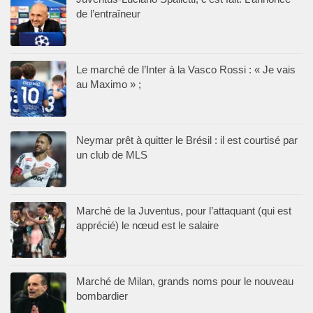
de l’entraîneur
Le marché de l’Inter à la Vasco Rossi : « Je vais
au Maximo » ;
Neymar prêt à quitter le Brésil : il est courtisé par
un club de MLS
Marché de la Juventus, pour l’attaquant (qui est
apprécié) le nœud est le salaire
Marché de Milan, grands noms pour le nouveau
bombardier