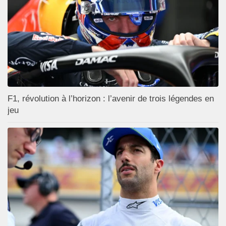
F1, révolution à l’horizon : l’avenir de trois légendes en
jeu