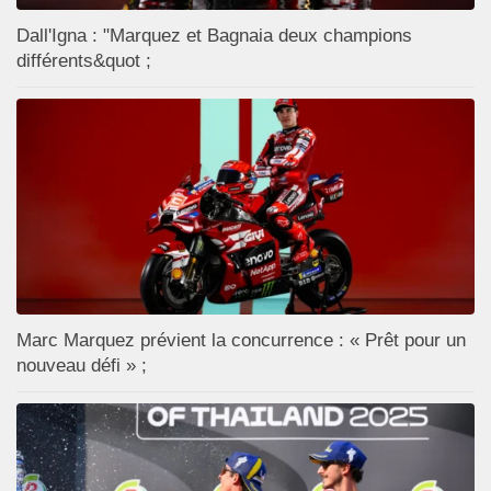
Dall'Igna : "Marquez et Bagnaia deux champions
différents&quot ;
Marc Marquez prévient la concurrence : « Prêt pour un
nouveau défi » ;