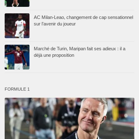
AC Milan-Leao, changement de cap sensationnel
sur l’avenir du joueur
Marché de Turin, Maripan fait ses adieux : il a
déjà une proposition
FORMULE 1