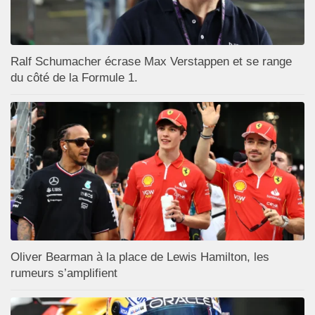
Ralf Schumacher écrase Max Verstappen et se range
du côté de la Formule 1.
Oliver Bearman à la place de Lewis Hamilton, les
rumeurs s’amplifient