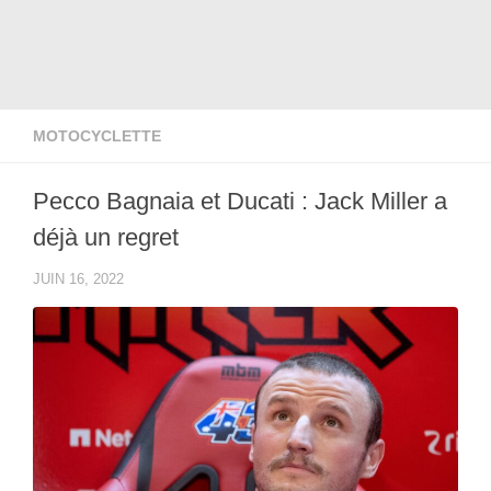
MOTOCYCLETTE
Pecco Bagnaia et Ducati : Jack Miller a
déjà un regret
JUIN 16, 2022