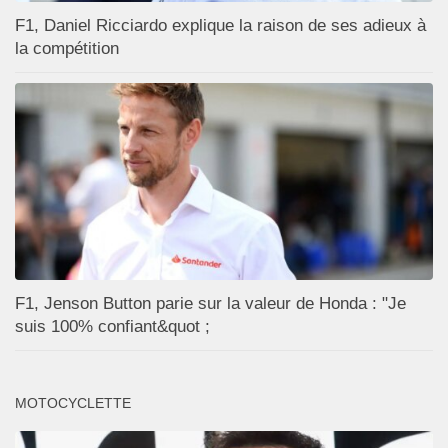
F1, Daniel Ricciardo explique la raison de ses adieux à
la compétition
F1, Jenson Button parie sur la valeur de Honda : "Je
suis 100% confiant&quot ;
MOTOCYCLETTE