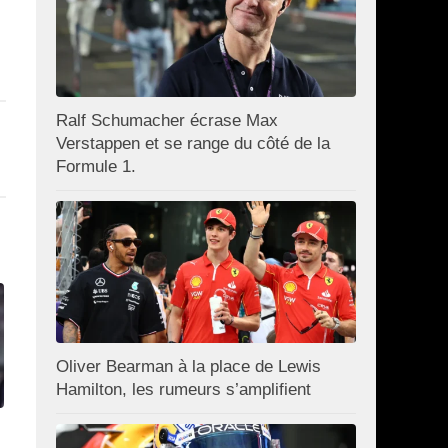
Ralf Schumacher écrase Max
Verstappen et se range du côté de la
Formule 1.
Oliver Bearman à la place de Lewis
Hamilton, les rumeurs s’amplifient