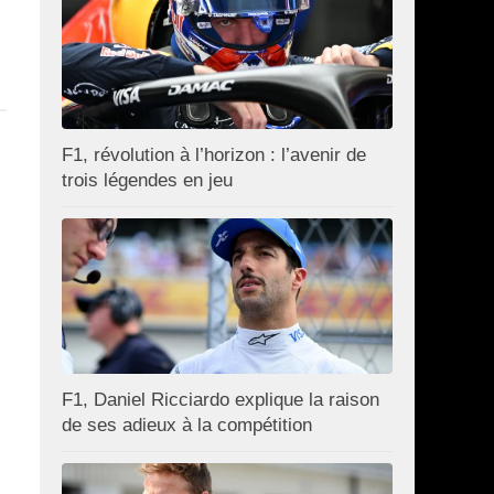
F1, révolution à l’horizon : l’avenir de
trois légendes en jeu
F1, Daniel Ricciardo explique la raison
de ses adieux à la compétition