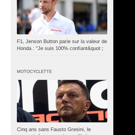
F1, Jenson Button parie sur la valeur de
Honda : "Je suis 100% confiant&quot ;
MOTOCYCLETTE
Cinq ans sans Fausto Gresini, le