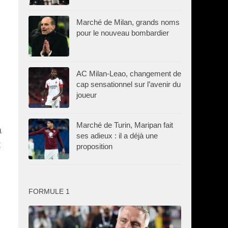
Marché de Milan, grands noms
pour le nouveau bombardier
AC Milan-Leao, changement de
cap sensationnel sur l’avenir du
joueur
Marché de Turin, Maripan fait
a
ses adieux : il a déjà une
t
proposition
FORMULE 1