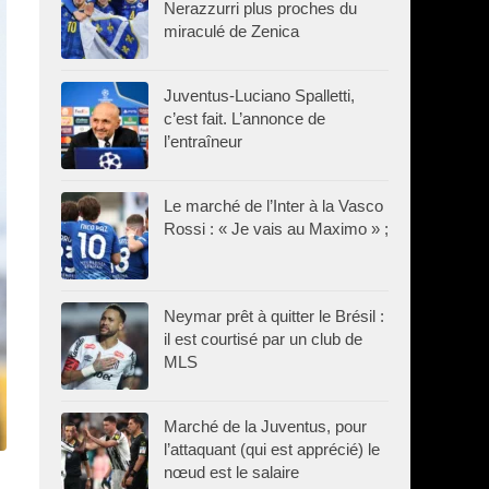
Nerazzurri plus proches du
miraculé de Zenica
Juventus-Luciano Spalletti,
c’est fait. L’annonce de
l’entraîneur
Le marché de l’Inter à la Vasco
Rossi : « Je vais au Maximo » ;
Neymar prêt à quitter le Brésil :
il est courtisé par un club de
MLS
Marché de la Juventus, pour
l’attaquant (qui est apprécié) le
nœud est le salaire