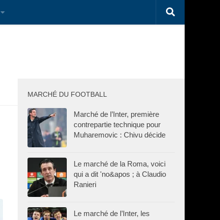
MARCHÉ DU FOOTBALL
Marché de l’Inter, première
contrepartie technique pour
Muharemovic : Chivu décide
Le marché de la Roma, voici
qui a dit 'no&apos ; à Claudio
Ranieri
Le marché de l’Inter, les