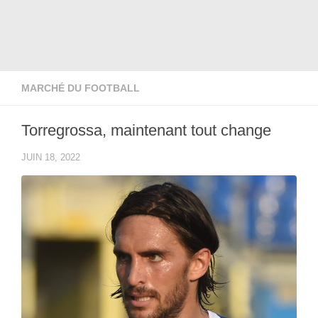
MARCHÉ DU FOOTBALL
Torregrossa, maintenant tout change
JUIN 18, 2022