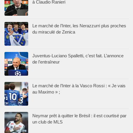
à Claudio Ranieri
Le marché de l’Inter, les Nerazzurri plus proches
du miraculé de Zenica
Juventus-Luciano Spalletti, c’est fait. L’annonce
de l’entraîneur
Le marché de l’Inter à la Vasco Rossi : « Je vais
au Maximo » ;
Neymar prêt à quitter le Brésil : il est courtisé par
un club de MLS