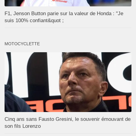
F1, Jenson Button parie sur la valeur de Honda : "Je
suis 100% confiant&quot ;
MOTOCYCLETTE
Cinq ans sans Fausto Gresini, le souvenir émouvant de
son fils Lorenzo