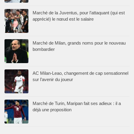
Marché de la Juventus, pour l’attaquant (qui est
apprécié) le nœud est le salaire
Marché de Milan, grands noms pour le nouveau
bombardier
AC Milan-Leao, changement de cap sensationnel
sur l’avenir du joueur
Marché de Turin, Maripan fait ses adieux : il a
déjà une proposition