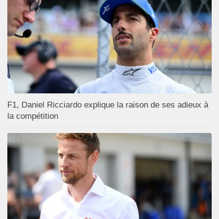
F1, Daniel Ricciardo explique la raison de ses adieux à
la compétition