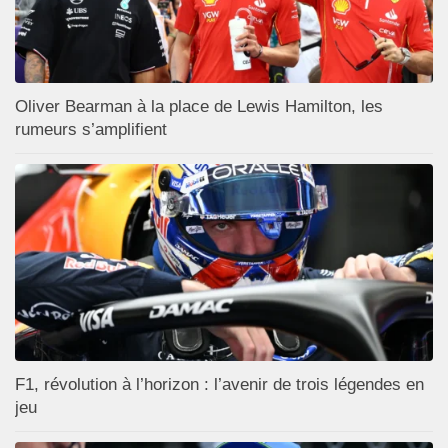
Oliver Bearman à la place de Lewis Hamilton, les
rumeurs s’amplifient
F1, révolution à l’horizon : l’avenir de trois légendes en
jeu