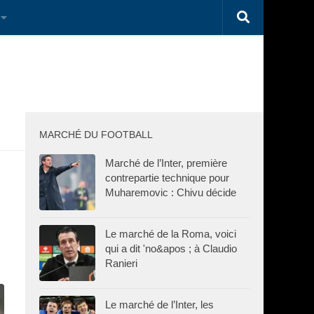
MARCHÉ DU FOOTBALL
Marché de l’Inter, première
contrepartie technique pour
Muharemovic : Chivu décide
Le marché de la Roma, voici
qui a dit 'no&apos ; à Claudio
Ranieri
Le marché de l’Inter, les