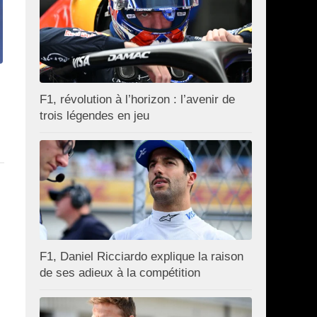
F1, révolution à l’horizon : l’avenir de
trois légendes en jeu
F1, Daniel Ricciardo explique la raison
de ses adieux à la compétition