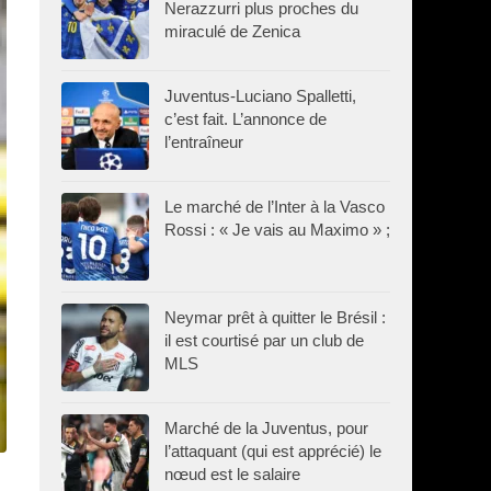
Nerazzurri plus proches du
miraculé de Zenica
Juventus-Luciano Spalletti,
c’est fait. L’annonce de
l’entraîneur
Le marché de l’Inter à la Vasco
Rossi : « Je vais au Maximo » ;
Neymar prêt à quitter le Brésil :
il est courtisé par un club de
MLS
Marché de la Juventus, pour
l’attaquant (qui est apprécié) le
nœud est le salaire