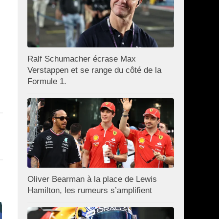
Ralf Schumacher écrase Max
Verstappen et se range du côté de la
Formule 1.
Oliver Bearman à la place de Lewis
Hamilton, les rumeurs s’amplifient