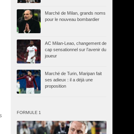
Marché de Milan, grands noms
pour le nouveau bombardier
AC Milan-Leao, changement de
cap sensationnel sur l’avenir du
joueur
Marché de Turin, Maripan fait
ses adieux : il a déjà une
proposition
FORMULE 1
s