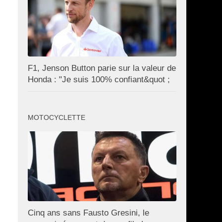
F1, Jenson Button parie sur la valeur de
Honda : "Je suis 100% confiant&quot ;
MOTOCYCLETTE
Cinq ans sans Fausto Gresini, le