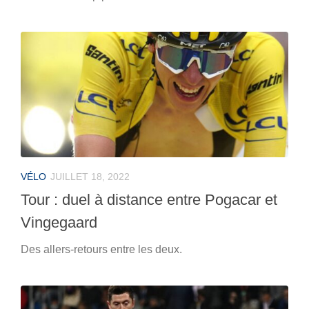
VÉLO
JUILLET 18, 2022
Tour : duel à distance entre Pogacar et
Vingegaard
Des allers-retours entre les deux.