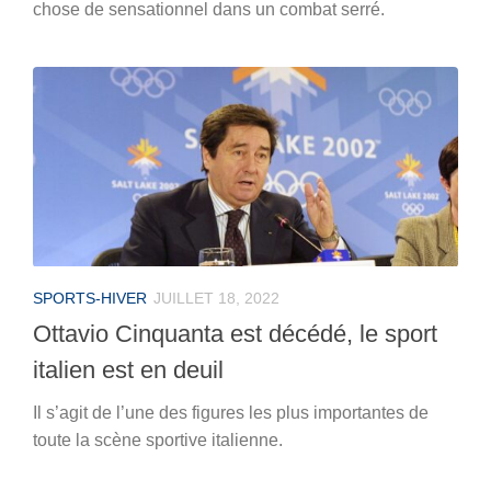
chose de sensationnel dans un combat serré.
SPORTS-HIVER
JUILLET 18, 2022
Ottavio Cinquanta est décédé, le sport
italien est en deuil
Il s’agit de l’une des figures les plus importantes de
toute la scène sportive italienne.