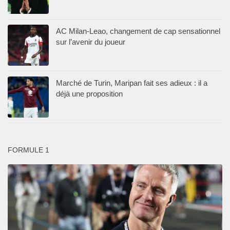
AC Milan-Leao, changement de cap sensationnel
sur l’avenir du joueur
Marché de Turin, Maripan fait ses adieux : il a
déjà une proposition
FORMULE 1