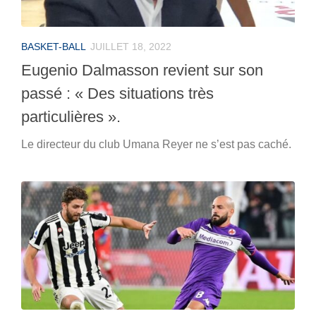
BASKET-BALL
JUILLET 18, 2022
Eugenio Dalmasson revient sur son
passé : « Des situations très
particulières ».
Le directeur du club Umana Reyer ne s’est pas caché.