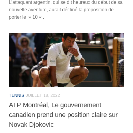
L’attaquant argentin, qui se dit heureux du début de sa
nouvelle aventure, aurait décliné la proposition de
porter le » 10 « .
TENNIS
JUILLET 18, 2022
ATP Montréal, Le gouvernement
canadien prend une position claire sur
Novak Djokovic