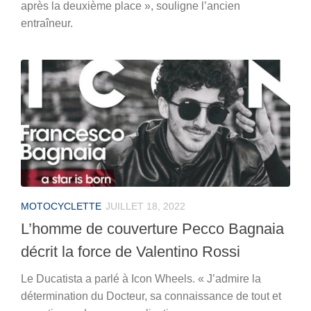
après la deuxième place », souligne l’ancien
entraîneur.
MOTOCYCLETTE
JUILLET 18, 2022
L’homme de couverture Pecco Bagnaia
décrit la force de Valentino Rossi
Le Ducatista a parlé à Icon Wheels. « J’admire la
détermination du Docteur, sa connaissance de tout et