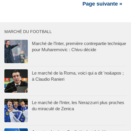
Page suivante »
MARCHÉ DU FOOTBALL
Marché de l’Inter, première contrepartie technique
pour Muharemovic : Chivu décide
Le marché de la Roma, voici qui a dit 'no&apos ;
à Claudio Ranieri
Le marché de l’Inter, les Nerazzurri plus proches
du miraculé de Zenica