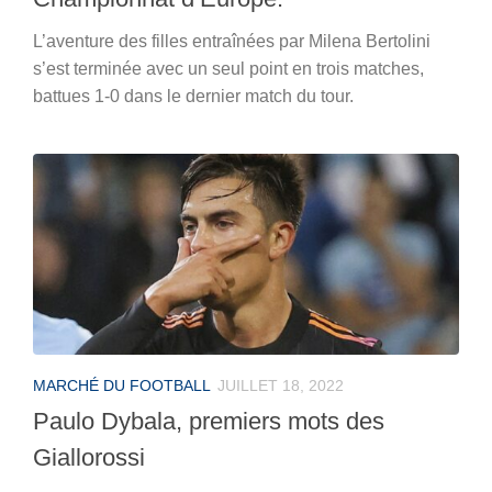
L’aventure des filles entraînées par Milena Bertolini
s’est terminée avec un seul point en trois matches,
battues 1-0 dans le dernier match du tour.
MARCHÉ DU FOOTBALL
JUILLET 18, 2022
Paulo Dybala, premiers mots des
Giallorossi