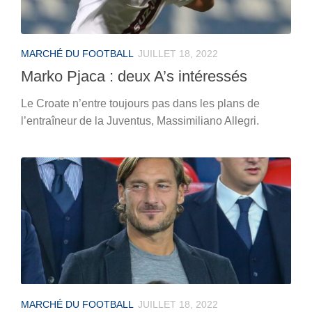
MARCHÉ DU FOOTBALL
JUILLET 18, 2022
Marko Pjaca : deux A’s intéressés
Le Croate n’entre toujours pas dans les plans de
l’entraîneur de la Juventus, Massimiliano Allegri.
MARCHÉ DU FOOTBALL
JUILLET 18, 2022