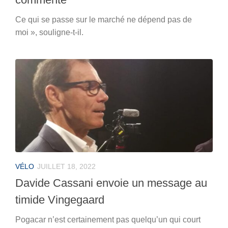
Ce qui se passe sur le marché ne dépend pas de
moi », souligne-t-il.
VÉLO
JUILLET 18, 2022
Davide Cassani envoie un message au
timide Vingegaard
Pogacar n’est certainement pas quelqu’un qui court