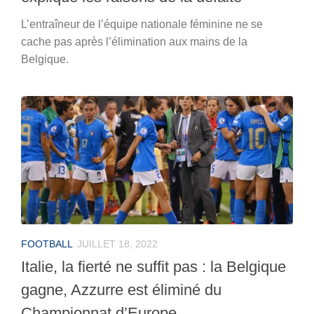
L’entraîneur de l’équipe nationale féminine ne se
cache pas après l’élimination aux mains de la
Belgique.
FOOTBALL
JUILLET 18, 2022
Italie, la fierté ne suffit pas : la Belgique
gagne, Azzurre est éliminé du
Championnat d’Europe.