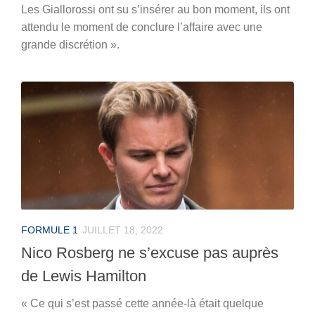
Les Giallorossi ont su s’insérer au bon moment, ils ont
attendu le moment de conclure l’affaire avec une
grande discrétion ».
FORMULE 1
JUILLET 18, 2022
Nico Rosberg ne s’excuse pas auprès
de Lewis Hamilton
« Ce qui s’est passé cette année-là était quelque