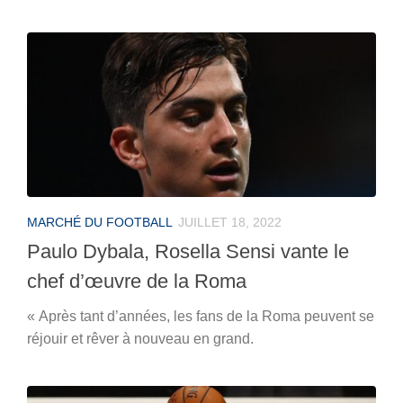
MARCHÉ DU FOOTBALL
JUILLET 18, 2022
Paulo Dybala, Rosella Sensi vante le
chef d’œuvre de la Roma
« Après tant d’années, les fans de la Roma peuvent se
réjouir et rêver à nouveau en grand.