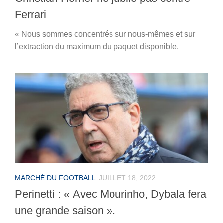
Ferrari
« Nous sommes concentrés sur nous-mêmes et sur
l’extraction du maximum du paquet disponible.
MARCHÉ DU FOOTBALL
JUILLET 18, 2022
Perinetti : « Avec Mourinho, Dybala fera
une grande saison ».