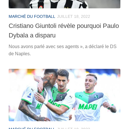
MARCHÉ DU FOOTBALL
JUILLET 18, 2022
Cristiano Giuntoli révèle pourquoi Paulo
Dybala a disparu
Nous avons parlé avec ses agents », a déclaré le DS
de Naples.