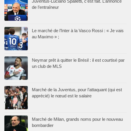
Juventus-Luciano Spalletti, c’est fait. L’annonce
de l’entraîneur
Le marché de l’Inter à la Vasco Rossi : « Je vais
au Maximo » ;
Neymar prêt à quitter le Brésil : il est courtisé par
un club de MLS
Marché de la Juventus, pour l’attaquant (qui est
apprécié) le nœud est le salaire
Marché de Milan, grands noms pour le nouveau
bombardier