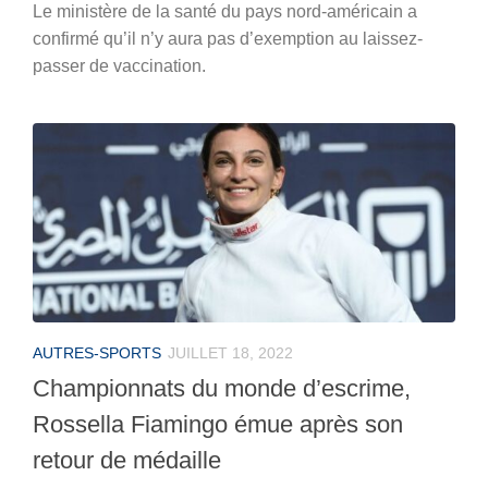
Le ministère de la santé du pays nord-américain a
confirmé qu’il n’y aura pas d’exemption au laissez-
passer de vaccination.
AUTRES-SPORTS
JUILLET 18, 2022
Championnats du monde d’escrime,
Rossella Fiamingo émue après son
retour de médaille