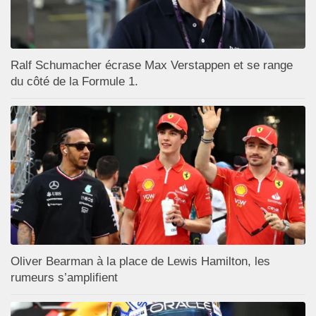
Ralf Schumacher écrase Max Verstappen et se range
du côté de la Formule 1.
Oliver Bearman à la place de Lewis Hamilton, les
rumeurs s’amplifient