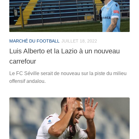
MARCHÉ DU FOOTBALL
JUILLET 18, 2022
Luis Alberto et la Lazio à un nouveau
carrefour
Le FC Séville serait de nouveau sur la piste du milieu
offensif andalou.