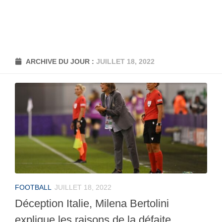
ARCHIVE DU JOUR :
JUILLET 18, 2022
FOOTBALL
JUILLET 18, 2022
Déception Italie, Milena Bertolini
explique les raisons de la défaite