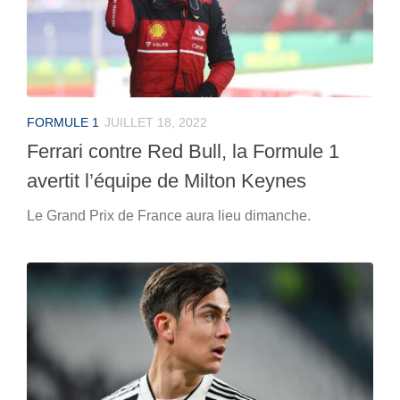
FORMULE 1
JUILLET 18, 2022
Ferrari contre Red Bull, la Formule 1
avertit l’équipe de Milton Keynes
Le Grand Prix de France aura lieu dimanche.