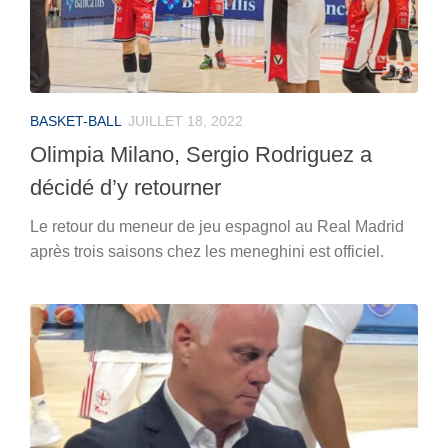
BASKET-BALL
JUILLET 18, 2022
Olimpia Milano, Sergio Rodriguez a
décidé d’y retourner
Le retour du meneur de jeu espagnol au Real Madrid
après trois saisons chez les meneghini est officiel.