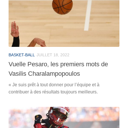
BASKET-BALL
JUILLET 18, 2022
Vuelle Pesaro, les premiers mots de
Vasilis Charalampopoulos
« Je suis prêt à tout donner pour l’équipe et à
contribuer à des résultats toujours meilleurs.