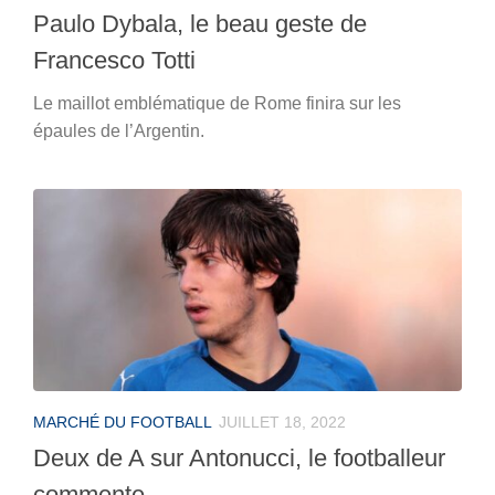
Paulo Dybala, le beau geste de
Francesco Totti
Le maillot emblématique de Rome finira sur les
épaules de l’Argentin.
MARCHÉ DU FOOTBALL
JUILLET 18, 2022
Deux de A sur Antonucci, le footballeur
commente