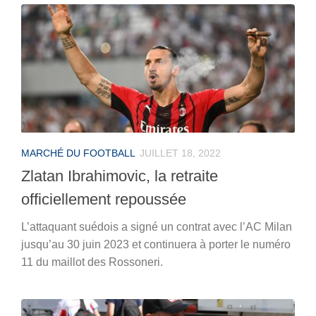
MARCHÉ DU FOOTBALL
JUILLET 18, 2022
Zlatan Ibrahimovic, la retraite
officiellement repoussée
L’attaquant suédois a signé un contrat avec l’AC Milan
jusqu’au 30 juin 2023 et continuera à porter le numéro
11 du maillot des Rossoneri.