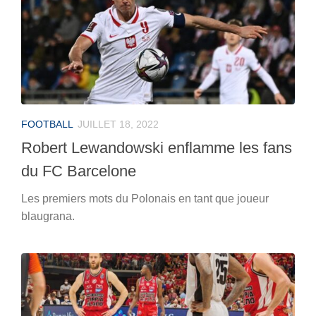
FOOTBALL
JUILLET 18, 2022
Robert Lewandowski enflamme les fans
du FC Barcelone
Les premiers mots du Polonais en tant que joueur
blaugrana.