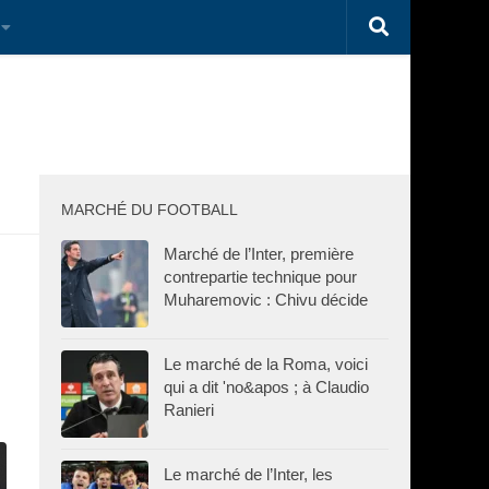
MARCHÉ DU FOOTBALL
Marché de l’Inter, première
contrepartie technique pour
Muharemovic : Chivu décide
Le marché de la Roma, voici
qui a dit 'no&apos ; à Claudio
Ranieri
Le marché de l’Inter, les