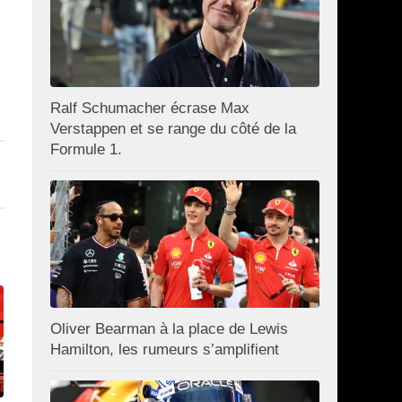
Ralf Schumacher écrase Max
Verstappen et se range du côté de la
Formule 1.
Oliver Bearman à la place de Lewis
Hamilton, les rumeurs s’amplifient