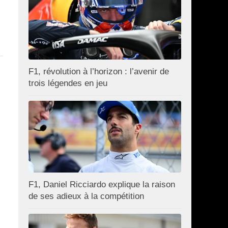
F1, révolution à l’horizon : l’avenir de
trois légendes en jeu
F1, Daniel Ricciardo explique la raison
de ses adieux à la compétition