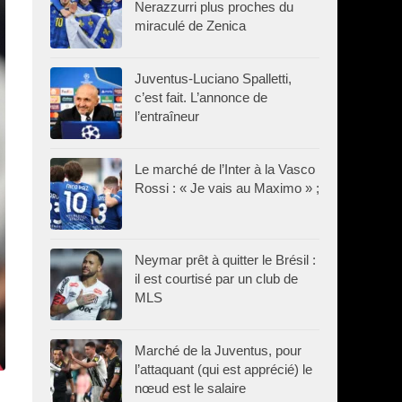
Nerazzurri plus proches du
miraculé de Zenica
Juventus-Luciano Spalletti,
c’est fait. L’annonce de
l’entraîneur
Le marché de l’Inter à la Vasco
Rossi : « Je vais au Maximo » ;
Neymar prêt à quitter le Brésil :
il est courtisé par un club de
MLS
Marché de la Juventus, pour
l’attaquant (qui est apprécié) le
nœud est le salaire