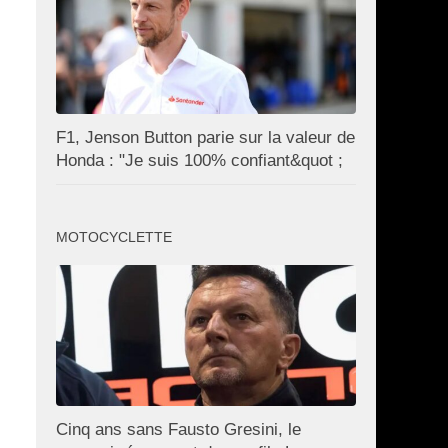
F1, Jenson Button parie sur la valeur de
Honda : "Je suis 100% confiant&quot ;
MOTOCYCLETTE
Cinq ans sans Fausto Gresini, le