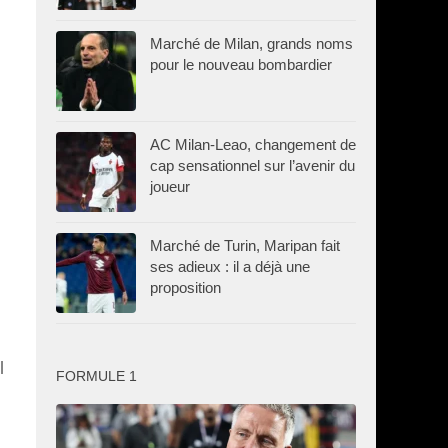
Marché de Milan, grands noms
pour le nouveau bombardier
AC Milan-Leao, changement de
cap sensationnel sur l’avenir du
joueur
Marché de Turin, Maripan fait
ses adieux : il a déjà une
proposition
l
FORMULE 1