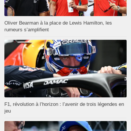
Oliver Bearman à la place de Lewis Hamilton, les
rumeurs s’amplifient
F1, révolution à l’horizon : l’avenir de trois légendes en
jeu