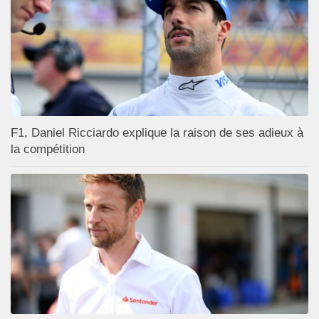
F1, Daniel Ricciardo explique la raison de ses adieux à
la compétition