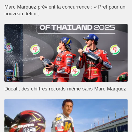
Marc Marquez prévient la concurrence : « Prêt pour un
nouveau défi » ;
Ducati, des chiffres records même sans Marc Marquez