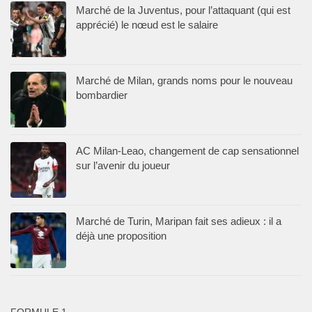
Marché de la Juventus, pour l’attaquant (qui est
apprécié) le nœud est le salaire
Marché de Milan, grands noms pour le nouveau
bombardier
AC Milan-Leao, changement de cap sensationnel
sur l’avenir du joueur
Marché de Turin, Maripan fait ses adieux : il a
déjà une proposition
FORMULE 1