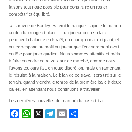
faisons tout notre possible pour construire un roster
compétitif et équilibré.
» L’arrivée de Bartley est emblématique – ajoute le numéro
un du club rouge et blanc – : un joueur qui a su faire
pencher la balance en Israël, un championnat exigeant, et
qui correspond au profil du joueur que l’encadrement avait
en tête pour jouer gardien. Nous sommes attentifs et prêts
à faire entendre notre voix sur ce marché, comme nous
l’avons toujours fait, en toute discrétion, mais en ramenant
le résultat à la maison. Le bilan de ce travail sera tiré sur le
terrain, quand viendra le temps de la première balle à deux
balles, en attendant nous continuons à travailler.
Les dernières nouvelles du marché du basket-ball
Facebook
WhatsApp
X
Telegram
Email
Partager