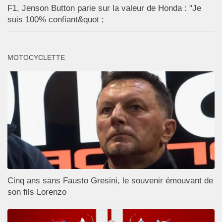
F1, Jenson Button parie sur la valeur de Honda : "Je
suis 100% confiant&quot ;
MOTOCYCLETTE
Cinq ans sans Fausto Gresini, le souvenir émouvant de
son fils Lorenzo