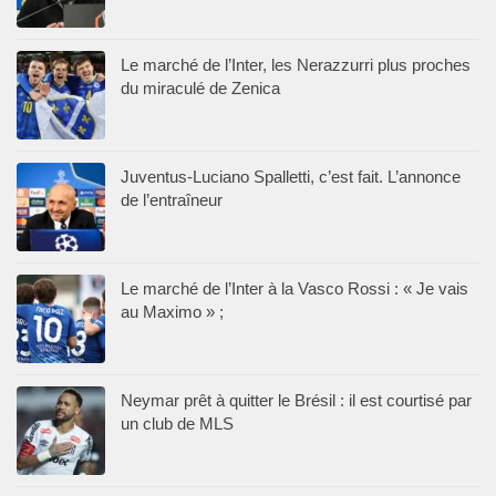
Le marché de l’Inter, les Nerazzurri plus proches
du miraculé de Zenica
Juventus-Luciano Spalletti, c’est fait. L’annonce
de l’entraîneur
Le marché de l’Inter à la Vasco Rossi : « Je vais
au Maximo » ;
Neymar prêt à quitter le Brésil : il est courtisé par
un club de MLS