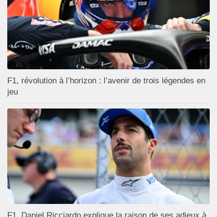
F1, révolution à l’horizon : l’avenir de trois légendes en
jeu
F1, Daniel Ricciardo explique la raison de ses adieux à