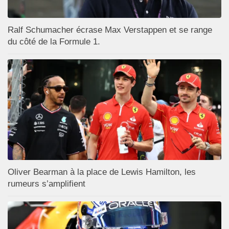
Ralf Schumacher écrase Max Verstappen et se range
du côté de la Formule 1.
Oliver Bearman à la place de Lewis Hamilton, les
rumeurs s’amplifient