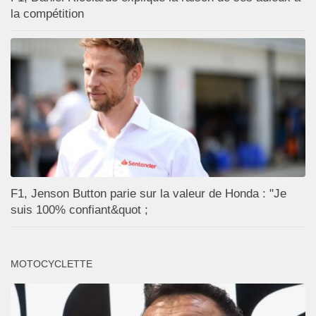
la compétition
F1, Jenson Button parie sur la valeur de Honda : "Je
suis 100% confiant&quot ;
MOTOCYCLETTE