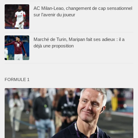
AC Milan-Leao, changement de cap sensationnel
sur l’avenir du joueur
Marché de Turin, Maripan fait ses adieux : il a
déjà une proposition
FORMULE 1