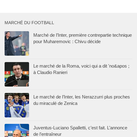
MARCHÉ DU FOOTBALL
Marché de l’Inter, première contrepartie technique
pour Muharemovic : Chivu décide
Le marché de la Roma, voici qui a dit 'no&apos ;
à Claudio Ranieri
Le marché de l’Inter, les Nerazzurri plus proches
du miraculé de Zenica
Juventus-Luciano Spalletti, c’est fait. L’annonce
de l’entraîneur