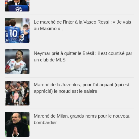
Le marché de l’Inter à la Vasco Rossi : « Je vais
au Maximo » ;
Neymar prêt à quitter le Brésil : il est courtisé par
un club de MLS
Marché de la Juventus, pour l’attaquant (qui est
apprécié) le nœud est le salaire
Marché de Milan, grands noms pour le nouveau
bombardier