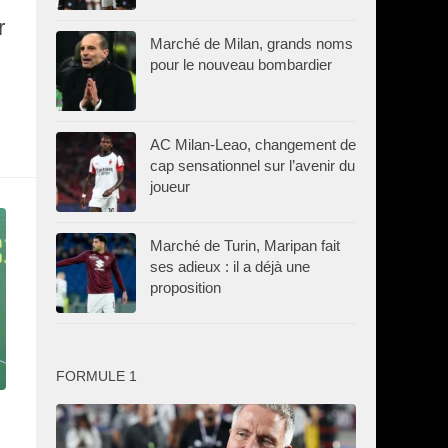
r
Marché de Milan, grands noms
pour le nouveau bombardier
AC Milan-Leao, changement de
cap sensationnel sur l’avenir du
joueur
Marché de Turin, Maripan fait
ses adieux : il a déjà une
proposition
FORMULE 1