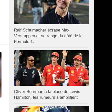
Ralf Schumacher écrase Max
Verstappen et se range du côté de la
Formule 1.
Oliver Bearman à la place de Lewis
Hamilton, les rumeurs s’amplifient