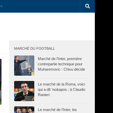
MARCHÉ DU FOOTBALL
Marché de l’Inter, première
contrepartie technique pour
Muharemovic : Chivu décide
Le marché de la Roma, voici
qui a dit 'no&apos ; à Claudio
Ranieri
Le marché de l’Inter, les