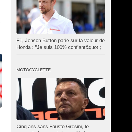
e
F1, Jenson Button parie sur la valeur de
Honda : "Je suis 100% confiant&quot ;
MOTOCYCLETTE
Cinq ans sans Fausto Gresini, le