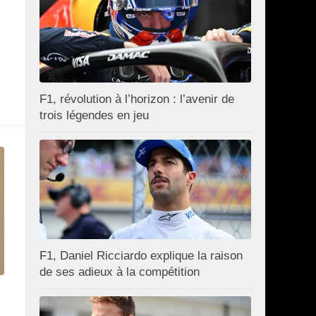
F1, révolution à l’horizon : l’avenir de
trois légendes en jeu
F1, Daniel Ricciardo explique la raison
de ses adieux à la compétition