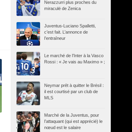
Nerazzurri plus proches du
miraculé de Zenica
Juventus-Luciano Spalletti,
c’est fait. L’annonce de
l’entraîneur
Le marché de l’Inter à la Vasco
Rossi : « Je vais au Maximo » ;
Neymar prêt à quitter le Brésil :
il est courtisé par un club de
MLS
Marché de la Juventus, pour
l’attaquant (qui est apprécié) le
nœud est le salaire