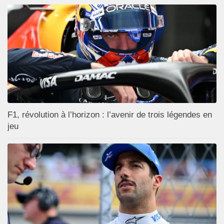
F1, révolution à l’horizon : l’avenir de trois légendes en
jeu