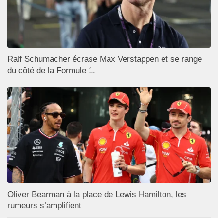
Ralf Schumacher écrase Max Verstappen et se range
du côté de la Formule 1.
Oliver Bearman à la place de Lewis Hamilton, les
rumeurs s’amplifient