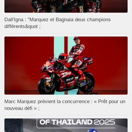
Dall'Igna : "Marquez et Bagnaia deux champions
différents&quot ;
Marc Marquez prévient la concurrence : « Prêt pour un
nouveau défi » ;