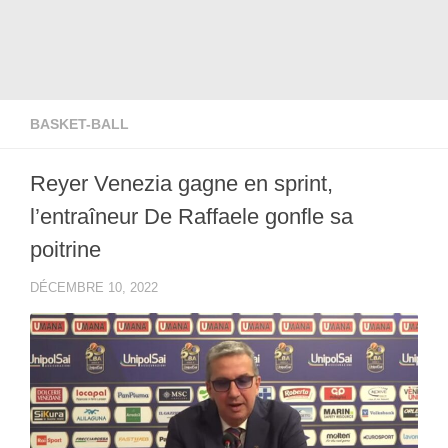
BASKET-BALL
Reyer Venezia gagne en sprint,
l’entraîneur De Raffaele gonfle sa
poitrine
DÉCEMBRE 10, 2022