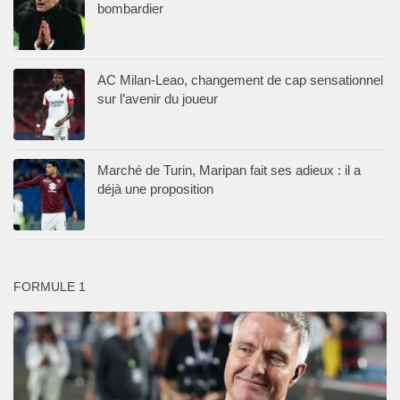
bombardier
AC Milan-Leao, changement de cap sensationnel
sur l’avenir du joueur
Marché de Turin, Maripan fait ses adieux : il a
déjà une proposition
FORMULE 1