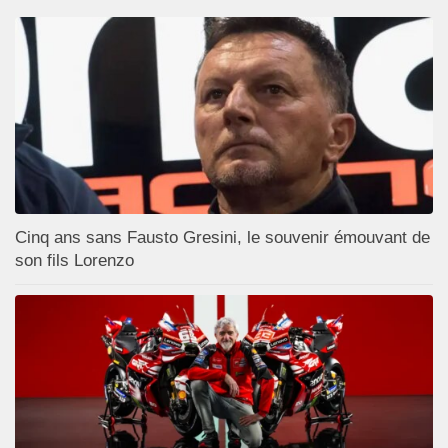
Cinq ans sans Fausto Gresini, le souvenir émouvant de
son fils Lorenzo