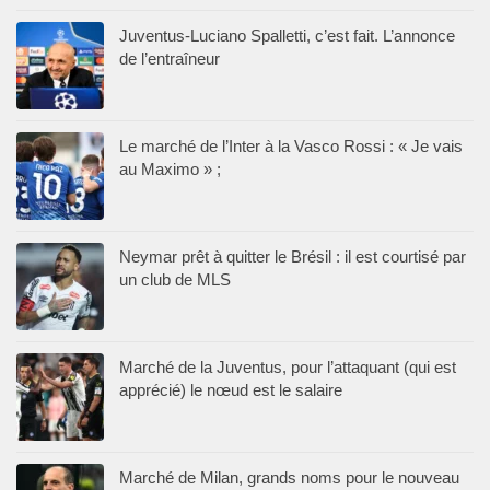
Juventus-Luciano Spalletti, c’est fait. L’annonce
de l’entraîneur
Le marché de l’Inter à la Vasco Rossi : « Je vais
au Maximo » ;
Neymar prêt à quitter le Brésil : il est courtisé par
un club de MLS
Marché de la Juventus, pour l’attaquant (qui est
apprécié) le nœud est le salaire
Marché de Milan, grands noms pour le nouveau