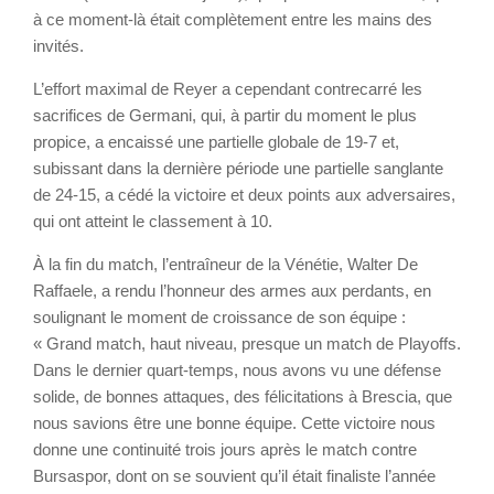
à ce moment-là était complètement entre les mains des
invités.
L’effort maximal de Reyer a cependant contrecarré les
sacrifices de Germani, qui, à partir du moment le plus
propice, a encaissé une partielle globale de 19-7 et,
subissant dans la dernière période une partielle sanglante
de 24-15, a cédé la victoire et deux points aux adversaires,
qui ont atteint le classement à 10.
À la fin du match, l’entraîneur de la Vénétie, Walter De
Raffaele, a rendu l’honneur des armes aux perdants, en
soulignant le moment de croissance de son équipe :
« Grand match, haut niveau, presque un match de Playoffs.
Dans le dernier quart-temps, nous avons vu une défense
solide, de bonnes attaques, des félicitations à Brescia, que
nous savions être une bonne équipe. Cette victoire nous
donne une continuité trois jours après le match contre
Bursaspor, dont on se souvient qu’il était finaliste l’année