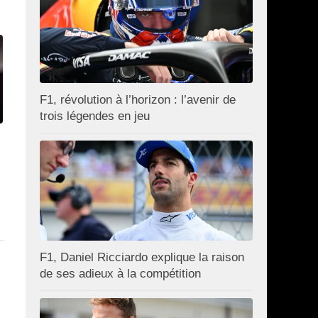
F1, révolution à l’horizon : l’avenir de
trois légendes en jeu
F1, Daniel Ricciardo explique la raison
de ses adieux à la compétition