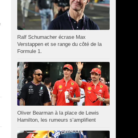
e
Ralf Schumacher écrase Max
Verstappen et se range du côté de la
Formule 1.
Oliver Bearman à la place de Lewis
Hamilton, les rumeurs s’amplifient