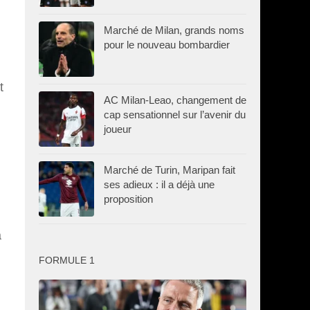
Marché de Milan, grands noms
pour le nouveau bombardier
t
AC Milan-Leao, changement de
cap sensationnel sur l’avenir du
joueur
Marché de Turin, Maripan fait
ses adieux : il a déjà une
proposition
à
FORMULE 1