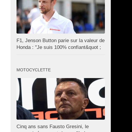
F1, Jenson Button parie sur la valeur de
Honda : "Je suis 100% confiant&quot ;
MOTOCYCLETTE
Cinq ans sans Fausto Gresini, le