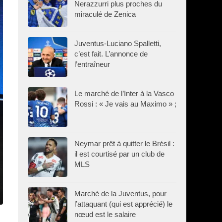
Nerazzurri plus proches du
miraculé de Zenica
Juventus-Luciano Spalletti,
c’est fait. L’annonce de
l’entraîneur
Le marché de l’Inter à la Vasco
Rossi : « Je vais au Maximo » ;
Neymar prêt à quitter le Brésil :
il est courtisé par un club de
MLS
Marché de la Juventus, pour
l’attaquant (qui est apprécié) le
nœud est le salaire