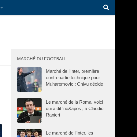
MARCHÉ DU FOOTBALL
Marché de l’Inter, première
contrepartie technique pour
Muharemovic : Chivu décide
Le marché de la Roma, voici
qui a dit 'no&apos ; à Claudio
Ranieri
Le marché de l’Inter, les