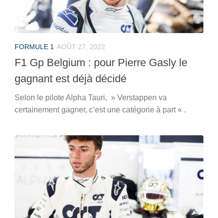
FORMULE 1
AOÛT 27, 2022
F1 Gp Belgium : pour Pierre Gasly le
gagnant est déjà décidé
Selon le pilote Alpha Tauri, » Verstappen va
certainement gagner, c’est une catégorie à part « .