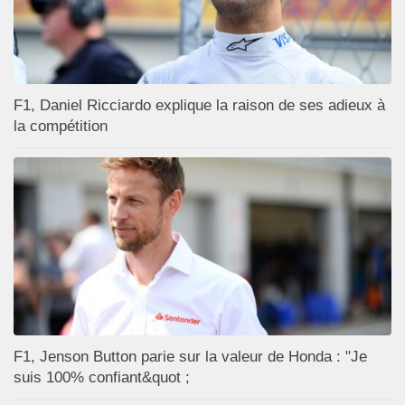
F1, Daniel Ricciardo explique la raison de ses adieux à
la compétition
F1, Jenson Button parie sur la valeur de Honda : "Je
suis 100% confiant&quot ;