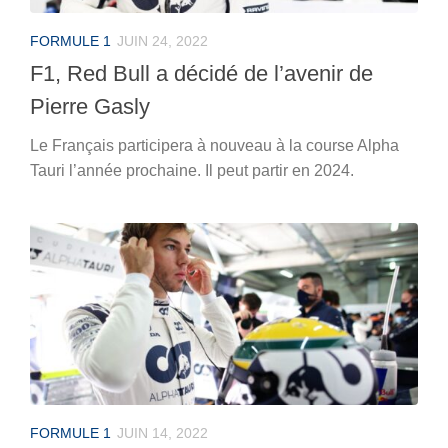
FORMULE 1
JUIN 24, 2022
F1, Red Bull a décidé de l’avenir de
Pierre Gasly
Le Français participera à nouveau à la course Alpha
Tauri l’année prochaine. Il peut partir en 2024.
FORMULE 1
JUIN 14, 2022