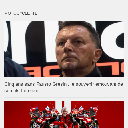
MOTOCYCLETTE
Cinq ans sans Fausto Gresini, le souvenir émouvant de
son fils Lorenzo