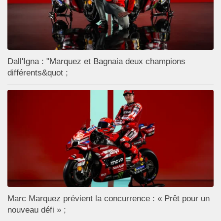
Dall'Igna : "Marquez et Bagnaia deux champions
différents&quot ;
Marc Marquez prévient la concurrence : « Prêt pour un
nouveau défi » ;