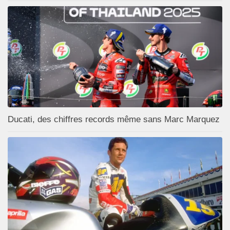
Ducati, des chiffres records même sans Marc Marquez