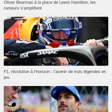
Oliver Bearman à la place de Lewis Hamilton, les
rumeurs s’amplifient
F1, révolution à l’horizon : l’avenir de trois légendes en
jeu