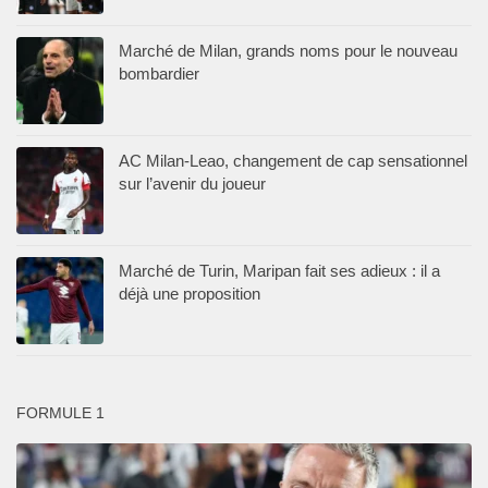
Marché de Milan, grands noms pour le nouveau
bombardier
AC Milan-Leao, changement de cap sensationnel
sur l’avenir du joueur
Marché de Turin, Maripan fait ses adieux : il a
déjà une proposition
FORMULE 1