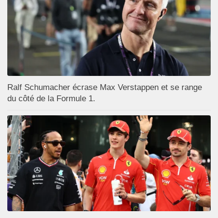
Ralf Schumacher écrase Max Verstappen et se range
du côté de la Formule 1.