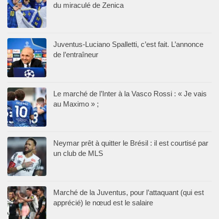
du miraculé de Zenica
Juventus-Luciano Spalletti, c’est fait. L’annonce
de l’entraîneur
Le marché de l’Inter à la Vasco Rossi : « Je vais
au Maximo » ;
Neymar prêt à quitter le Brésil : il est courtisé par
un club de MLS
Marché de la Juventus, pour l’attaquant (qui est
apprécié) le nœud est le salaire