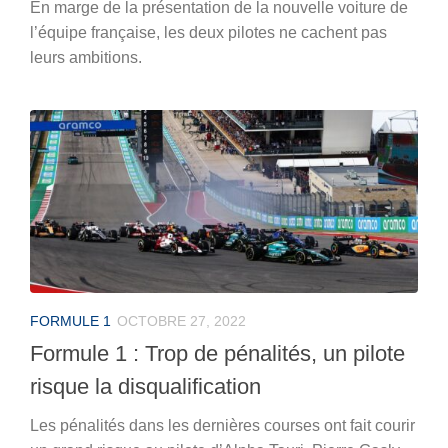
En marge de la présentation de la nouvelle voiture de
l’équipe française, les deux pilotes ne cachent pas
leurs ambitions.
FORMULE 1
OCTOBRE 27, 2022
Formule 1 : Trop de pénalités, un pilote
risque la disqualification
Les pénalités dans les dernières courses ont fait courir