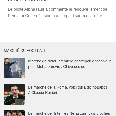
Le pilote AlphaTauri a commenté le renouvellement de
Perez : « Cette décision a un impact sur ma carrière.
MARCHÉ DU FOOTBALL
Marché de l’Inter, première contrepartie technique
pour Muharemovic : Chivu décide
Le marché de la Roma, voici qui a dit 'no&apos ;
à Claudio Ranieri
Le marché de l’Inter, les Nerazzurri plus proches