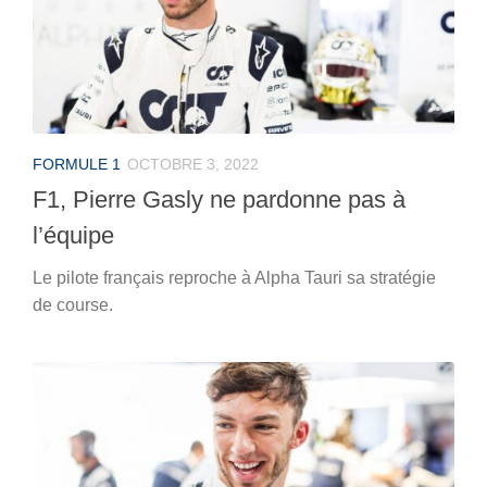
FORMULE 1
OCTOBRE 3, 2022
F1, Pierre Gasly ne pardonne pas à
l’équipe
Le pilote français reproche à Alpha Tauri sa stratégie
de course.