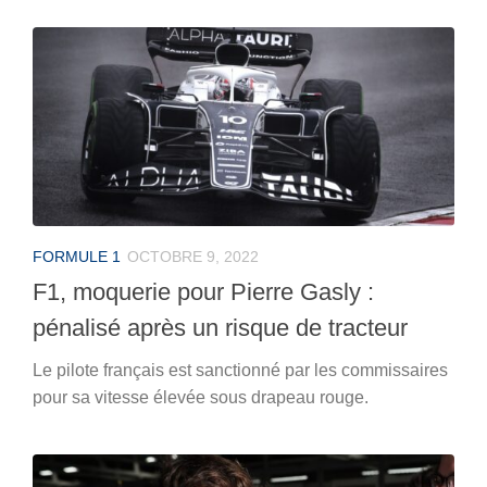
FORMULE 1
OCTOBRE 9, 2022
F1, moquerie pour Pierre Gasly :
pénalisé après un risque de tracteur
Le pilote français est sanctionné par les commissaires
pour sa vitesse élevée sous drapeau rouge.