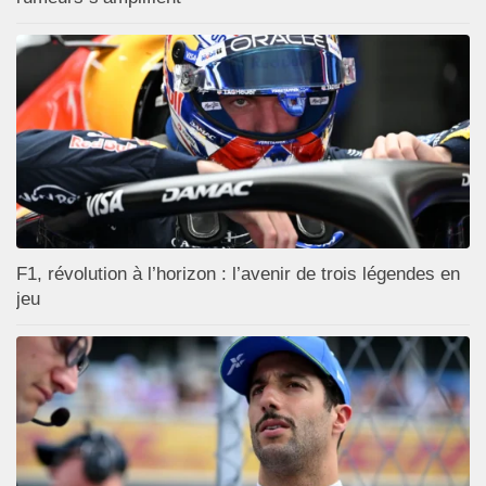
F1, révolution à l’horizon : l’avenir de trois légendes en
jeu