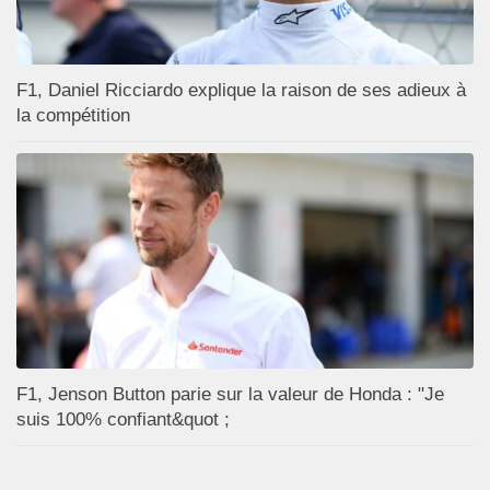
F1, Daniel Ricciardo explique la raison de ses adieux à
la compétition
F1, Jenson Button parie sur la valeur de Honda : "Je
suis 100% confiant&quot ;