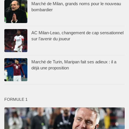
Marché de Milan, grands noms pour le nouveau
bombardier
AC Milan-Leao, changement de cap sensationnel
sur l’avenir du joueur
Marché de Turin, Maripan fait ses adieux : il a
déjà une proposition
FORMULE 1