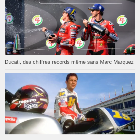
Ducati, des chiffres records même sans Marc Marquez