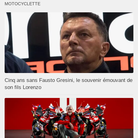
MOTOCYCLETTE
Cinq ans sans Fausto Gresini, le souvenir émouvant de
son fils Lorenzo