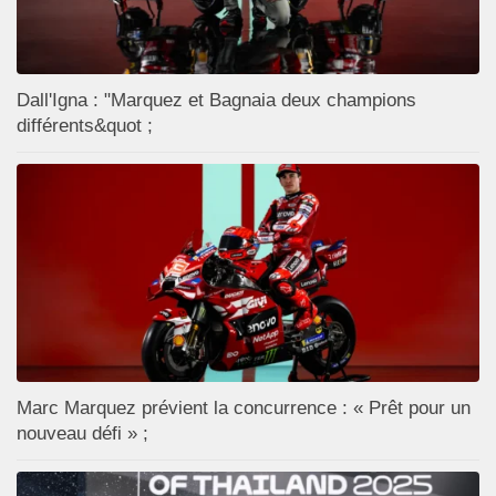
Dall'Igna : "Marquez et Bagnaia deux champions
différents&quot ;
Marc Marquez prévient la concurrence : « Prêt pour un
nouveau défi » ;