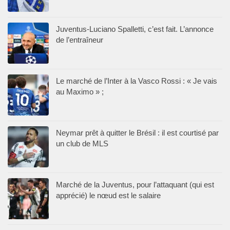
Juventus-Luciano Spalletti, c’est fait. L’annonce
de l’entraîneur
Le marché de l’Inter à la Vasco Rossi : « Je vais
au Maximo » ;
Neymar prêt à quitter le Brésil : il est courtisé par
un club de MLS
Marché de la Juventus, pour l’attaquant (qui est
apprécié) le nœud est le salaire