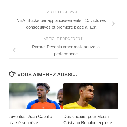
ARTICLE SUIVANT
NBA, Bucks par applaudissements : 15 victoires
consécutives et première place à l’Est
ARTICLE PRÉCÉDENT
Parme, Pecchia amer mais sauve la
performance
VOUS AIMEREZ AUSSI...
Juventus, Juan Cabal a
Des chœurs pour Messi,
réalisé son rêve
Cristiano Ronaldo explose