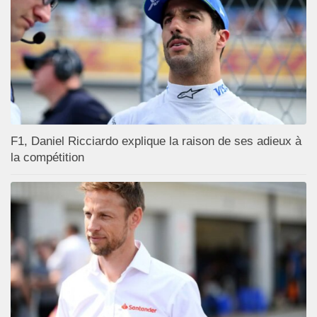
F1, Daniel Ricciardo explique la raison de ses adieux à
la compétition