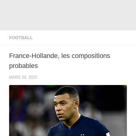
FOOTBALL
France-Hollande, les compositions
probables
MARS 24, 2023