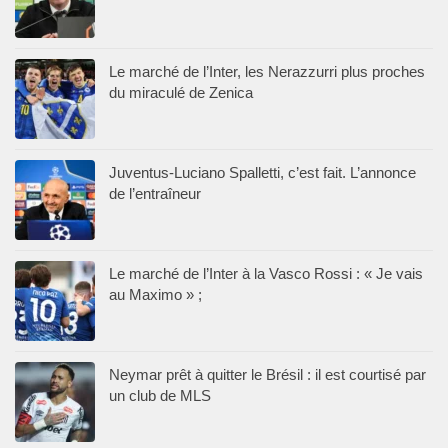
Le marché de l’Inter, les Nerazzurri plus proches
du miraculé de Zenica
Juventus-Luciano Spalletti, c’est fait. L’annonce
de l’entraîneur
Le marché de l’Inter à la Vasco Rossi : « Je vais
au Maximo » ;
Neymar prêt à quitter le Brésil : il est courtisé par
un club de MLS