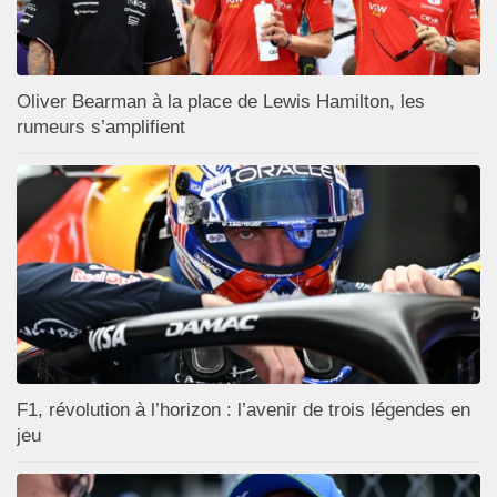
Oliver Bearman à la place de Lewis Hamilton, les
rumeurs s’amplifient
F1, révolution à l’horizon : l’avenir de trois légendes en
jeu