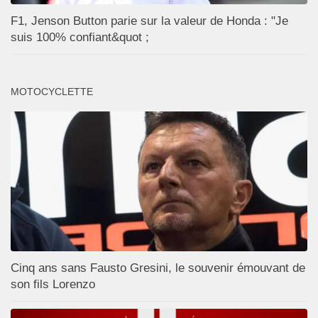
F1, Jenson Button parie sur la valeur de Honda : "Je
suis 100% confiant&quot ;
MOTOCYCLETTE
Cinq ans sans Fausto Gresini, le souvenir émouvant de
son fils Lorenzo