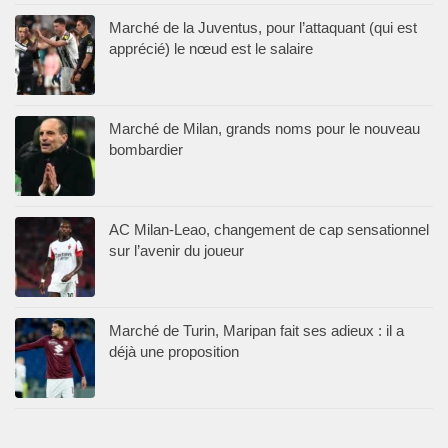
Marché de la Juventus, pour l’attaquant (qui est
apprécié) le nœud est le salaire
Marché de Milan, grands noms pour le nouveau
bombardier
AC Milan-Leao, changement de cap sensationnel
sur l’avenir du joueur
Marché de Turin, Maripan fait ses adieux : il a
déjà une proposition