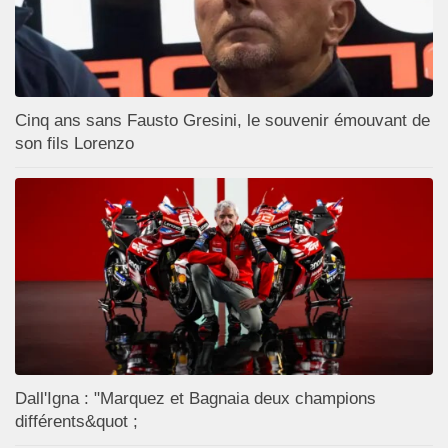
Cinq ans sans Fausto Gresini, le souvenir émouvant de
son fils Lorenzo
Dall'Igna : "Marquez et Bagnaia deux champions
différents&quot ;