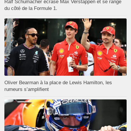
Ralf Schumacher écrase Max Verstappen et se range
du côté de la Formule 1.
Oliver Bearman à la place de Lewis Hamilton, les
rumeurs s’amplifient