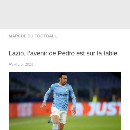
MARCHÉ DU FOOTBALL
Lazio, l’avenir de Pedro est sur la table
AVRIL 5, 2023