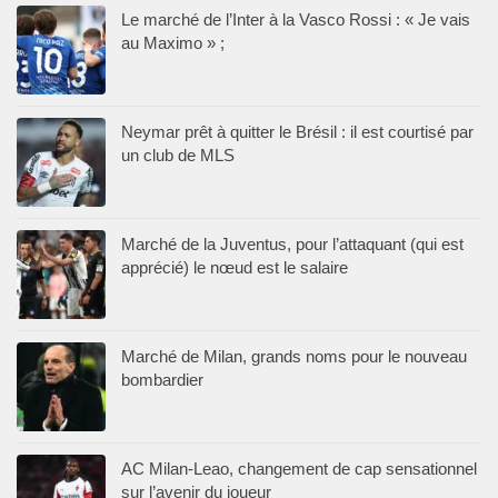
Le marché de l’Inter à la Vasco Rossi : « Je vais
au Maximo » ;
Neymar prêt à quitter le Brésil : il est courtisé par
un club de MLS
Marché de la Juventus, pour l’attaquant (qui est
apprécié) le nœud est le salaire
Marché de Milan, grands noms pour le nouveau
bombardier
AC Milan-Leao, changement de cap sensationnel
sur l’avenir du joueur