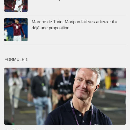
Marché de Turin, Maripan fait ses adieux : il a
déjà une proposition
FORMULE 1