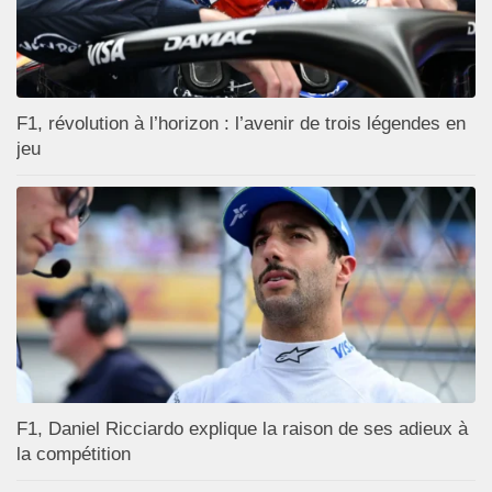
F1, révolution à l’horizon : l’avenir de trois légendes en
jeu
F1, Daniel Ricciardo explique la raison de ses adieux à
la compétition