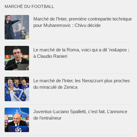
MARCHÉ DU FOOTBALL
Marché de l’Inter, première contrepartie technique
pour Muharemovic : Chivu décide
Le marché de la Roma, voici qui a dit 'no&apos ;
à Claudio Ranieri
Le marché de l’Inter, les Nerazzurri plus proches
du miraculé de Zenica
Juventus-Luciano Spalletti, c’est fait. L’annonce
de l’entraîneur