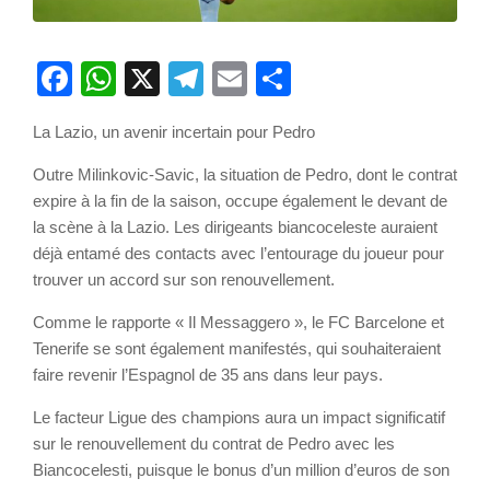
Facebook
WhatsApp
X
Telegram
Email
Partager
La Lazio, un avenir incertain pour Pedro
Outre Milinkovic-Savic, la situation de Pedro, dont le contrat
expire à la fin de la saison, occupe également le devant de
la scène à la Lazio. Les dirigeants biancoceleste auraient
déjà entamé des contacts avec l’entourage du joueur pour
trouver un accord sur son renouvellement.
Comme le rapporte « Il Messaggero », le FC Barcelone et
Tenerife se sont également manifestés, qui souhaiteraient
faire revenir l’Espagnol de 35 ans dans leur pays.
Le facteur Ligue des champions aura un impact significatif
sur le renouvellement du contrat de Pedro avec les
Biancocelesti, puisque le bonus d’un million d’euros de son