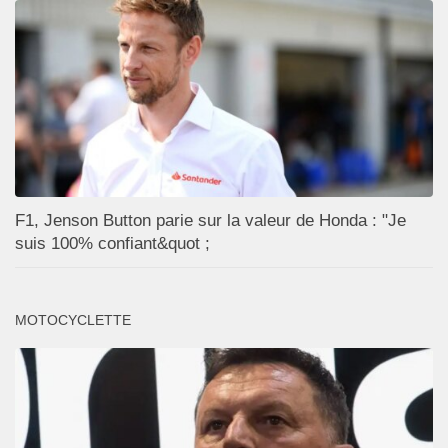
F1, Jenson Button parie sur la valeur de Honda : "Je
suis 100% confiant&quot ;
MOTOCYCLETTE