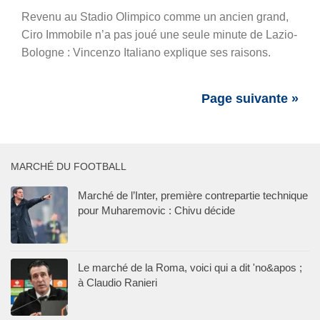
Revenu au Stadio Olimpico comme un ancien grand,
Ciro Immobile n’a pas joué une seule minute de Lazio-
Bologne : Vincenzo Italiano explique ses raisons.
Page suivante »
MARCHÉ DU FOOTBALL
Marché de l’Inter, première contrepartie technique
pour Muharemovic : Chivu décide
Le marché de la Roma, voici qui a dit 'no&apos ;
à Claudio Ranieri