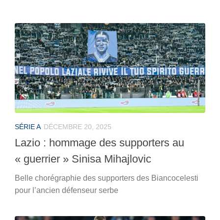
SÉRIE A
DÉCEMBRE 20, 2025
Lazio : hommage des supporters au
« guerrier » Sinisa Mihajlovic
Belle chorégraphie des supporters des Biancocelesti
pour l’ancien défenseur serbe