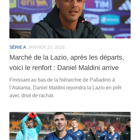
SÉRIE A
JANVIER 25, 2026
Marché de la Lazio, après les départs,
voici le renfort : Daniel Maldini arrive
Finissant au bas de la hiérarchie de Palladino à
l’Atalanta, Daniel Maldini rejoindra la Lazio en prêt
avec droit de rachat.