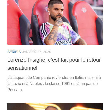
SÉRIE B
JANVIER 27, 2026
Lorenzo Insigne, c’est fait pour le retour
sensationnel
L’attaquant de Campanie reviendra en Italie, mais ni à
la Lazio ni à Naples : la classe 1991 est à un pas de
Pescara.