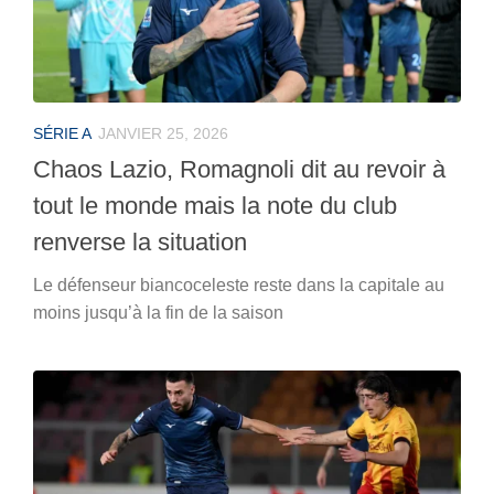
SÉRIE A
JANVIER 25, 2026
Chaos Lazio, Romagnoli dit au revoir à
tout le monde mais la note du club
renverse la situation
Le défenseur biancoceleste reste dans la capitale au
moins jusqu’à la fin de la saison