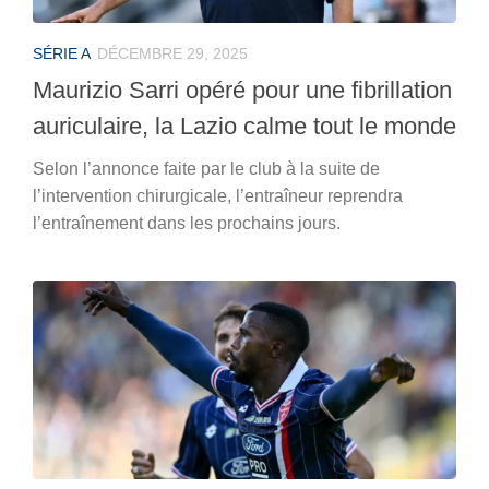
SÉRIE A
DÉCEMBRE 29, 2025
Maurizio Sarri opéré pour une fibrillation
auriculaire, la Lazio calme tout le monde
Selon l’annonce faite par le club à la suite de
l’intervention chirurgicale, l’entraîneur reprendra
l’entraînement dans les prochains jours.