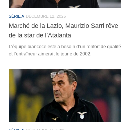
SÉRIE A
DÉCEMBRE 12, 2025
Marché de la Lazio, Maurizio Sarri rêve
de la star de l’Atalanta
L’équipe biancoceleste a besoin d’un renfort de qualité
et l’entraîneur aimerait le jeune de 2002.