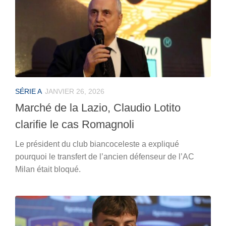
SÉRIE A
JANVIER 26, 2026
Marché de la Lazio, Claudio Lotito
clarifie le cas Romagnoli
Le président du club biancoceleste a expliqué
pourquoi le transfert de l’ancien défenseur de l’AC
Milan était bloqué.