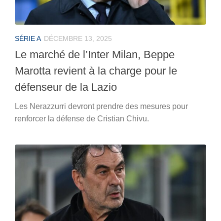
SÉRIE A
DÉCEMBRE 13, 2025
Le marché de l’Inter Milan, Beppe
Marotta revient à la charge pour le
défenseur de la Lazio
Les Nerazzurri devront prendre des mesures pour
renforcer la défense de Cristian Chivu.