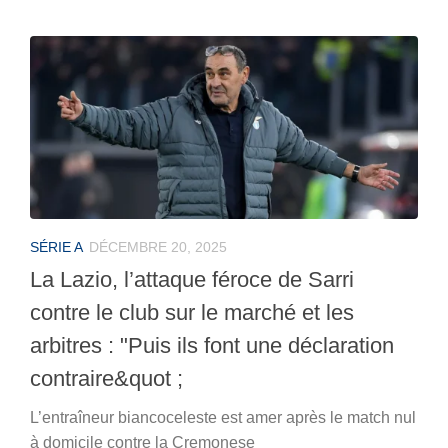
SÉRIE A
DÉCEMBRE 20, 2025
La Lazio, l’attaque féroce de Sarri
contre le club sur le marché et les
arbitres : "Puis ils font une déclaration
contraire&quot ;
L’entraîneur biancoceleste est amer après le match nul
à domicile contre la Cremonese