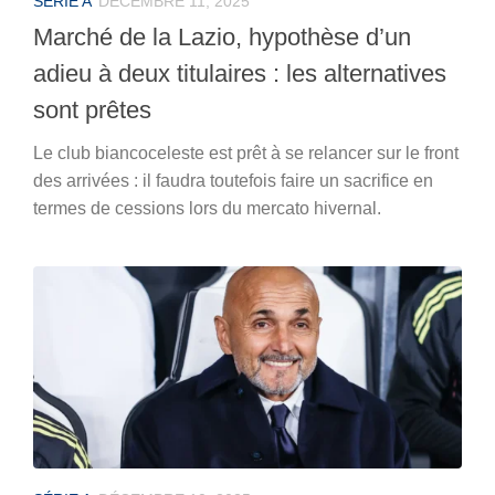
SÉRIE A
DÉCEMBRE 11, 2025
Marché de la Lazio, hypothèse d’un
adieu à deux titulaires : les alternatives
sont prêtes
Le club biancoceleste est prêt à se relancer sur le front
des arrivées : il faudra toutefois faire un sacrifice en
termes de cessions lors du mercato hivernal.