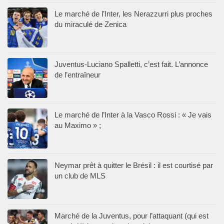
Le marché de l’Inter, les Nerazzurri plus proches
du miraculé de Zenica
Juventus-Luciano Spalletti, c’est fait. L’annonce
de l’entraîneur
Le marché de l’Inter à la Vasco Rossi : « Je vais
au Maximo » ;
Neymar prêt à quitter le Brésil : il est courtisé par
un club de MLS
Marché de la Juventus, pour l’attaquant (qui est