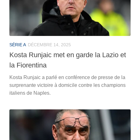
SÉRIE A
DÉCEMBRE 14, 2025
Kosta Runjaic met en garde la Lazio et
la Fiorentina
Kosta Runjaic a parlé en conférence de presse de la
surprenante victoire à domicile contre les champions
italiens de Naples.