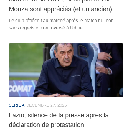
Monza sont appréciés (et un ancien)
Le club réfléchit au marché après le match nul non
sans regrets et controversé à Udine.
SÉRIE A
DÉCEMBRE 27, 2025
Lazio, silence de la presse après la
déclaration de protestation