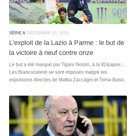
SÉRIE A
DÉCEMBRE 13, 2025
L’exploit de la Lazio à Parme : le but de
la victoire à neuf contre onze
Le but a été marqué par Tijjani Noslin, à la 82&apos ;.
Les Biancocelesti se sont imposés malgré les
expulsions directes de Mattia Zaccagni et Toma Basic.