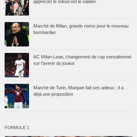
apprécié) le nœud est le salaire
Marché de Milan, grands noms pour le nouveau
bombardier
AC Milan-Leao, changement de cap sensationnel
sur l’avenir du joueur
Marché de Turin, Maripan fait ses adieux : il a
déjà une proposition
FORMULE 1