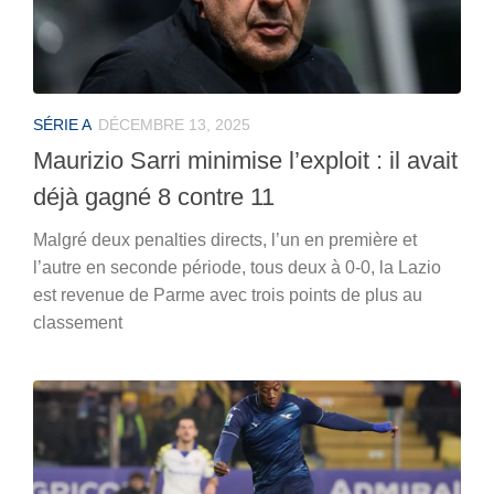
SÉRIE A
DÉCEMBRE 13, 2025
Maurizio Sarri minimise l’exploit : il avait
déjà gagné 8 contre 11
Malgré deux penalties directs, l’un en première et
l’autre en seconde période, tous deux à 0-0, la Lazio
est revenue de Parme avec trois points de plus au
classement