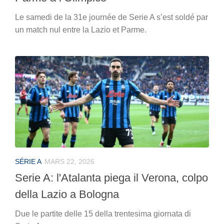
Le samedi de la 31e journée de Serie A s’est soldé par
un match nul entre la Lazio et Parme.
SÉRIE A
MARS 22, 2026
Serie A: l'Atalanta piega il Verona, colpo
della Lazio a Bologna
Due le partite delle 15 della trentesima giornata di