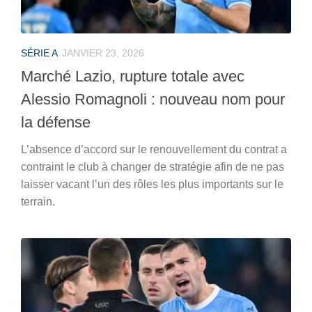
SÉRIE A
JANVIER 23, 2026
Marché Lazio, rupture totale avec
Alessio Romagnoli : nouveau nom pour
la défense
L’absence d’accord sur le renouvellement du contrat a
contraint le club à changer de stratégie afin de ne pas
laisser vacant l’un des rôles les plus importants sur le
terrain.