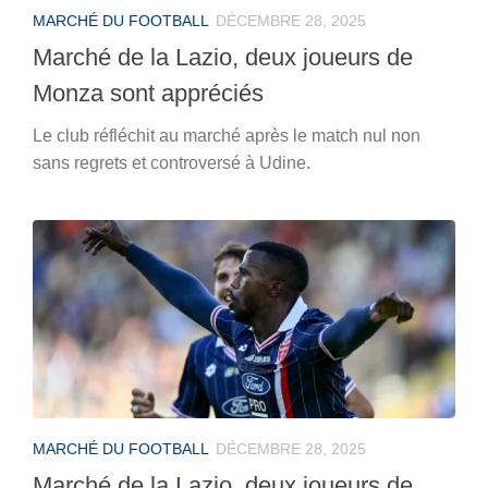
MARCHÉ DU FOOTBALL
DÉCEMBRE 28, 2025
Marché de la Lazio, deux joueurs de
Monza sont appréciés
Le club réfléchit au marché après le match nul non
sans regrets et controversé à Udine.
MARCHÉ DU FOOTBALL
DÉCEMBRE 28, 2025
Marché de la Lazio, deux joueurs de