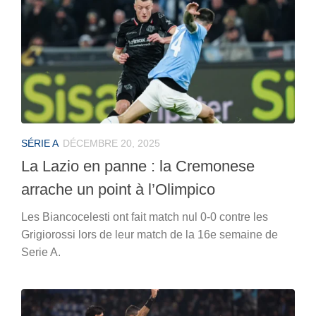
SÉRIE A
DÉCEMBRE 20, 2025
La Lazio en panne : la Cremonese
arrache un point à l’Olimpico
Les Biancocelesti ont fait match nul 0-0 contre les
Grigiorossi lors de leur match de la 16e semaine de
Serie A.