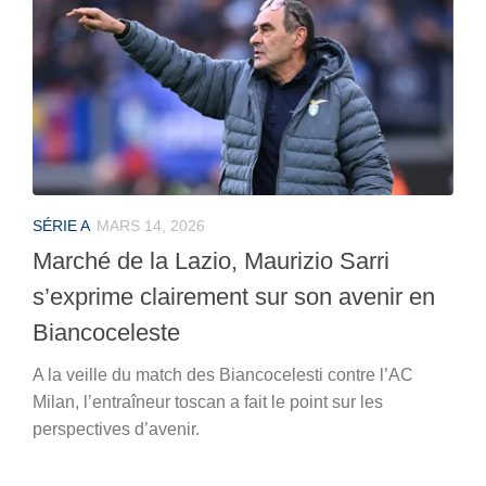
SÉRIE A
MARS 14, 2026
Marché de la Lazio, Maurizio Sarri
s’exprime clairement sur son avenir en
Biancoceleste
A la veille du match des Biancocelesti contre l’AC
Milan, l’entraîneur toscan a fait le point sur les
perspectives d’avenir.