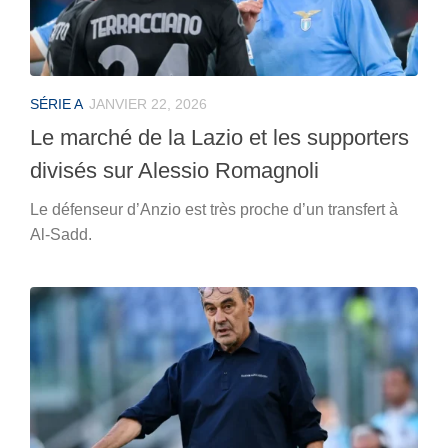
SÉRIE A
JANVIER 22, 2026
Le marché de la Lazio et les supporters
divisés sur Alessio Romagnoli
Le défenseur d’Anzio est très proche d’un transfert à
Al-Sadd.