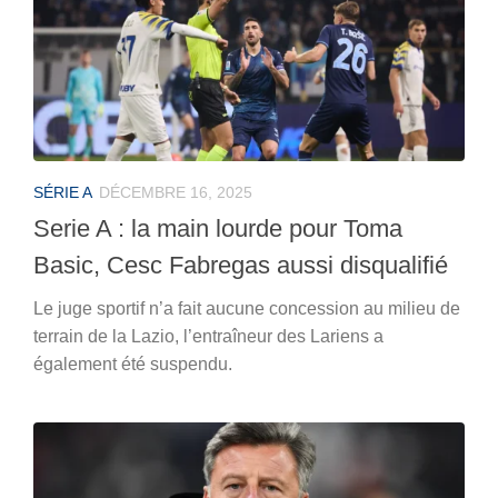
SÉRIE A
DÉCEMBRE 16, 2025
Serie A : la main lourde pour Toma
Basic, Cesc Fabregas aussi disqualifié
Le juge sportif n’a fait aucune concession au milieu de
terrain de la Lazio, l’entraîneur des Lariens a
également été suspendu.