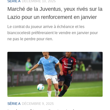
SÉRIE A
DÉCEMBRE 10, 2025
Marché de la Juventus, yeux rivés sur la
Lazio pour un renforcement en janvier
Le contrat du joueur arrive à échéance et les
biancocelesti préféreraient le vendre en janvier pour
ne pas le perdre pour rien.
SÉRIE A
DÉCEMBRE 9, 2025