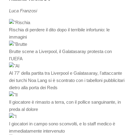
Luca Franzosi
Rischia di perdere il dito dopo il terribile infortunio: le
immagini
Brutte scene a Liverpool, il Galatasaray protesta con
l'UEFA
Al 77' della partita tra Liverpool e Galatasaray, l'attaccante
dei turchi Noa Lang si è scontrato con i tabelloni pubblicitari
dietro alla porta dei Reds
Il giocatore è rimasto a terra, con il pollice sanguinante, in
preda al dolore
I giocatori in campo sono sconvolti, e lo staff medico è
immediatamente intervenuto