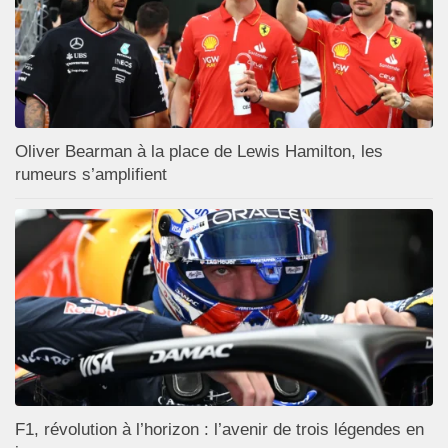
Oliver Bearman à la place de Lewis Hamilton, les
rumeurs s’amplifient
F1, révolution à l’horizon : l’avenir de trois légendes en