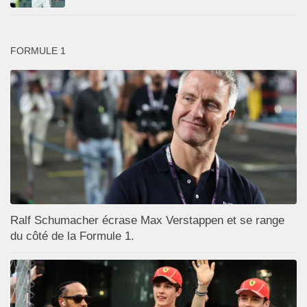
FORMULE 1
Ralf Schumacher écrase Max Verstappen et se range
du côté de la Formule 1.