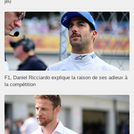
jeu
F1, Daniel Ricciardo explique la raison de ses adieux à
la compétition