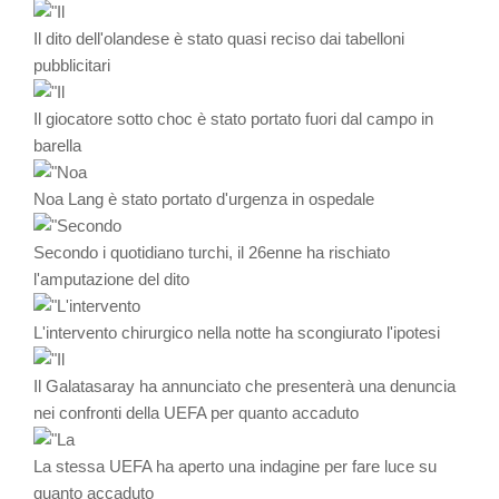
Il dito dell'olandese è stato quasi reciso dai tabelloni
pubblicitari
Il giocatore sotto choc è stato portato fuori dal campo in
barella
Noa Lang è stato portato d'urgenza in ospedale
Secondo i quotidiano turchi, il 26enne ha rischiato
l'amputazione del dito
L'intervento chirurgico nella notte ha scongiurato l'ipotesi
Il Galatasaray ha annunciato che presenterà una denuncia
nei confronti della UEFA per quanto accaduto
La stessa UEFA ha aperto una indagine per fare luce su
quanto accaduto