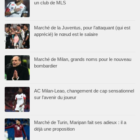
un club de MLS
Marché de la Juventus, pour l’attaquant (qui est
apprécié) le nœud est le salaire
Marché de Milan, grands noms pour le nouveau
bombardier
AC Milan-Leao, changement de cap sensationnel
sur l’avenir du joueur
Marché de Turin, Maripan fait ses adieux : il a
déjà une proposition