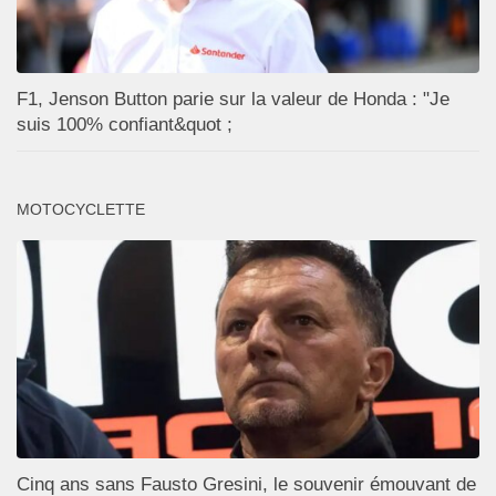
F1, Jenson Button parie sur la valeur de Honda : "Je
suis 100% confiant&quot ;
MOTOCYCLETTE
Cinq ans sans Fausto Gresini, le souvenir émouvant de