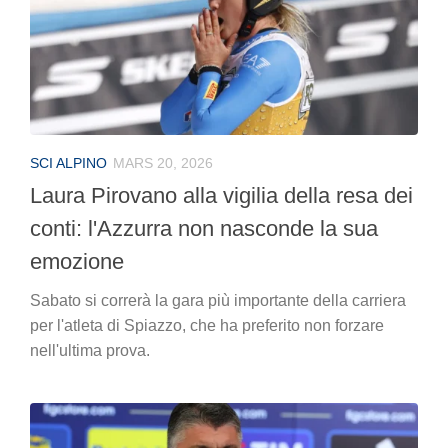
SCI ALPINO
MARS 20, 2026
Laura Pirovano alla vigilia della resa dei
conti: l'Azzurra non nasconde la sua
emozione
Sabato si correrà la gara più importante della carriera
per l'atleta di Spiazzo, che ha preferito non forzare
nell'ultima prova.