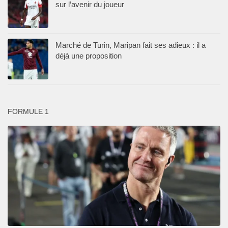
sur l’avenir du joueur
Marché de Turin, Maripan fait ses adieux : il a
déjà une proposition
FORMULE 1