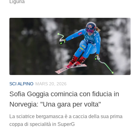
Liguria
SCI ALPINO
MARS 20, 2026
Sofia Goggia comincia con fiducia in
Norvegia: "Una gara per volta"
La sciatrice bergamasca è a caccia della sua prima
coppa di specialità in SuperG