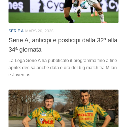
SÉRIE A
MARS 20, 2026
Serie A, anticipi e posticipi dalla 32ª alla
34ª giornata
La Lega Serie A ha pubblicato il programma fino a fine
aprile: decisa anche data e ora del big match tra Milan
e Juventus