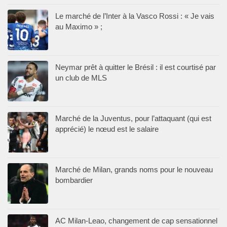
Le marché de l’Inter à la Vasco Rossi : « Je vais
au Maximo » ;
Neymar prêt à quitter le Brésil : il est courtisé par
un club de MLS
Marché de la Juventus, pour l’attaquant (qui est
apprécié) le nœud est le salaire
Marché de Milan, grands noms pour le nouveau
bombardier
AC Milan-Leao, changement de cap sensationnel