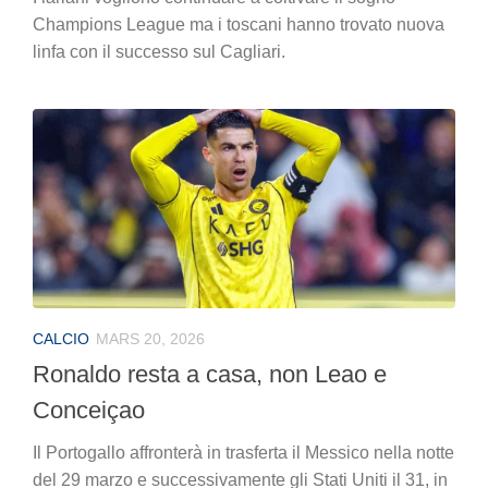
Champions League ma i toscani hanno trovato nuova
linfa con il successo sul Cagliari.
CALCIO
MARS 20, 2026
Ronaldo resta a casa, non Leao e
Conceiçao
Il Portogallo affronterà in trasferta il Messico nella notte
del 29 marzo e successivamente gli Stati Uniti il 31, in