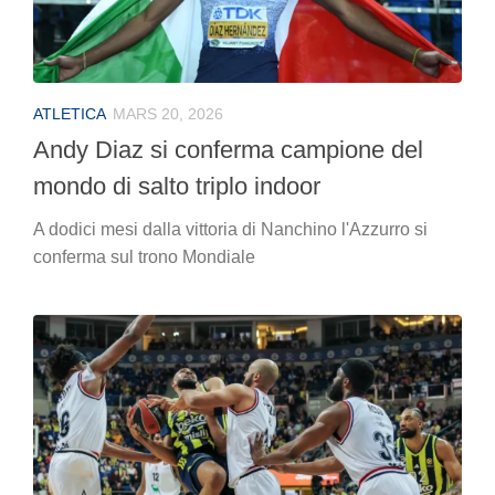
ATLETICA
MARS 20, 2026
Andy Diaz si conferma campione del
mondo di salto triplo indoor
A dodici mesi dalla vittoria di Nanchino l'Azzurro si
conferma sul trono Mondiale