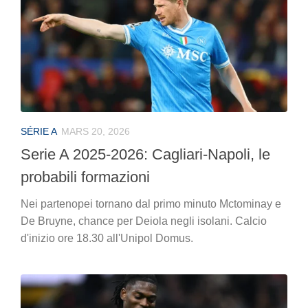
SÉRIE A
MARS 20, 2026
Serie A 2025-2026: Cagliari-Napoli, le
probabili formazioni
Nei partenopei tornano dal primo minuto Mctominay e
De Bruyne, chance per Deiola negli isolani. Calcio
d'inizio ore 18.30 all'Unipol Domus.