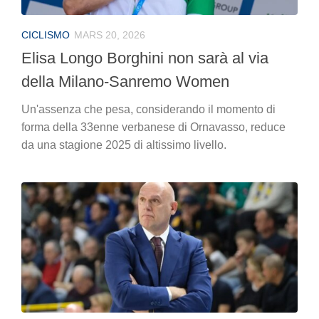
CICLISMO
MARS 20, 2026
Elisa Longo Borghini non sarà al via
della Milano-Sanremo Women
Un'assenza che pesa, considerando il momento di
forma della 33enne verbanese di Ornavasso, reduce
da una stagione 2025 di altissimo livello.