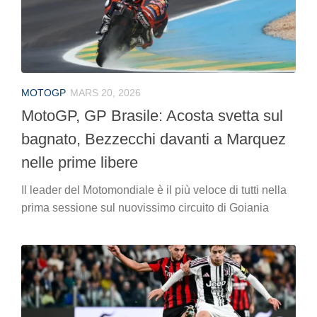
MOTOGP
MARS 20, 2026
MotoGP, GP Brasile: Acosta svetta sul
bagnato, Bezzecchi davanti a Marquez
nelle prime libere
Il leader del Motomondiale è il più veloce di tutti nella
prima sessione sul nuovissimo circuito di Goiania