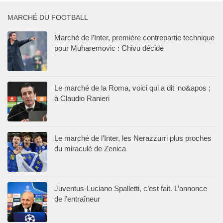
MARCHÉ DU FOOTBALL
Marché de l’Inter, première contrepartie technique
pour Muharemovic : Chivu décide
Le marché de la Roma, voici qui a dit 'no&apos ;
à Claudio Ranieri
Le marché de l’Inter, les Nerazzurri plus proches
du miraculé de Zenica
Juventus-Luciano Spalletti, c’est fait. L’annonce
de l’entraîneur