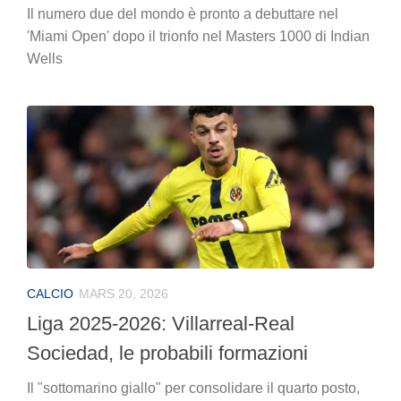
Il numero due del mondo è pronto a debuttare nel
'Miami Open' dopo il trionfo nel Masters 1000 di Indian
Wells
CALCIO
MARS 20, 2026
Liga 2025-2026: Villarreal-Real
Sociedad, le probabili formazioni
Il "sottomarino giallo" per consolidare il quarto posto,