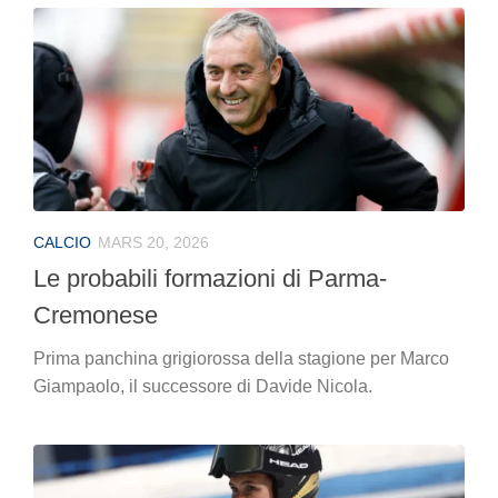
CALCIO
MARS 20, 2026
Le probabili formazioni di Parma-
Cremonese
Prima panchina grigiorossa della stagione per Marco
Giampaolo, il successore di Davide Nicola.