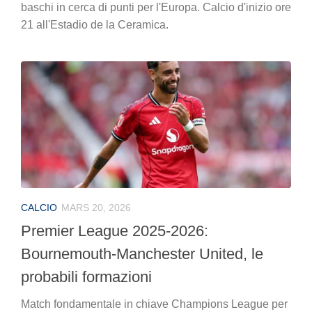
baschi in cerca di punti per l'Europa. Calcio d'inizio ore
21 all'Estadio de la Ceramica.
CALCIO
MARS 20, 2026
Premier League 2025-2026:
Bournemouth-Manchester United, le
probabili formazioni
Match fondamentale in chiave Champions League per