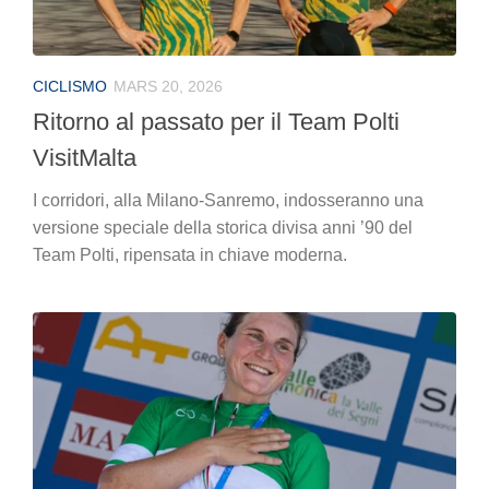
CICLISMO
MARS 20, 2026
Ritorno al passato per il Team Polti
VisitMalta
I corridori, alla Milano-Sanremo, indosseranno una
versione speciale della storica divisa anni ’90 del
Team Polti, ripensata in chiave moderna.