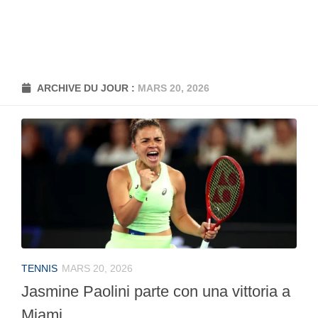
ARCHIVE DU JOUR :
MARS 20, 2026
TENNIS
MARS 20, 2026
Jasmine Paolini parte con una vittoria a
Miami