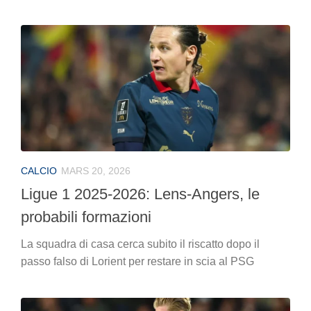
CALCIO
MARS 20, 2026
Ligue 1 2025-2026: Lens-Angers, le
probabili formazioni
La squadra di casa cerca subito il riscatto dopo il
passo falso di Lorient per restare in scia al PSG