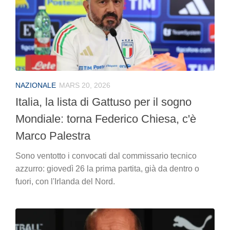
NAZIONALE
MARS 20, 2026
Italia, la lista di Gattuso per il sogno
Mondiale: torna Federico Chiesa, c'è
Marco Palestra
Sono ventotto i convocati dal commissario tecnico
azzurro: giovedì 26 la prima partita, già da dentro o
fuori, con l'Irlanda del Nord.