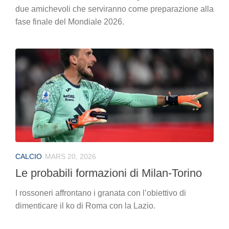
due amichevoli che serviranno come preparazione alla
fase finale del Mondiale 2026.
CALCIO
MARS 20, 2026
Le probabili formazioni di Milan-Torino
I rossoneri affrontano i granata con l’obiettivo di
dimenticare il ko di Roma con la Lazio.