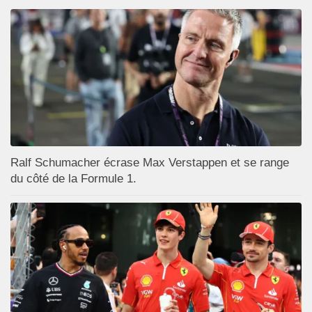
Ralf Schumacher écrase Max Verstappen et se range
du côté de la Formule 1.