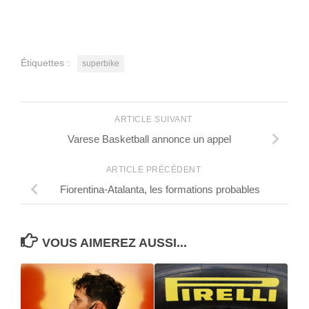
Étiquettes :
superbike
ARTICLE SUIVANT
Varese Basketball annonce un appel
ARTICLE PRÉCÉDENT
Fiorentina-Atalanta, les formations probables
VOUS AIMEREZ AUSSI...