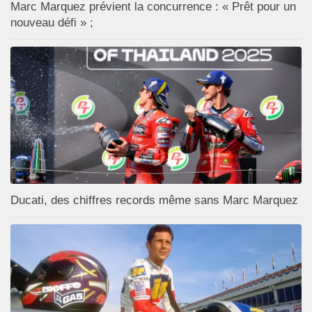
Marc Marquez prévient la concurrence : « Prêt pour un
nouveau défi » ;
Ducati, des chiffres records même sans Marc Marquez