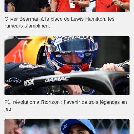
Oliver Bearman à la place de Lewis Hamilton, les
rumeurs s’amplifient
F1, révolution à l’horizon : l’avenir de trois légendes en
jeu