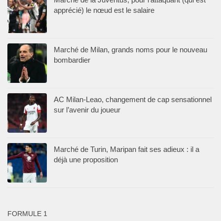
apprécié) le nœud est le salaire
Marché de Milan, grands noms pour le nouveau
bombardier
AC Milan-Leao, changement de cap sensationnel
sur l’avenir du joueur
Marché de Turin, Maripan fait ses adieux : il a
déjà une proposition
FORMULE 1