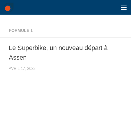
Skip to content
FORMULE 1
Le Superbike, un nouveau départ à
Assen
AVRIL 17, 2023