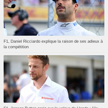
F1, Daniel Ricciardo explique la raison de ses adieux à
la compétition