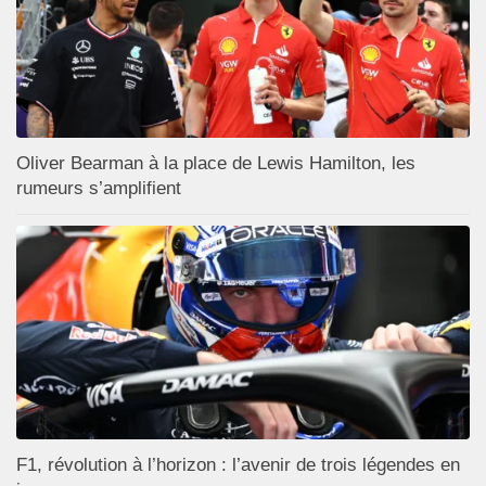
Oliver Bearman à la place de Lewis Hamilton, les
rumeurs s’amplifient
F1, révolution à l’horizon : l’avenir de trois légendes en