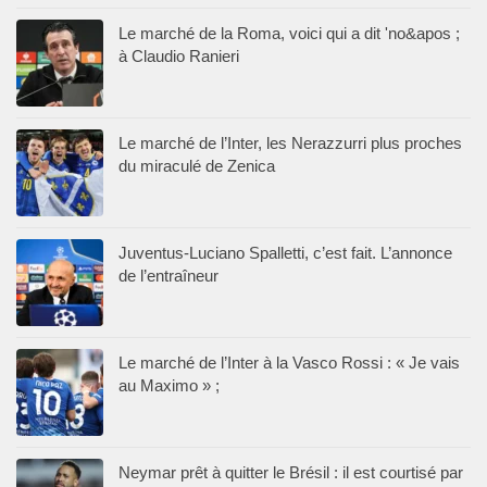
Le marché de la Roma, voici qui a dit 'no&apos ;
à Claudio Ranieri
Le marché de l’Inter, les Nerazzurri plus proches
du miraculé de Zenica
Juventus-Luciano Spalletti, c’est fait. L’annonce
de l’entraîneur
Le marché de l’Inter à la Vasco Rossi : « Je vais
au Maximo » ;
Neymar prêt à quitter le Brésil : il est courtisé par