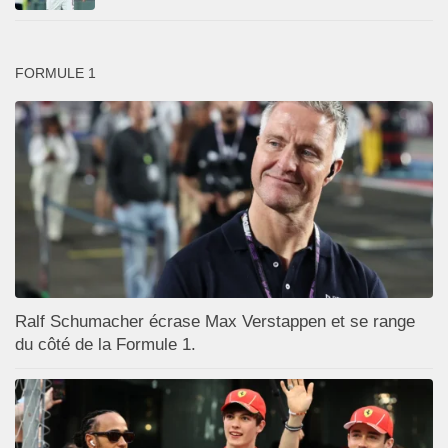
FORMULE 1
Ralf Schumacher écrase Max Verstappen et se range
du côté de la Formule 1.