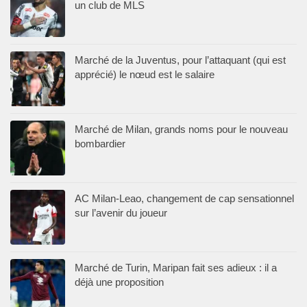
un club de MLS
Marché de la Juventus, pour l’attaquant (qui est
apprécié) le nœud est le salaire
Marché de Milan, grands noms pour le nouveau
bombardier
AC Milan-Leao, changement de cap sensationnel
sur l’avenir du joueur
Marché de Turin, Maripan fait ses adieux : il a
déjà une proposition