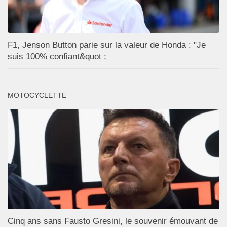
F1, Jenson Button parie sur la valeur de Honda : "Je
suis 100% confiant&quot ;
MOTOCYCLETTE
Cinq ans sans Fausto Gresini, le souvenir émouvant de