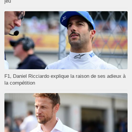
jeu
F1, Daniel Ricciardo explique la raison de ses adieux à
la compétition