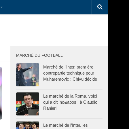
MARCHÉ DU FOOTBALL
Marché de l’Inter, première
contrepartie technique pour
Muharemovic : Chivu décide
Le marché de la Roma, voici
qui a dit 'no&apos ; à Claudio
Ranieri
Le marché de l’Inter, les