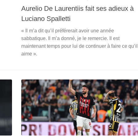
Aurelio De Laurentiis fait ses adieux à
Luciano Spalletti
« Il m’a dit qu’il préférerait avoir une année
sabbatique. Il m’a donné, je le remercie. Il est
maintenant temps pour lui de continuer à faire ce qu’il
aime ».