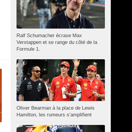
Ralf Schumacher écrase Max
Verstappen et se range du côté de la
Formule 1.
Oliver Bearman à la place de Lewis
Hamilton, les rumeurs s’amplifient