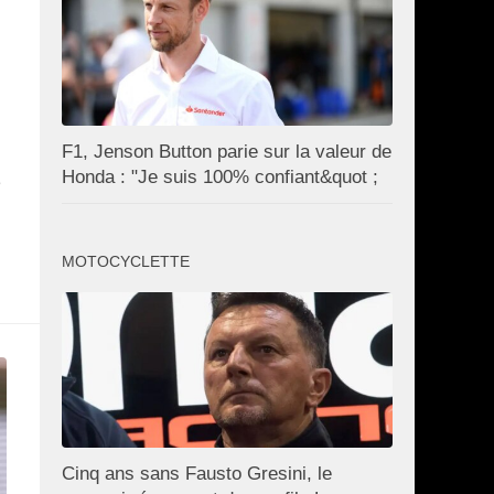
F1, Jenson Button parie sur la valeur de
Honda : "Je suis 100% confiant&quot ;
e
MOTOCYCLETTE
Cinq ans sans Fausto Gresini, le