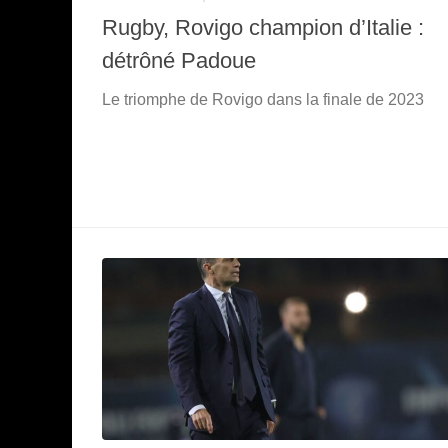
Rugby, Rovigo champion d’Italie :
détrôné Padoue
Le triomphe de Rovigo dans la finale de 2023