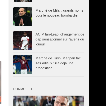
Marché de Milan, grands noms
pour le nouveau bombardier
e
AC Milan-Leao, changement de
cap sensationnel sur l’avenir du
joueur
Marché de Turin, Maripan fait
ses adieux : il a déjà une
proposition
FORMULE 1