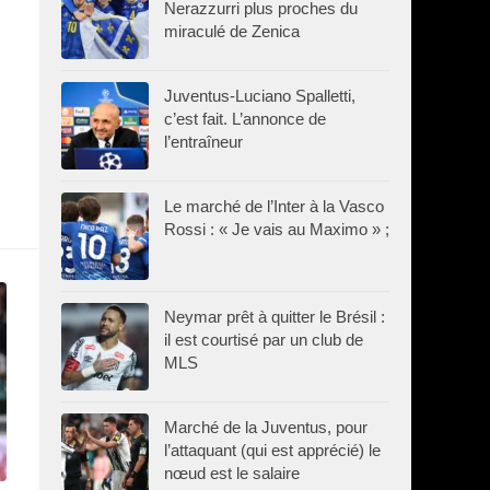
Nerazzurri plus proches du
miraculé de Zenica
Juventus-Luciano Spalletti,
c’est fait. L’annonce de
l’entraîneur
Le marché de l’Inter à la Vasco
Rossi : « Je vais au Maximo » ;
Neymar prêt à quitter le Brésil :
il est courtisé par un club de
MLS
Marché de la Juventus, pour
l’attaquant (qui est apprécié) le
nœud est le salaire