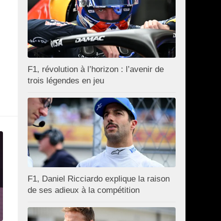
F1, révolution à l’horizon : l’avenir de
trois légendes en jeu
F1, Daniel Ricciardo explique la raison
de ses adieux à la compétition