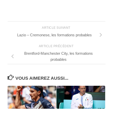
ARTICLE SUIVANT
Lazio – Cremonese, les formations probables
ARTICLE PRÉCÉDENT
Brentford-Manchester City, les formations
probables
VOUS AIMEREZ AUSSI...