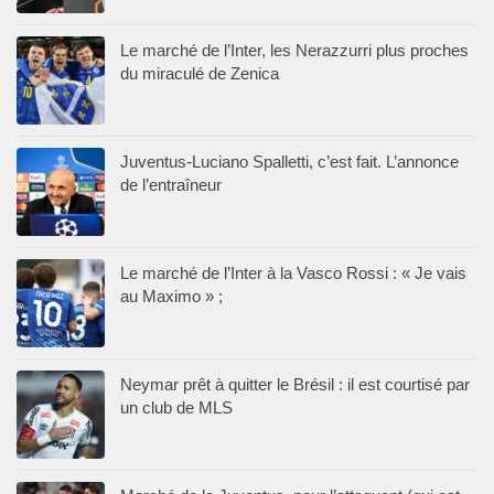
Le marché de l’Inter, les Nerazzurri plus proches
du miraculé de Zenica
Juventus-Luciano Spalletti, c’est fait. L’annonce
de l’entraîneur
Le marché de l’Inter à la Vasco Rossi : « Je vais
au Maximo » ;
Neymar prêt à quitter le Brésil : il est courtisé par
un club de MLS