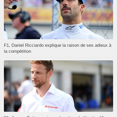
F1, Daniel Ricciardo explique la raison de ses adieux à
la compétition