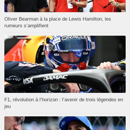
Oliver Bearman à la place de Lewis Hamilton, les
rumeurs s’amplifient
F1, révolution à l’horizon : l’avenir de trois légendes en
jeu